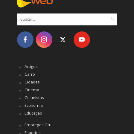
Artigos
Carro
Cidades
Cinema
Colunistas
Economia
Educação
Empregos Gru
Esportes