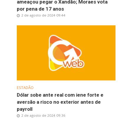
ameaçou pegar o Xandão; Moraes vota
por pena de 17 anos
2 de agosto de 2024 09:44
ESTADÃO
Dólar sobe ante real com iene forte e
aversão a risco no exterior antes de
payroll
2 de agosto de 2024 09:36