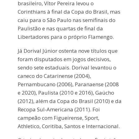
brasileiro, Vítor Pereira levou o
Corinthians à final da Copa do Brasil, mas
caiu para o São Paulo nas semifinais do
Paulistão e nas quartas de final da
Libertadores para o próprio Flamengo.
Já Dorival Júnior ostenta nove títulos que
foram disputados em jogos decisivos,
sendo sete estaduais. Dorival levantou o
caneco do Catarinense (2004),
Pernambucano (2006), Paranaense (2008
e 2020), Paulista (2010 e 2016), Gaúcho
(2012), além da Copa do Brasil (2010) e da
Recopa Sul-Americana (2011). Foi
campeão com Figueirense, Sport,
Athletico, Coritiba, Santos e Internacional.