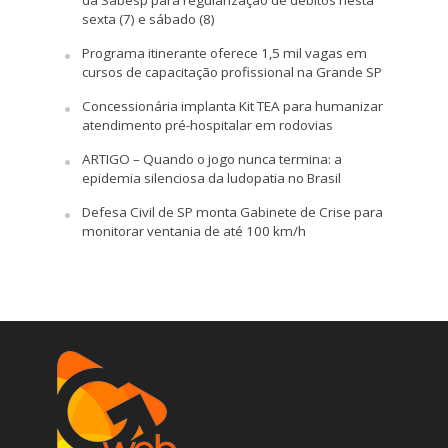
sexta (7) e sábado (8)
Programa itinerante oferece 1,5 mil vagas em
cursos de capacitação profissional na Grande SP
Concessionária implanta Kit TEA para humanizar
atendimento pré-hospitalar em rodovias
ARTIGO – Quando o jogo nunca termina: a
epidemia silenciosa da ludopatia no Brasil
Defesa Civil de SP monta Gabinete de Crise para
monitorar ventania de até 100 km/h