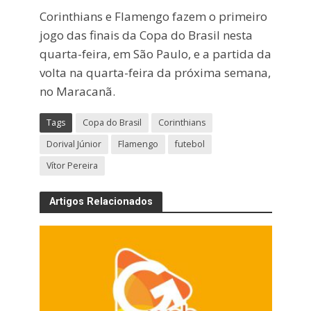
Corinthians e Flamengo fazem o primeiro
jogo das finais da Copa do Brasil nesta
quarta-feira, em São Paulo, e a partida da
volta na quarta-feira da próxima semana,
no Maracanã.
Tags
Copa do Brasil
Corinthians
Dorival Júnior
Flamengo
futebol
Vítor Pereira
Artigos Relacionados