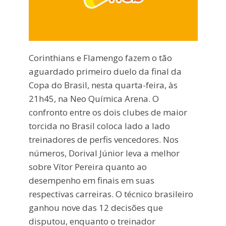
Corinthians e Flamengo fazem o tão
aguardado primeiro duelo da final da
Copa do Brasil, nesta quarta-feira, às
21h45, na Neo Química Arena. O
confronto entre os dois clubes de maior
torcida no Brasil coloca lado a lado
treinadores de perfis vencedores. Nos
números, Dorival Júnior leva a melhor
sobre Vítor Pereira quanto ao
desempenho em finais em suas
respectivas carreiras. O técnico brasileiro
ganhou nove das 12 decisões que
disputou, enquanto o treinador