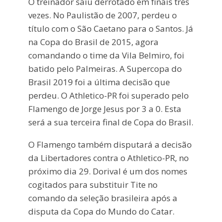
O treinador saiu derrotado em finais três
vezes. No Paulistão de 2007, perdeu o
título com o São Caetano para o Santos. Já
na Copa do Brasil de 2015, agora
comandando o time da Vila Belmiro, foi
batido pelo Palmeiras. A Supercopa do
Brasil 2019 foi a última decisão que
perdeu. O Athletico-PR foi superado pelo
Flamengo de Jorge Jesus por 3 a 0. Esta
será a sua terceira final de Copa do Brasil.
O Flamengo também disputará a decisão
da Libertadores contra o Athletico-PR, no
próximo dia 29. Dorival é um dos nomes
cogitados para substituir Tite no
comando da seleção brasileira após a
disputa da Copa do Mundo do Catar.