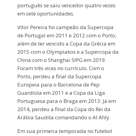
português se saiu vencedor quatro vezes
em sete oportunidades.
Vítor Pereira foi campeão da Supercopa
de Portugal em 2011 e 2012 com o Porto,
além de ter vencido a Copa da Grécia em
2015 com o Olympiakos e a Supercopa da
China com o Shanghai SIPG em 2019.
Foram três vices no currículo. Com o
Porto, perdeu a final da Supercopa
Europeia para o Barcelona de Pep
Guardiola em 2011 e a Copa da Liga
Portuguesa para o Braga em 2013. Já em
2014, perdeu a final da Copa do Rei da
Arábia Saudita comandando o Al Ahly.
Em sua primeira temporada no futebol