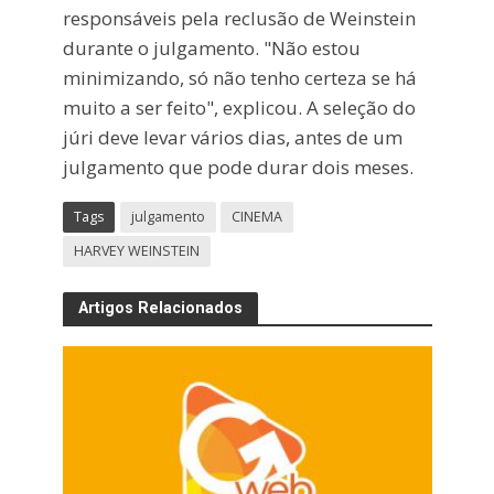
responsáveis pela reclusão de Weinstein
durante o julgamento. "Não estou
minimizando, só não tenho certeza se há
muito a ser feito", explicou. A seleção do
júri deve levar vários dias, antes de um
julgamento que pode durar dois meses.
Tags
julgamento
CINEMA
HARVEY WEINSTEIN
Artigos Relacionados