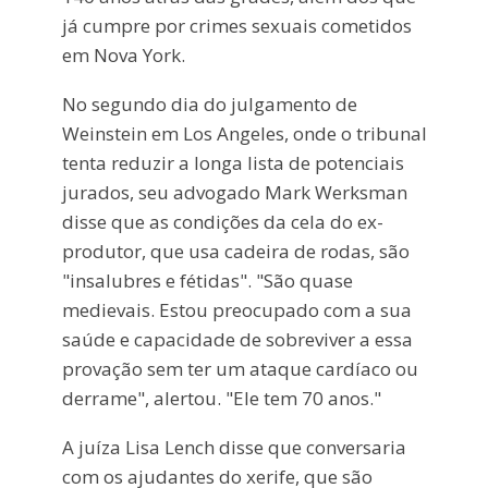
já cumpre por crimes sexuais cometidos
em Nova York.
No segundo dia do julgamento de
Weinstein em Los Angeles, onde o tribunal
tenta reduzir a longa lista de potenciais
jurados, seu advogado Mark Werksman
disse que as condições da cela do ex-
produtor, que usa cadeira de rodas, são
"insalubres e fétidas". "São quase
medievais. Estou preocupado com a sua
saúde e capacidade de sobreviver a essa
provação sem ter um ataque cardíaco ou
derrame", alertou. "Ele tem 70 anos."
A juíza Lisa Lench disse que conversaria
com os ajudantes do xerife, que são