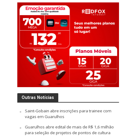
Outras Notícias
Saint-Gobain abre inscrições para trainee com
vagas em Guarulhos
Guarulhos abre edital de mais de R$ 1,6 milhão
para seleção de projetos de pontos de cultura