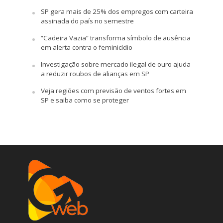
SP gera mais de 25% dos empregos com carteira
assinada do país no semestre
“Cadeira Vazia” transforma símbolo de ausência
em alerta contra o feminicídio
Investigação sobre mercado ilegal de ouro ajuda
a reduzir roubos de alianças em SP
Veja regiões com previsão de ventos fortes em
SP e saiba como se proteger