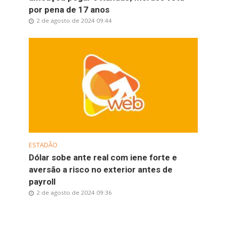
por pena de 17 anos
2 de agosto de 2024 09:44
ESTADÃO
Dólar sobe ante real com iene forte e
aversão a risco no exterior antes de
payroll
2 de agosto de 2024 09:36