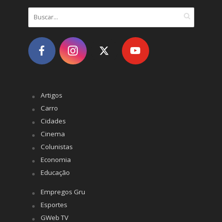
Artigos
Carro
Cidades
Cinema
Colunistas
Economia
Educação
Empregos Gru
Esportes
GWeb TV