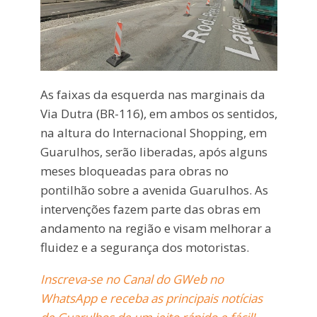
As faixas da esquerda nas marginais da
Via Dutra (BR-116), em ambos os sentidos,
na altura do Internacional Shopping, em
Guarulhos, serão liberadas, após alguns
meses bloqueadas para obras no
pontilhão sobre a avenida Guarulhos. As
intervenções fazem parte das obras em
andamento na região e visam melhorar a
fluidez e a segurança dos motoristas.
Inscreva-se no Canal do GWeb no
WhatsApp e receba as principais notícias