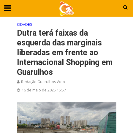
CIDADES
Dutra terá faixas da
esquerda das marginais
liberadas em frente ao
Internacional Shopping em
Guarulhos
Redação Guarulhos Web
16 de maio de 2025 15:57