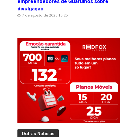
empreendedores de Guarulhos sobre
divulgação
7 de agosto de 2026 15:25
Outras Notícias