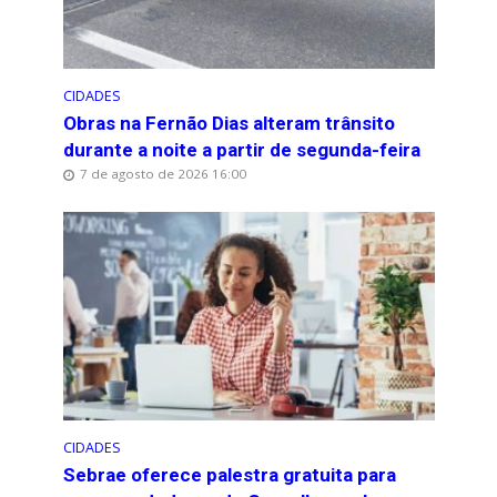
CIDADES
Obras na Fernão Dias alteram trânsito
durante a noite a partir de segunda-feira
7 de agosto de 2026 16:00
CIDADES
Sebrae oferece palestra gratuita para