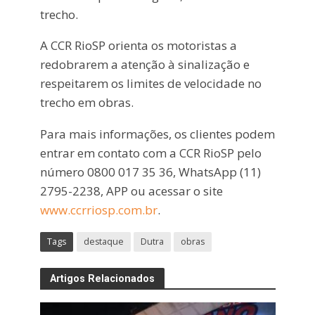
trecho.
A CCR RioSP orienta os motoristas a
redobrarem a atenção à sinalização e
respeitarem os limites de velocidade no
trecho em obras.
Para mais informações, os clientes podem
entrar em contato com a CCR RioSP pelo
número 0800 017 35 36, WhatsApp (11)
2795-2238, APP ou acessar o site
www.ccrriosp.com.br
.
Tags
destaque
Dutra
obras
Artigos Relacionados