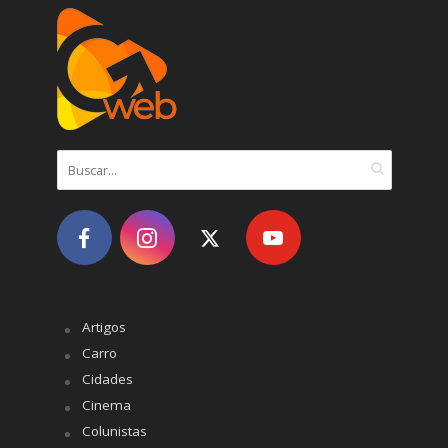
Artigos
Carro
Cidades
Cinema
Colunistas