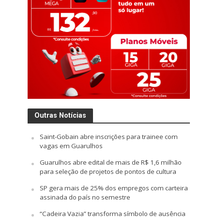
Outras Notícias
Saint-Gobain abre inscrições para trainee com
vagas em Guarulhos
Guarulhos abre edital de mais de R$ 1,6 milhão
para seleção de projetos de pontos de cultura
SP gera mais de 25% dos empregos com carteira
assinada do país no semestre
“Cadeira Vazia” transforma símbolo de ausência