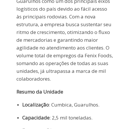
Guarulhos como um dos principais eixos
logísticos do país devido ao fácil acesso
às principais rodovias. Com a nova
estrutura, a empresa busca sustentar seu
ritmo de crescimento, otimizando o fluxo
de mercadorias e garantindo maior
agilidade no atendimento aos clientes. O
volume total de empregos da Fenix Foods,
somando as operações de todas as suas
unidades, já ultrapassa a marca de mil
colaboradores.
Resumo da Unidade
Localização
: Cumbica, Guarulhos.
Capacidade
: 2,5 mil toneladas.