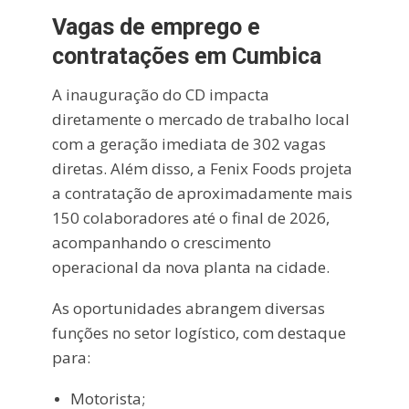
Vagas de emprego e
contratações em Cumbica
A inauguração do CD impacta
diretamente o mercado de trabalho local
com a geração imediata de 302 vagas
diretas. Além disso, a Fenix Foods projeta
a contratação de aproximadamente mais
150 colaboradores até o final de 2026,
acompanhando o crescimento
operacional da nova planta na cidade.
As oportunidades abrangem diversas
funções no setor logístico, com destaque
para:
Motorista;