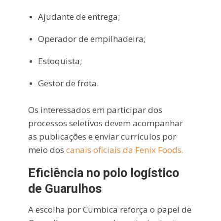
Ajudante de entrega;
Operador de empilhadeira;
Estoquista;
Gestor de frota.
Os interessados em participar dos
processos seletivos devem acompanhar
as publicações e enviar currículos por
meio dos
canais oficiais da Fenix Foods.
Eficiência no polo logístico
de Guarulhos
A escolha por Cumbica reforça o papel de