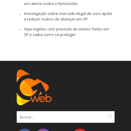
em alerta contra o feminicídio
Investigação sobre mercado ilegal de ouro ajuda
a reduzir roubos de alianças em SP
Veja regiões com previsão de ventos fortes em
SP e saiba como se proteger