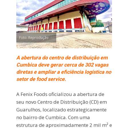
Foto: Reprodução
A abertura do centro de distribuição em
Cumbica deve gerar cerca de 302 vagas
diretas e ampliar a eficiência logística no
setor de food service.
A Fenix Foods oficializou a abertura de
seu novo Centro de Distribuição (CD) em
Guarulhos, localizado estrategicamente
no bairro de Cumbica. Com uma
estrutura de aproximadamente 2 mil m² e