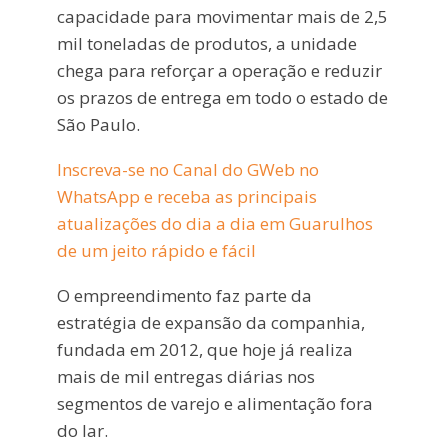
capacidade para movimentar mais de 2,5
mil toneladas de produtos, a unidade
chega para reforçar a operação e reduzir
os prazos de entrega em todo o estado de
São Paulo.
Inscreva-se no Canal do GWeb no
WhatsApp e receba as principais
atualizações do dia a dia em Guarulhos
de um jeito rápido e fácil
O empreendimento faz parte da
estratégia de expansão da companhia,
fundada em 2012, que hoje já realiza
mais de mil entregas diárias nos
segmentos de varejo e alimentação fora
do lar.