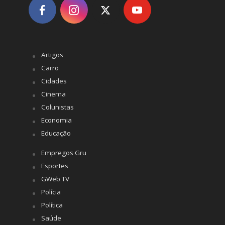
Artigos
Carro
Cidades
Cinema
Colunistas
Economia
Educação
Empregos Gru
Esportes
GWeb TV
Polícia
Política
Saúde