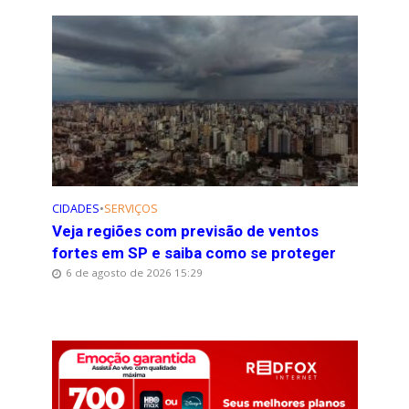
CIDADES
•
SERVIÇOS
Veja regiões com previsão de ventos
fortes em SP e saiba como se proteger
6 de agosto de 2026 15:29