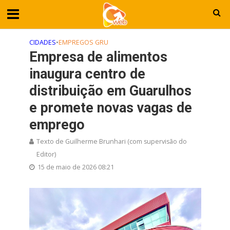
CIDADES
•
EMPREGOS GRU
Empresa de alimentos
inaugura centro de
distribuição em Guarulhos
e promete novas vagas de
emprego
Texto de Guilherme Brunhari (com supervisão do
Editor)
15 de maio de 2026 08:21