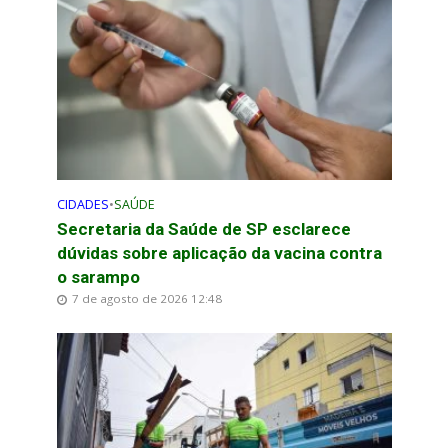
CIDADES
•
SAÚDE
Secretaria da Saúde de SP esclarece
dúvidas sobre aplicação da vacina contra
o sarampo
7 de agosto de 2026 12:48