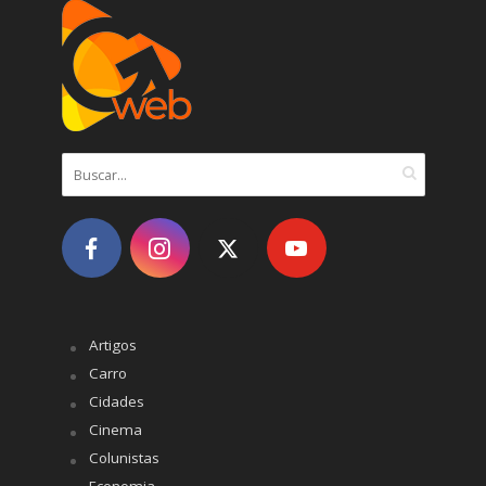
Artigos
Carro
Cidades
Cinema
Colunistas