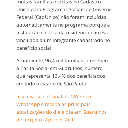
muitas famílias inscritas no Cadastro
Único para Programas Sociais do Governo
Federal (CadÚnico) não foram incluídas
automaticamente no programa porque a
instalação elétrica da residência não está
vinculada a um integrante cadastrado no
benefício social.
Atualmente, 96,4 mil famílias já recebem
a Tarifa Social em Guarulhos, número
que representa 13,4% dos beneficiados
em todo o estado de São Paulo.
Inscreva-se no Canal do GWeb no
WhatsApp e receba as principais
atualizações do dia a dia em Guarulhos
de um jeito rápido e fácil