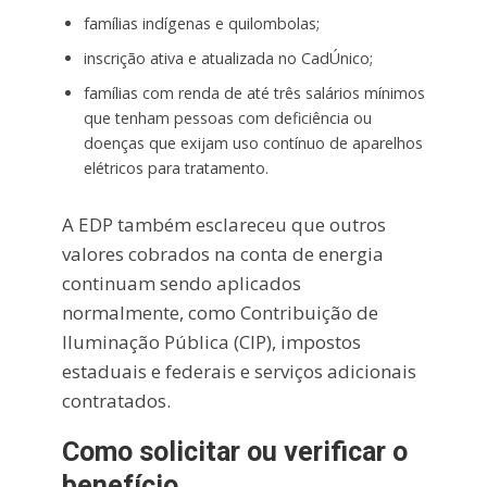
famílias indígenas e quilombolas;
inscrição ativa e atualizada no CadÚnico;
famílias com renda de até três salários mínimos
que tenham pessoas com deficiência ou
doenças que exijam uso contínuo de aparelhos
elétricos para tratamento.
A EDP também esclareceu que outros
valores cobrados na conta de energia
continuam sendo aplicados
normalmente, como Contribuição de
Iluminação Pública (CIP), impostos
estaduais e federais e serviços adicionais
contratados.
Como solicitar ou verificar o
benefício