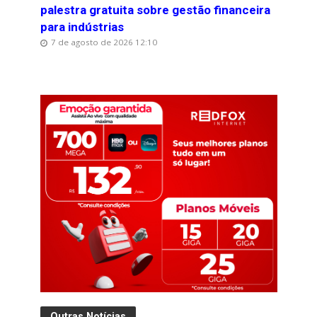
palestra gratuita sobre gestão financeira
para indústrias
7 de agosto de 2026 12:10
Outras Notícias