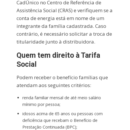
CadÚnico no Centro de Referência de
Assistência Social (CRAS) e verifiquem se a
conta de energia está em nome de um
integrante da família cadastrada. Caso
contrário, é necessário solicitar a troca de
titularidade junto à distribuidora.
Quem tem direito à Tarifa
Social
Podem receber o benefício famílias que
atendam aos seguintes critérios:
renda familiar mensal de até meio salário
mínimo por pessoa;
idosos acima de 65 anos ou pessoas com
deficiência que recebam o Benefício de
Prestação Continuada (BPC);