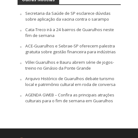
Secretaria da Saúde de SP esclarece dúvidas
sobre aplicação da vacina contra o sarampo
Cata-Treco irá a 24 bairros de Guarulhos neste
fim de semana
ACE-Guarulhos e Sebrae-SP oferecem palestra
gratuita sobre gestão financeira para indústrias
Vôlei Guarulhos e Bauru abrem série de jogos-
treino no Ginásio da Ponte Grande
Arquivo Histórico de Guarulhos debate turismo
local e patrimônio cultural em roda de conversa
AGENDA GWEB – Confira as principais atrações
culturais para o fim de semana em Guarulhos