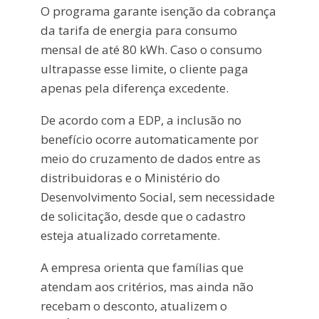
O programa garante isenção da cobrança
da tarifa de energia para consumo
mensal de até 80 kWh. Caso o consumo
ultrapasse esse limite, o cliente paga
apenas pela diferença excedente.
De acordo com a EDP, a inclusão no
benefício ocorre automaticamente por
meio do cruzamento de dados entre as
distribuidoras e o Ministério do
Desenvolvimento Social, sem necessidade
de solicitação, desde que o cadastro
esteja atualizado corretamente.
A empresa orienta que famílias que
atendam aos critérios, mas ainda não
recebam o desconto, atualizem o