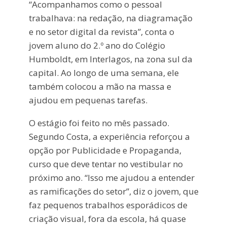
“Acompanhamos como o pessoal
trabalhava: na redação, na diagramação
e no setor digital da revista”, conta o
jovem aluno do 2.º ano do Colégio
Humboldt, em Interlagos, na zona sul da
capital. Ao longo de uma semana, ele
também colocou a mão na massa e
ajudou em pequenas tarefas.
O estágio foi feito no mês passado.
Segundo Costa, a experiência reforçou a
opção por Publicidade e Propaganda,
curso que deve tentar no vestibular no
próximo ano. “Isso me ajudou a entender
as ramificações do setor”, diz o jovem, que
faz pequenos trabalhos esporádicos de
criação visual, fora da escola, há quase