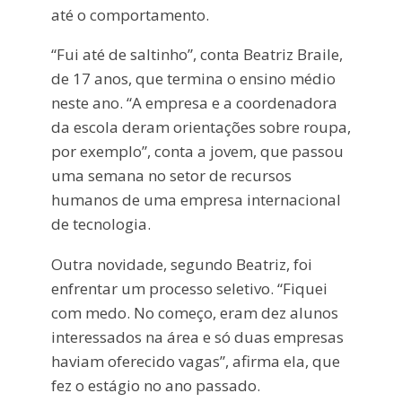
até o comportamento.
“Fui até de saltinho”, conta Beatriz Braile,
de 17 anos, que termina o ensino médio
neste ano. “A empresa e a coordenadora
da escola deram orientações sobre roupa,
por exemplo”, conta a jovem, que passou
uma semana no setor de recursos
humanos de uma empresa internacional
de tecnologia.
Outra novidade, segundo Beatriz, foi
enfrentar um processo seletivo. “Fiquei
com medo. No começo, eram dez alunos
interessados na área e só duas empresas
haviam oferecido vagas”, afirma ela, que
fez o estágio no ano passado.