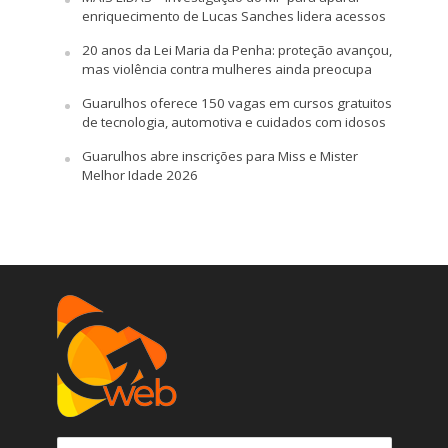
enriquecimento de Lucas Sanches lidera acessos
20 anos da Lei Maria da Penha: proteção avançou,
mas violência contra mulheres ainda preocupa
Guarulhos oferece 150 vagas em cursos gratuitos
de tecnologia, automotiva e cuidados com idosos
Guarulhos abre inscrições para Miss e Mister
Melhor Idade 2026