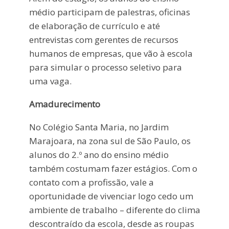
médio participam de palestras, oficinas
de elaboração de currículo e até
entrevistas com gerentes de recursos
humanos de empresas, que vão à escola
para simular o processo seletivo para
uma vaga.
Amadurecimento
No Colégio Santa Maria, no Jardim
Marajoara, na zona sul de São Paulo, os
alunos do 2.º ano do ensino médio
também costumam fazer estágios. Com o
contato com a profissão, vale a
oportunidade de vivenciar logo cedo um
ambiente de trabalho – diferente do clima
descontraído da escola, desde as roupas