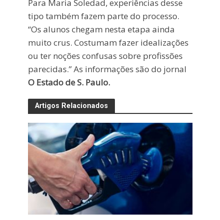
Para Maria Soledad, experiências desse
tipo também fazem parte do processo.
“Os alunos chegam nesta etapa ainda
muito crus. Costumam fazer idealizações
ou ter noções confusas sobre profissões
parecidas.” As informações são do jornal
O Estado de S. Paulo.
Artigos Relacionados