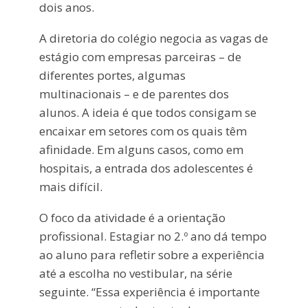
dois anos.
A diretoria do colégio negocia as vagas de
estágio com empresas parceiras – de
diferentes portes, algumas
multinacionais – e de parentes dos
alunos. A ideia é que todos consigam se
encaixar em setores com os quais têm
afinidade. Em alguns casos, como em
hospitais, a entrada dos adolescentes é
mais difícil.
O foco da atividade é a orientação
profissional. Estagiar no 2.º ano dá tempo
ao aluno para refletir sobre a experiência
até a escolha no vestibular, na série
seguinte. “Essa experiência é importante