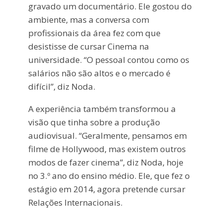
gravado um documentário. Ele gostou do
ambiente, mas a conversa com
profissionais da área fez com que
desistisse de cursar Cinema na
universidade. “O pessoal contou como os
salários não são altos e o mercado é
difícil”, diz Noda.
A experiência também transformou a
visão que tinha sobre a produção
audiovisual. “Geralmente, pensamos em
filme de Hollywood, mas existem outros
modos de fazer cinema”, diz Noda, hoje
no 3.º ano do ensino médio. Ele, que fez o
estágio em 2014, agora pretende cursar
Relações Internacionais.