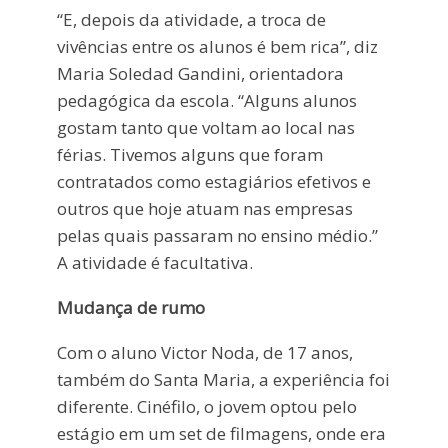
“E, depois da atividade, a troca de
vivências entre os alunos é bem rica”, diz
Maria Soledad Gandini, orientadora
pedagógica da escola. “Alguns alunos
gostam tanto que voltam ao local nas
férias. Tivemos alguns que foram
contratados como estagiários efetivos e
outros que hoje atuam nas empresas
pelas quais passaram no ensino médio.”
A atividade é facultativa.
Mudança de rumo
Com o aluno Victor Noda, de 17 anos,
também do Santa Maria, a experiência foi
diferente. Cinéfilo, o jovem optou pelo
estágio em um set de filmagens, onde era