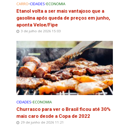
CARRO
•
CIDADES
•
ECONOMIA
Etanol volta a ser mais vantajoso que a
gasolina após queda de preços em junho,
aponta Veloe/Fipe
3 de julho de 2026 15:03
CIDADES
•
ECONOMIA
Churrasco para ver o Brasil ficou até 30%
mais caro desde a Copa de 2022
29 de junho de 2026 11:21