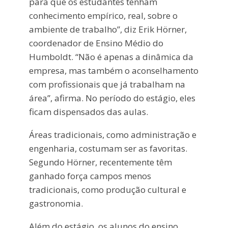
para que os estudantes tenham
conhecimento empírico, real, sobre o
ambiente de trabalho”, diz Erik Hörner,
coordenador de Ensino Médio do
Humboldt. “Não é apenas a dinâmica da
empresa, mas também o aconselhamento
com profissionais que já trabalham na
área”, afirma. No período do estágio, eles
ficam dispensados das aulas.
Áreas tradicionais, como administração e
engenharia, costumam ser as favoritas.
Segundo Hörner, recentemente têm
ganhado força campos menos
tradicionais, como produção cultural e
gastronomia.
Além do estágio, os alunos do ensino