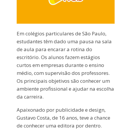
Em colégios particulares de São Paulo,
estudantes têm dado uma pausa na sala
de aula para encarar a rotina do
escritório. Os alunos fazem estágios
curtos em empresas durante o ensino
médio, com supervisão dos professores.
Os principais objetivos são conhecer um
ambiente profissional e ajudar na escolha
da carreira.
Apaixonado por publicidade e design,
Gustavo Costa, de 16 anos, teve a chance
de conhecer uma editora por dentro.