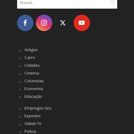
Artigos
Carro
Cidades
Cinema
Colunistas
Economia
Educação
Empregos Gru
Esportes
GWeb TV
Polícia