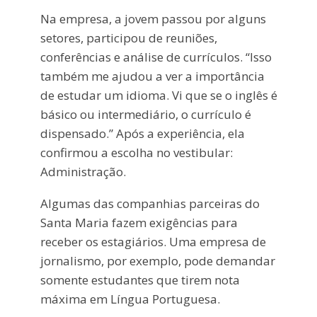
Na empresa, a jovem passou por alguns
setores, participou de reuniões,
conferências e análise de currículos. “Isso
também me ajudou a ver a importância
de estudar um idioma. Vi que se o inglês é
básico ou intermediário, o currículo é
dispensado.” Após a experiência, ela
confirmou a escolha no vestibular:
Administração.
Algumas das companhias parceiras do
Santa Maria fazem exigências para
receber os estagiários. Uma empresa de
jornalismo, por exemplo, pode demandar
somente estudantes que tirem nota
máxima em Língua Portuguesa.