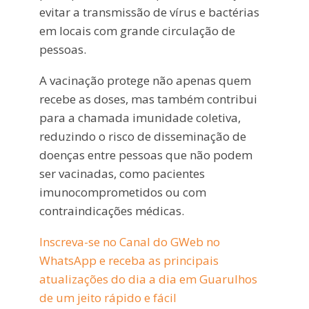
evitar a transmissão de vírus e bactérias
em locais com grande circulação de
pessoas.
A vacinação protege não apenas quem
recebe as doses, mas também contribui
para a chamada imunidade coletiva,
reduzindo o risco de disseminação de
doenças entre pessoas que não podem
ser vacinadas, como pacientes
imunocomprometidos ou com
contraindicações médicas.
Inscreva-se no Canal do GWeb no
WhatsApp e receba as principais
atualizações do dia a dia em Guarulhos
de um jeito rápido e fácil