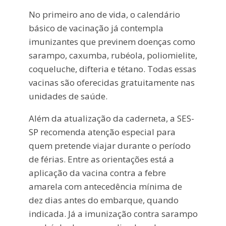
No primeiro ano de vida, o calendário
básico de vacinação já contempla
imunizantes que previnem doenças como
sarampo, caxumba, rubéola, poliomielite,
coqueluche, difteria e tétano. Todas essas
vacinas são oferecidas gratuitamente nas
unidades de saúde.
Além da atualização da caderneta, a SES-
SP recomenda atenção especial para
quem pretende viajar durante o período
de férias. Entre as orientações está a
aplicação da vacina contra a febre
amarela com antecedência mínima de
dez dias antes do embarque, quando
indicada. Já a imunização contra sarampo