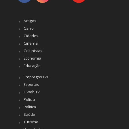
Artigos
Carro
Cidades
Cinema
Colunistas
Economia
Educação
Empregos Gru
Esportes
GWeb TV
Polícia
Política
Saúde
Turismo