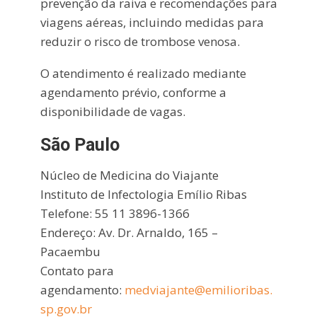
prevenção da raiva e recomendações para
viagens aéreas, incluindo medidas para
reduzir o risco de trombose venosa.
O atendimento é realizado mediante
agendamento prévio, conforme a
disponibilidade de vagas.
São Paulo
Núcleo de Medicina do Viajante
Instituto de Infectologia Emílio Ribas
Telefone: 55 11 3896-1366
Endereço: Av. Dr. Arnaldo, 165 –
Pacaembu
Contato para
agendamento:
medviajante@emilioribas.
sp.gov.br