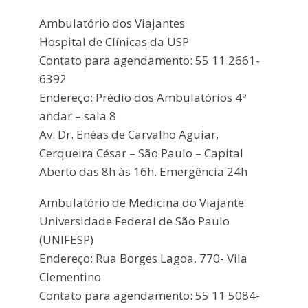
Ambulatório dos Viajantes
Hospital de Clínicas da USP
Contato para agendamento: 55 11 2661-
6392
Endereço: Prédio dos Ambulatórios 4º
andar – sala 8
Av. Dr. Enéas de Carvalho Aguiar,
Cerqueira César – São Paulo – Capital
Aberto das 8h às 16h. Emergência 24h
Ambulatório de Medicina do Viajante
Universidade Federal de São Paulo
(UNIFESP)
Endereço: Rua Borges Lagoa, 770- Vila
Clementino
Contato para agendamento: 55 11 5084-