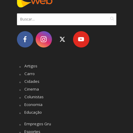
Artigos
Carro
Cidades
Cinema
Colunistas
Economia
Educação
Empregos Gru
Esportes