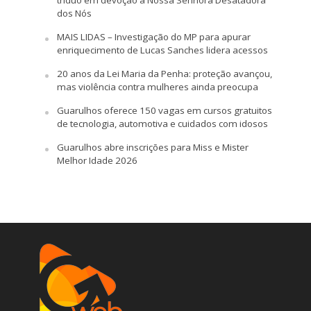
dos Nós
MAIS LIDAS – Investigação do MP para apurar
enriquecimento de Lucas Sanches lidera acessos
20 anos da Lei Maria da Penha: proteção avançou,
mas violência contra mulheres ainda preocupa
Guarulhos oferece 150 vagas em cursos gratuitos
de tecnologia, automotiva e cuidados com idosos
Guarulhos abre inscrições para Miss e Mister
Melhor Idade 2026