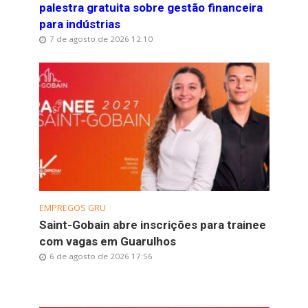
palestra gratuita sobre gestão financeira
para indústrias
7 de agosto de 2026 12:10
EMPREGOS GRU
Saint-Gobain abre inscrições para trainee
com vagas em Guarulhos
6 de agosto de 2026 17:56