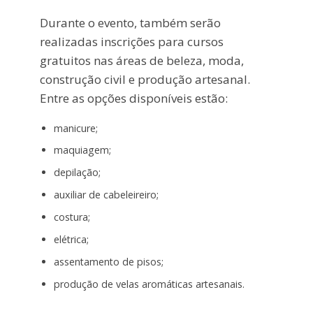
Durante o evento, também serão
realizadas inscrições para cursos
gratuitos nas áreas de beleza, moda,
construção civil e produção artesanal.
Entre as opções disponíveis estão:
manicure;
maquiagem;
depilação;
auxiliar de cabeleireiro;
costura;
elétrica;
assentamento de pisos;
produção de velas aromáticas artesanais.