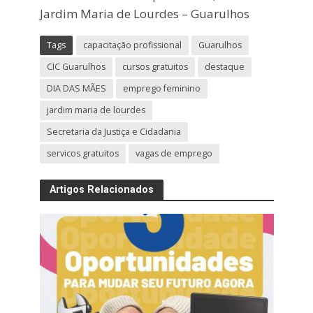
Jardim Maria de Lourdes – Guarulhos
Tags
capacitação profissional
Guarulhos
CIC Guarulhos
cursos gratuitos
destaque
DIA DAS MÃES
emprego feminino
jardim maria de lourdes
Secretaria da Justiça e Cidadania
servicos gratuitos
vagas de emprego
Artigos Relacionados