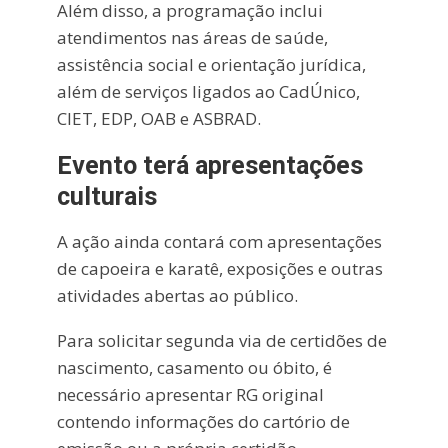
Além disso, a programação inclui
atendimentos nas áreas de saúde,
assistência social e orientação jurídica,
além de serviços ligados ao CadÚnico,
CIET, EDP, OAB e ASBRAD.
Evento terá apresentações
culturais
A ação ainda contará com apresentações
de capoeira e karatê, exposições e outras
atividades abertas ao público.
Para solicitar segunda via de certidões de
nascimento, casamento ou óbito, é
necessário apresentar RG original
contendo informações do cartório de