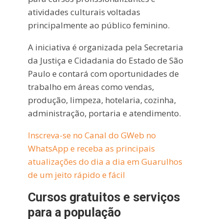
atividades culturais voltadas
principalmente ao público feminino.
A iniciativa é organizada pela
Secretaria
da Justiça e Cidadania do Estado de São
Paulo
e contará com oportunidades de
trabalho em áreas como vendas,
produção, limpeza, hotelaria, cozinha,
administração, portaria e atendimento.
Inscreva-se no Canal do GWeb no
WhatsApp e receba as principais
atualizações do dia a dia em Guarulhos
de um jeito rápido e fácil
Cursos gratuitos e serviços
para a população