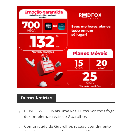
Outras Notícias
CONECTADO – Mais uma vez, Lucas Sanches foge
dos problemas reais de Guarulhos
Comunidade de Guarulhos recebe atendimento