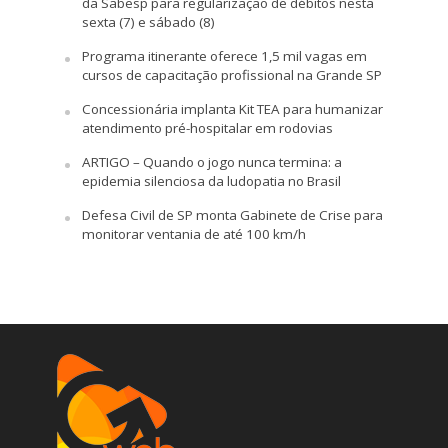
da Sabesp para regularização de débitos nesta
sexta (7) e sábado (8)
Programa itinerante oferece 1,5 mil vagas em
cursos de capacitação profissional na Grande SP
Concessionária implanta Kit TEA para humanizar
atendimento pré-hospitalar em rodovias
ARTIGO – Quando o jogo nunca termina: a
epidemia silenciosa da ludopatia no Brasil
Defesa Civil de SP monta Gabinete de Crise para
monitorar ventania de até 100 km/h