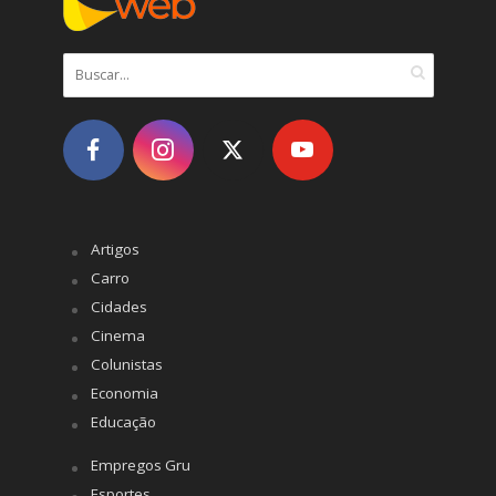
Artigos
Carro
Cidades
Cinema
Colunistas
Economia
Educação
Empregos Gru
Esportes