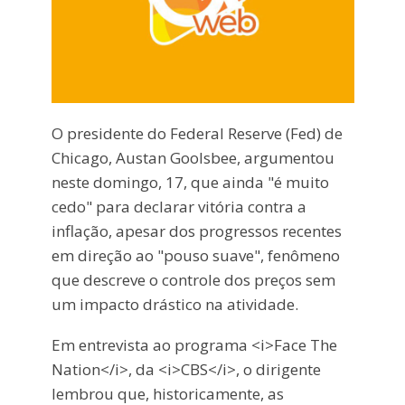
O presidente do Federal Reserve (Fed) de
Chicago, Austan Goolsbee, argumentou
neste domingo, 17, que ainda "é muito
cedo" para declarar vitória contra a
inflação, apesar dos progressos recentes
em direção ao "pouso suave", fenômeno
que descreve o controle dos preços sem
um impacto drástico na atividade.
Em entrevista ao programa <i>Face The
Nation</i>, da <i>CBS</i>, o dirigente
lembrou que, historicamente, as