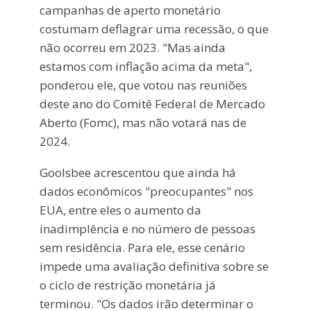
campanhas de aperto monetário
costumam deflagrar uma recessão, o que
não ocorreu em 2023. "Mas ainda
estamos com inflação acima da meta",
ponderou ele, que votou nas reuniões
deste ano do Comitê Federal de Mercado
Aberto (Fomc), mas não votará nas de
2024.
Goolsbee acrescentou que ainda há
dados econômicos "preocupantes" nos
EUA, entre eles o aumento da
inadimplência e no número de pessoas
sem residência. Para ele, esse cenário
impede uma avaliação definitiva sobre se
o ciclo de restrição monetária já
terminou. "Os dados irão determinar o