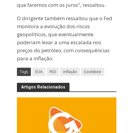
que faremos com os juros", ressaltou.
O dirigente também ressaltou que o Fed
monitora a evolução dos riscos
geopolíticos, que eventualmente
poderiam levar a uma escalada nos
preços do petróleo, com consequências
para a inflação.
Tags
EUA
FED
inflação
Goolsbee
Artigos Relacionados