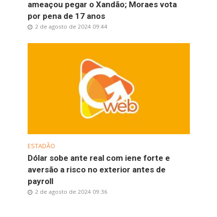
ameaçou pegar o Xandão; Moraes vota
por pena de 17 anos
2 de agosto de 2024 09:44
ESTADÃO
Dólar sobe ante real com iene forte e
aversão a risco no exterior antes de
payroll
2 de agosto de 2024 09:36