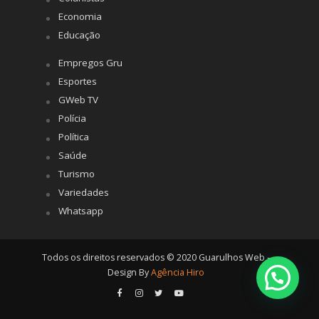
Economia
Educação
Empregos Gru
Esportes
GWeb TV
Polícia
Política
Saúde
Turismo
Variedades
Whatsapp
Todos os direitos reservados © 2020 Guarulhos Web -
Design By
Agência Hiro