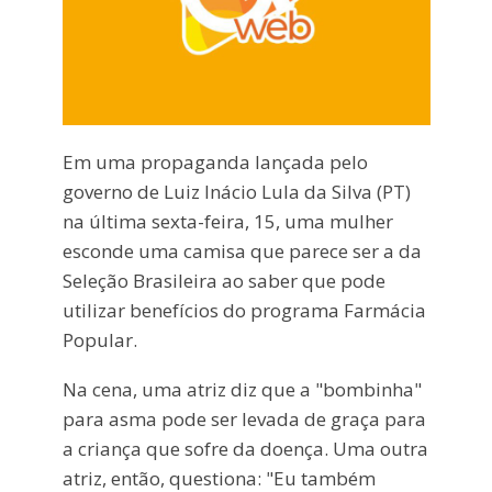
Em uma propaganda lançada pelo
governo de Luiz Inácio Lula da Silva (PT)
na última sexta-feira, 15, uma mulher
esconde uma camisa que parece ser a da
Seleção Brasileira ao saber que pode
utilizar benefícios do programa Farmácia
Popular.
Na cena, uma atriz diz que a "bombinha"
para asma pode ser levada de graça para
a criança que sofre da doença. Uma outra
atriz, então, questiona: "Eu também