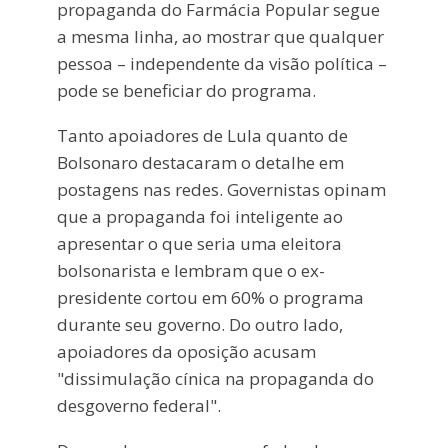
propaganda do Farmácia Popular segue
a mesma linha, ao mostrar que qualquer
pessoa – independente da visão política –
pode se beneficiar do programa.
Tanto apoiadores de Lula quanto de
Bolsonaro destacaram o detalhe em
postagens nas redes. Governistas opinam
que a propaganda foi inteligente ao
apresentar o que seria uma eleitora
bolsonarista e lembram que o ex-
presidente cortou em 60% o programa
durante seu governo. Do outro lado,
apoiadores da oposição acusam
"dissimulação cínica na propaganda do
desgoverno federal".