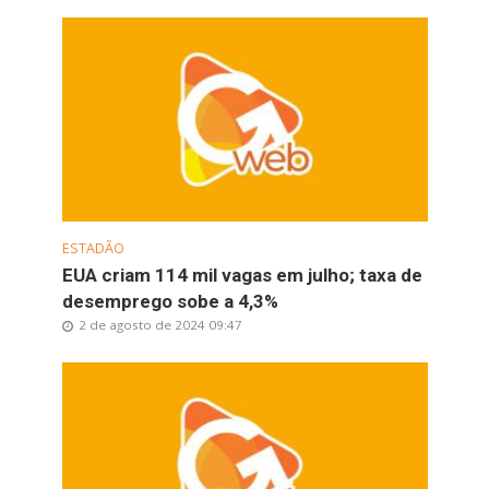
ESTADÃO
EUA criam 114 mil vagas em julho; taxa de
desemprego sobe a 4,3%
2 de agosto de 2024 09:47