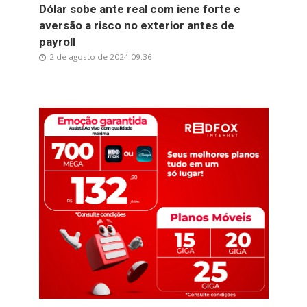
Dólar sobe ante real com iene forte e
aversão a risco no exterior antes de
payroll
2 de agosto de 2024 09:36