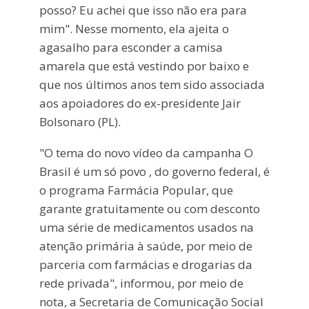
posso? Eu achei que isso não era para
mim". Nesse momento, ela ajeita o
agasalho para esconder a camisa
amarela que está vestindo por baixo e
que nos últimos anos tem sido associada
aos apoiadores do ex-presidente Jair
Bolsonaro (PL).
"O tema do novo vídeo da campanha O
Brasil é um só povo , do governo federal, é
o programa Farmácia Popular, que
garante gratuitamente ou com desconto
uma série de medicamentos usados na
atenção primária à saúde, por meio de
parceria com farmácias e drogarias da
rede privada", informou, por meio de
nota, a Secretaria de Comunicação Social