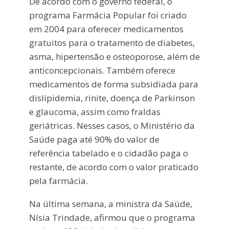
De acordo com o governo federal, o
programa Farmácia Popular foi criado
em 2004 para oferecer medicamentos
gratuitos para o tratamento de diabetes,
asma, hipertensão e osteoporose, além de
anticoncepcionais. Também oferece
medicamentos de forma subsidiada para
dislipidemia, rinite, doença de Parkinson
e glaucoma, assim como fraldas
geriátricas. Nesses casos, o Ministério da
Saúde paga até 90% do valor de
referência tabelado e o cidadão paga o
restante, de acordo com o valor praticado
pela farmácia.
Na última semana, a ministra da Saúde,
Nísia Trindade, afirmou que o programa