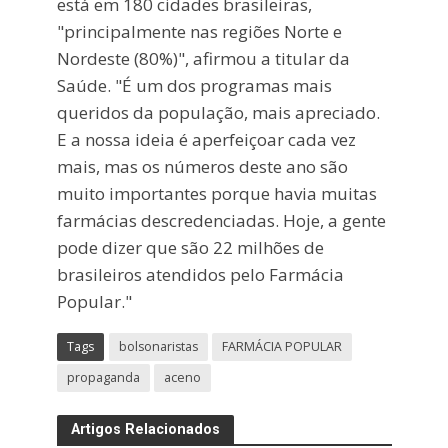
está em 180 cidades brasileiras,
"principalmente nas regiões Norte e
Nordeste (80%)", afirmou a titular da
Saúde. "É um dos programas mais
queridos da população, mais apreciado.
E a nossa ideia é aperfeiçoar cada vez
mais, mas os números deste ano são
muito importantes porque havia muitas
farmácias descredenciadas. Hoje, a gente
pode dizer que são 22 milhões de
brasileiros atendidos pelo Farmácia
Popular."
Tags
bolsonaristas
FARMÁCIA POPULAR
propaganda
aceno
Artigos Relacionados