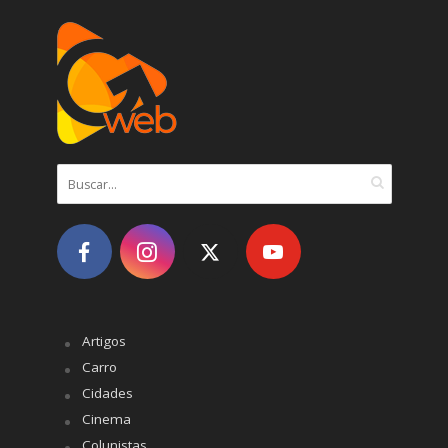
Artigos
Carro
Cidades
Cinema
Colunistas