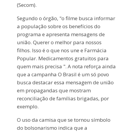
(Secom).
Segundo o órgão, "o filme busca informar
a população sobre os benefícios do
programa e apresenta mensagens de
união. Querer o melhor para nossos
filhos. Isso é o que nos une e Farmácia
Popular. Medicamentos gratuitos para
quem mais precisa ". A nota reforça ainda
que a campanha O Brasil é um só povo
busca destacar essa mensagem de união
em propagandas que mostram
reconciliação de famílias brigadas, por
exemplo.
O uso da camisa que se tornou símbolo
do bolsonarismo indica que a