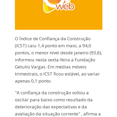
O Índice de Confiança da Construção
(ICST) caiu 1,4 ponto em maio, a 94,0
pontos, o menor nível desde janeiro (93,6),
informou nesta sexta-feira a Fundação
Getulio Vargas. Em médias móveis
trimestrais, o ICST ficou estável, ao variar
apenas 0,1 ponto.
"A confiança da construção voltou a
oscilar para baixo como resultado da
deterioração das expectativas e da
avaliação da situação corrente" , afirma a