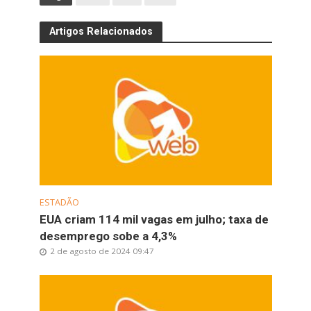
Artigos Relacionados
ESTADÃO
EUA criam 114 mil vagas em julho; taxa de
desemprego sobe a 4,3%
2 de agosto de 2024 09:47