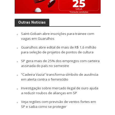
Outras Notícias
Saint-Gobain abre inscrições para trainee com
vagas em Guarulhos
Guarulhos abre edital de mais de R$ 1,6 milhão
para seleção de projetos de pontos de cultura
SP gera mais de 25% dos empregos com carteira
assinada do país no semestre
“Cadeira Vazia” transforma símbolo de ausência
em alerta contra o feminicídio
Investigação sobre mercado ilegal de ouro ajuda
a reduzir roubos de alianças em SP
Veja regiões com previsão de ventos fortes em
SP e saiba como se proteger