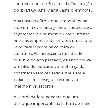
coordenadora de Projetos da Construção
do Ibre/FGV, Ana Maria Castelo, em nota.
Ana Castelo afirma que, embora tenha
sido um movimento generalizado entre os
segmentos, ele se mostrou mais intenso
entre as empresas de Infraestrutura, que
reportaram piora na carteira de
contratos. Ela acrescenta que desde
outubro do ano passado, quando houve
um pico do indicador, a confiança da
construção tem oscilado entre altos e
baixos, sem conseguir recuperar o
mesmo nível recorde.
A coordenadora pondera que um
destaque importante na leitura de maio