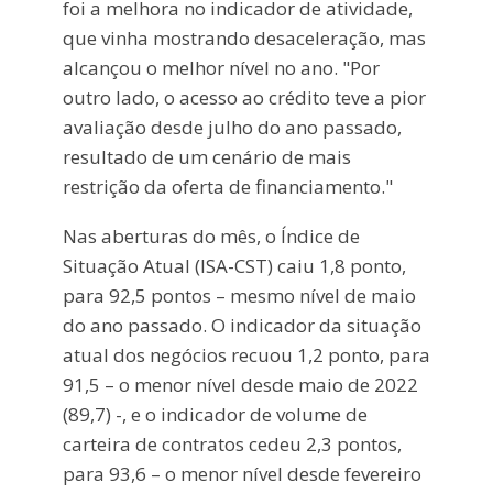
foi a melhora no indicador de atividade,
que vinha mostrando desaceleração, mas
alcançou o melhor nível no ano. "Por
outro lado, o acesso ao crédito teve a pior
avaliação desde julho do ano passado,
resultado de um cenário de mais
restrição da oferta de financiamento."
Nas aberturas do mês, o Índice de
Situação Atual (ISA-CST) caiu 1,8 ponto,
para 92,5 pontos – mesmo nível de maio
do ano passado. O indicador da situação
atual dos negócios recuou 1,2 ponto, para
91,5 – o menor nível desde maio de 2022
(89,7) -, e o indicador de volume de
carteira de contratos cedeu 2,3 pontos,
para 93,6 – o menor nível desde fevereiro