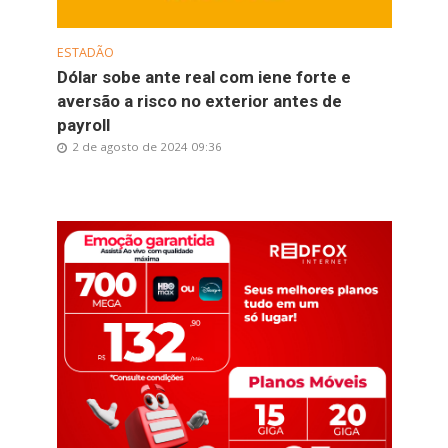
ESTADÃO
Dólar sobe ante real com iene forte e
aversão a risco no exterior antes de
payroll
2 de agosto de 2024 09:36