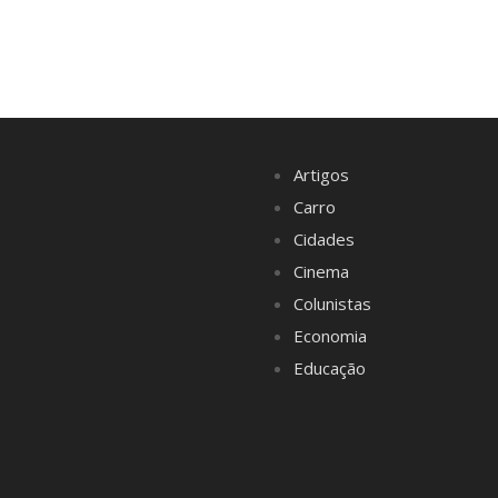
Artigos
Carro
Cidades
Cinema
Colunistas
Economia
Educação