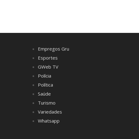
Empregos Gru
Esportes
GWeb TV
Polícia
Política
Saúde
Turismo
Variedades
Whatsapp