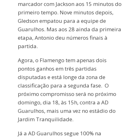
marcador com Jackson aos 15 minutos do
primeiro tempo. Nove minutos depois,
Gledson empatou para a equipe de
Guarulhos. Mas aos 28 ainda da primeira
etapa, Antonio deu números finais à
partida.
Agora, o Flamengo tem apenas dois
pontos ganhos em três partidas
disputadas e está longe da zona de
classificação para a segunda fase. O
próximo compromisso será no próximo
domingo, dia 18, às 15h, contra a AD
Guarulhos, mais uma vez no estádio do
Jardim Tranquilidade.
Já a AD Guarulhos segue 100% na