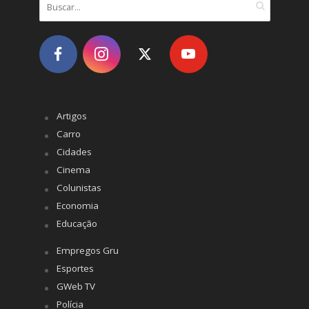
Artigos
Carro
Cidades
Cinema
Colunistas
Economia
Educação
Empregos Gru
Esportes
GWeb TV
Polícia