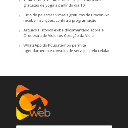
gratuitas de yoga a partir do dia 10
Ciclo de palestras virtuais gratuitas do Procon-SP
recebe inscrições; confira a programação
Arquivo Histórico exibe documentário sobre a
Orquestra de Violeiros Coração da Viola
WhatsApp do Poupatempo permite
agendamento e consulta de serviços pelo celular