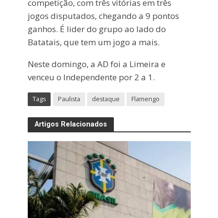
competição, com três vitórias em três
jogos disputados, chegando a 9 pontos
ganhos. É lider do grupo ao lado do
Batatais, que tem um jogo a mais.
Neste domingo, a AD foi a Limeira e
venceu o Independente por 2 a 1.
Tags
Paulista
destaque
Flamengo
Artigos Relacionados