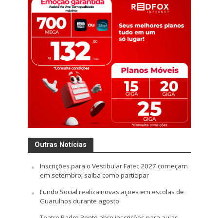
Outras Notícias
Inscrições para o Vestibular Fatec 2027 começam
em setembro; saiba como participar
Fundo Social realiza novas ações em escolas de
Guarulhos durante agosto
Teatro Padre Bento abre inscrições para aulas