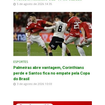
5 de agosto de 2026 14:35
ESPORTES
Palmeiras abre vantagem, Corinthians
perde e Santos fica no empate pela Copa
do Brasil
3 de agosto de 2026 10:03