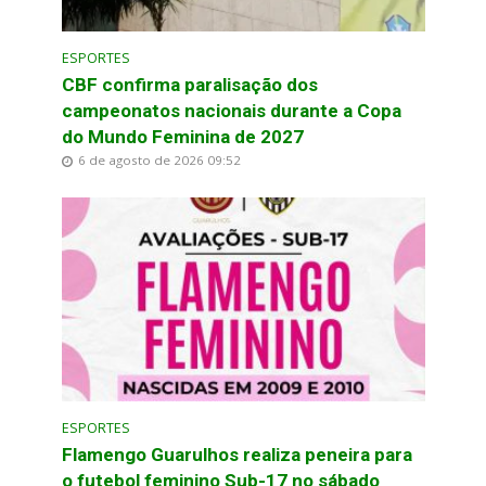
ESPORTES
CBF confirma paralisação dos
campeonatos nacionais durante a Copa
do Mundo Feminina de 2027
6 de agosto de 2026 09:52
ESPORTES
Flamengo Guarulhos realiza peneira para
o futebol feminino Sub-17 no sábado