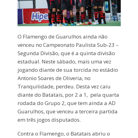
O Flamengo de Guarulhos ainda não
venceu no Campeonato Paulista Sub-23 –
Segunda Divisão, que é a quinta divisão
estadual. Neste sábado, mais uma vez
jogando diante de sua torcida no estádio
Antonio Soares de Oliveria, no
Tranquilidade, perdeu. Desta vez caiu
diante do Batatais, por 2 a 1, pela quarta
rodada do Grupo 2, que tem ainda a AD
Guarulhos, que venceu a terceira partida
em três jogos disputados.
Contra o Flamengo, o Batatais abriu o