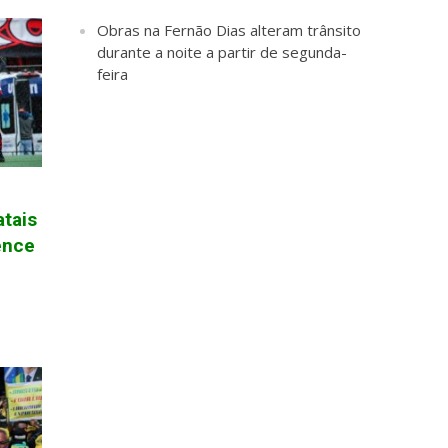
Obras na Fernão Dias alteram trânsito
durante a noite a partir de segunda-
feira
tais
ence