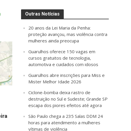
a
Outras Notícias
20 anos da Lei Maria da Penha:
proteção avançou, mas violência contra
mulheres ainda preocupa
Guarulhos oferece 150 vagas em
cursos gratuitos de tecnologia,
automotiva e cuidados com idosos
Guarulhos abre inscrições para Miss e
Mister Melhor Idade 2026
Ciclone-bomba deixa rastro de
destruição no Sul e Sudeste; Grande SP
escapa dos piores efeitos até agora
ira
São Paulo chega a 235 Salas DDM 24
horas para atendimento a mulheres
vítimas de violência