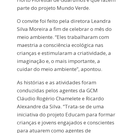
parte do projeto Mundo Verde.
O convite foi feito pela diretora Leandra
Silva Moreira a fim de celebrar o mês do
meio ambiente. “Eles trabalharam com
maestria a consciência ecológica nas
crianças e estimularam a criatividade, a
imaginação e, o mais importante, a
cuidar do meio ambiente”, apontou.
As histórias e as atividades foram
conduzidas pelos agentes da GCM
Cláudio Rogério Chamelete e Ricardo
Alexandre da Silva. “Trata-se de uma
iniciativa do projeto Educam para formar
crianças e jovens engajados e conscientes
para atuarem como agentes de