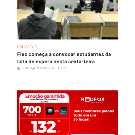
EDUCAÇÃO
Fies começa a convocar estudantes da
lista de espera nesta sexta-feira
7 de agosto de 2026 13:21