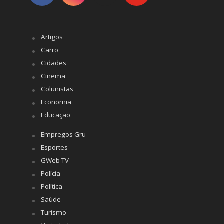
Artigos
Carro
Cidades
Cinema
Colunistas
Economia
Educação
Empregos Gru
Esportes
GWeb TV
Polícia
Política
Saúde
Turismo