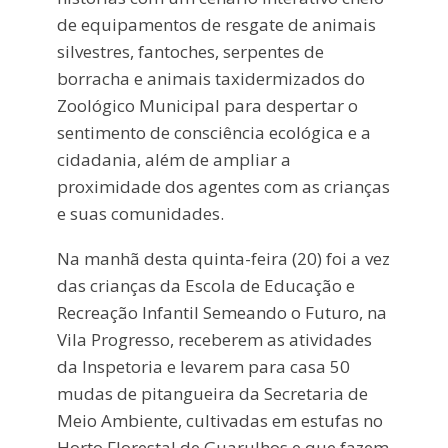
de equipamentos de resgate de animais
silvestres, fantoches, serpentes de
borracha e animais taxidermizados do
Zoológico Municipal para despertar o
sentimento de consciência ecológica e a
cidadania, além de ampliar a
proximidade dos agentes com as crianças
e suas comunidades.
Na manhã desta quinta-feira (20) foi a vez
das crianças da Escola de Educação e
Recreação Infantil Semeando o Futuro, na
Vila Progresso, receberem as atividades
da Inspetoria e levarem para casa 50
mudas de pitangueira da Secretaria de
Meio Ambiente, cultivadas em estufas no
Horto Florestal de Guarulhos e que fazem