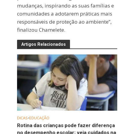
mudanças, inspirando as suas famílias e
comunidades a adotarem práticas mais
responsáveis de proteção ao ambiente”,
finalizou Chamelete.
Artigos Relacionados
DICAS
•
EDUCAÇÃO
Rotina das crianças pode fazer diferença
no desempenho escolar; veja cuidados na