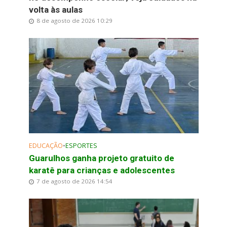
volta às aulas
8 de agosto de 2026 10:29
EDUCAÇÃO
•
ESPORTES
Guarulhos ganha projeto gratuito de
karatê para crianças e adolescentes
7 de agosto de 2026 14:54