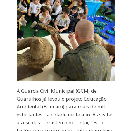
A Guarda Civil Municipal (GCM) de
Guarulhos já levou o projeto Educação
Ambiental (Educam) para mais de mil
estudantes da cidade neste ano. As visitas
às escolas consistem em contações de
histórias com um cenário interativo cheio