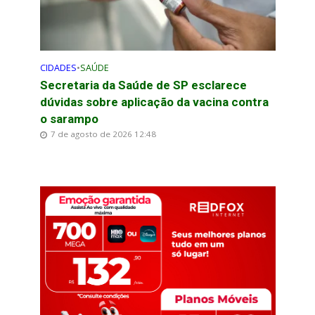
CIDADES
•
SAÚDE
Secretaria da Saúde de SP esclarece
dúvidas sobre aplicação da vacina contra
o sarampo
7 de agosto de 2026 12:48