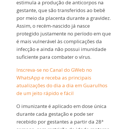
estimula a produção de anticorpos na
gestante, que são transferidos ao bebê
por meio da placenta durante a gravidez.
Assim, o recém-nascido já nasce
protegido justamente no período em que
é mais vulnerável às complicações da
infecção e ainda não possui imunidade
suficiente para combater o vírus.
Inscreva-se no Canal do GWeb no
WhatsApp e receba as principais
atualizações do dia a dia em Guarulhos
de um jeito rápido e fácil
O imunizante é aplicado em dose única
durante cada gestação e pode ser
recebido por gestantes a partir da 28ª