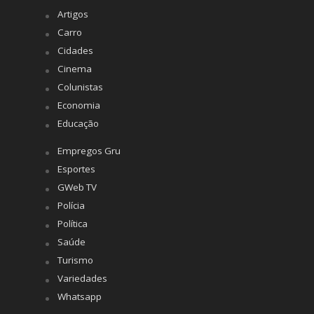
Artigos
Carro
Cidades
Cinema
Colunistas
Economia
Educação
Empregos Gru
Esportes
GWeb TV
Polícia
Política
Saúde
Turismo
Variedades
Whatsapp