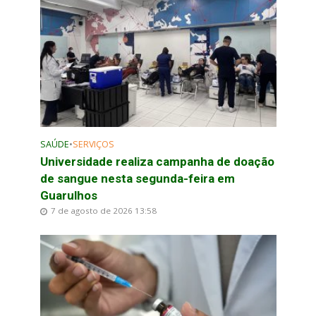
SAÚDE
•
SERVIÇOS
Universidade realiza campanha de doação
de sangue nesta segunda-feira em
Guarulhos
7 de agosto de 2026 13:58