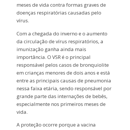
meses de vida contra formas graves de
doenças respiratórias causadas pelo
vírus.
Com a chegada do inverno e o aumento
da circulação de vírus respiratórios, a
imunização ganha ainda mais
importância. O VSR é o principal
responsável pelos casos de bronquiolite
em crianças menores de dois anos e está
entre as principais causas de pneumonia
nessa faixa etária, sendo responsável por
grande parte das internações de bebês,
especialmente nos primeiros meses de
vida.
A proteção ocorre porque a vacina