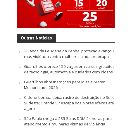
Outras Notícias
20 anos da Lei Maria da Penha: proteção avançou,
mas violência contra mulheres ainda preocupa
Guarulhos oferece 150 vagas em cursos gratuitos
de tecnologia, automotiva e cuidados com idosos
Guarulhos abre inscrições para Miss e Mister
Melhor Idade 2026
Ciclone-bomba deixa rastro de destruição no Sul e
Sudeste; Grande SP escapa dos piores efeitos até
agora
São Paulo chega a 235 Salas DDM 24 horas para
atendimento a mulheres vítimas de violência