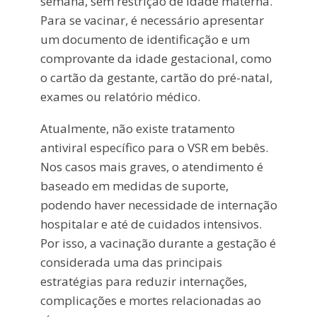
semana, sem restrição de idade materna.
Para se vacinar, é necessário apresentar
um documento de identificação e um
comprovante da idade gestacional, como
o cartão da gestante, cartão do pré-natal,
exames ou relatório médico.
Atualmente, não existe tratamento
antiviral específico para o VSR em bebês.
Nos casos mais graves, o atendimento é
baseado em medidas de suporte,
podendo haver necessidade de internação
hospitalar e até de cuidados intensivos.
Por isso, a vacinação durante a gestação é
considerada uma das principais
estratégias para reduzir internações,
complicações e mortes relacionadas ao