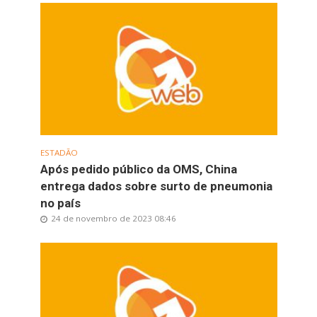
ESTADÃO
Após pedido público da OMS, China
entrega dados sobre surto de pneumonia
no país
24 de novembro de 2023 08:46