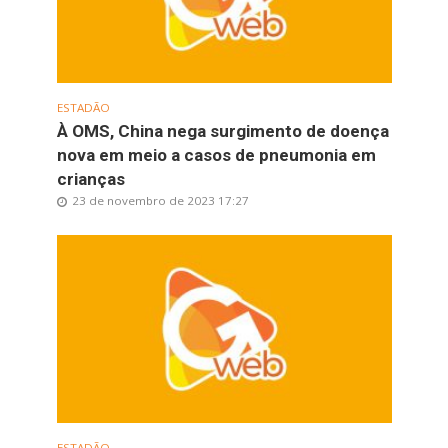
ESTADÃO
À OMS, China nega surgimento de doença
nova em meio a casos de pneumonia em
crianças
23 de novembro de 2023 17:27
ESTADÃO