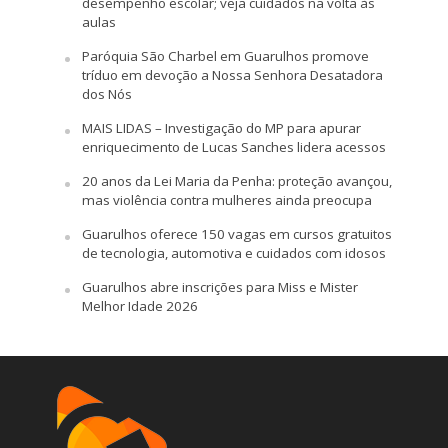
desempenho escolar; veja cuidados na volta às
aulas
Paróquia São Charbel em Guarulhos promove
tríduo em devoção a Nossa Senhora Desatadora
dos Nós
MAIS LIDAS – Investigação do MP para apurar
enriquecimento de Lucas Sanches lidera acessos
20 anos da Lei Maria da Penha: proteção avançou,
mas violência contra mulheres ainda preocupa
Guarulhos oferece 150 vagas em cursos gratuitos
de tecnologia, automotiva e cuidados com idosos
Guarulhos abre inscrições para Miss e Mister
Melhor Idade 2026