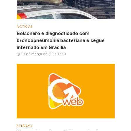
NOTÍCIAS
Bolsonaro é diagnosticado com
broncopneumonia bacteriana e segue
internado em Brasília
13 de março de 2026 16:01
ESTADÃO