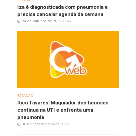
Iza é diagnosticada com pneumonia e
precisa cancelar agenda da semana
24 de outubro de 2023 13:47
ESTADÃO
Rico Tavares: Maquiador dos famosos
continua na UTI e enfrenta uma
pneumonia
30 de agosto de 2023 20:07