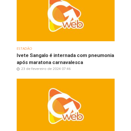
ESTADÃO
Ivete Sangalo é internada com pneumonia
após maratona carnavalesca
23 de fevereiro de 2024 07:46