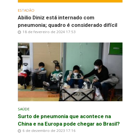
ESTADÃO
Abilio Diniz está internado com
pneumonia; quadro é considerado difícil
18 de fevereiro de 2024 17:53
SAÚDE
Surto de pneumonia que acontece na
China e na Europa pode chegar ao Brasil?
6 de dezembro de 2023 17:16