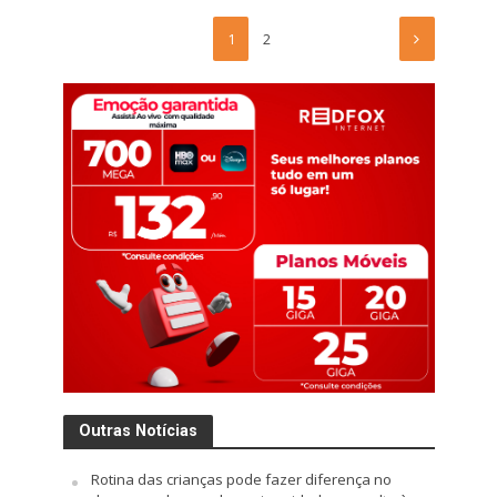
1
2
Outras Notícias
Rotina das crianças pode fazer diferença no