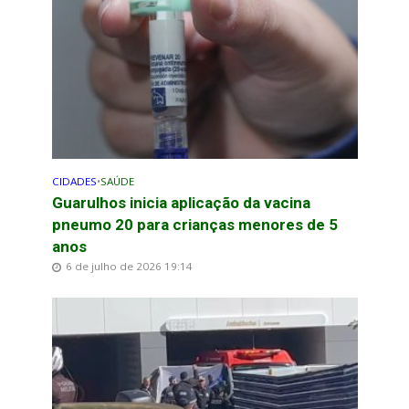
CIDADES
•
SAÚDE
Guarulhos inicia aplicação da vacina
pneumo 20 para crianças menores de 5
anos
6 de julho de 2026 19:14