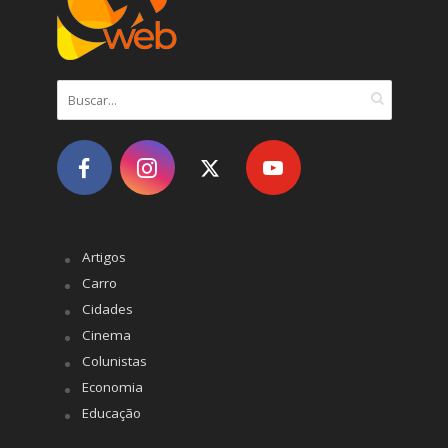
Artigos
Carro
Cidades
Cinema
Colunistas
Economia
Educação