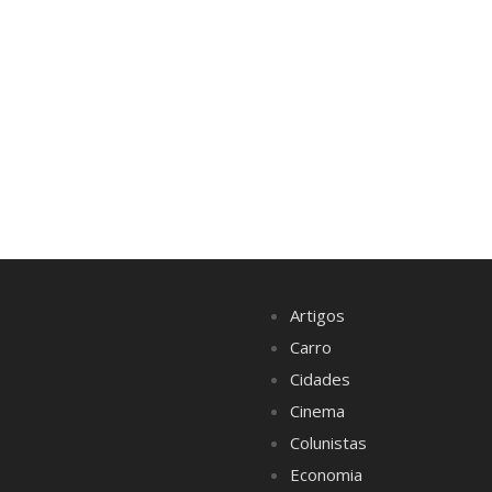
Artigos
Carro
Cidades
Cinema
Colunistas
Economia