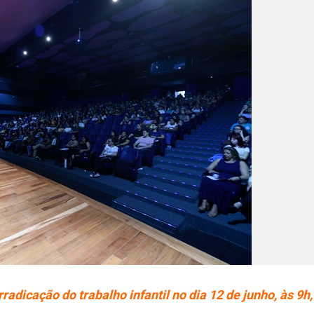
adicação do trabalho infantil no dia 12 de junho, às 9h,