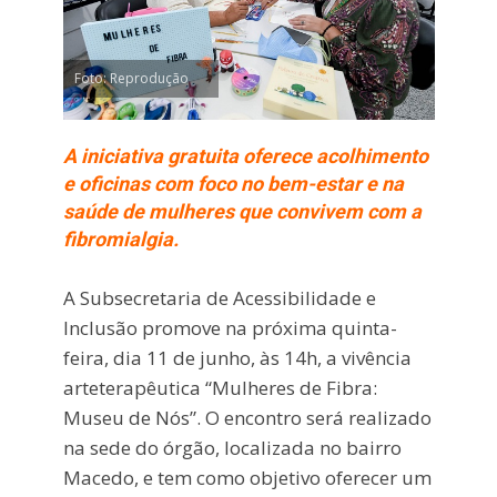
Foto: Reprodução
A iniciativa gratuita oferece acolhimento
e oficinas com foco no bem-estar e na
saúde de mulheres que convivem com a
fibromialgia.
A Subsecretaria de Acessibilidade e
Inclusão promove na próxima quinta-
feira, dia 11 de junho, às 14h, a vivência
arteterapêutica “Mulheres de Fibra:
Museu de Nós”. O encontro será realizado
na sede do órgão, localizada no bairro
Macedo, e tem como objetivo oferecer um