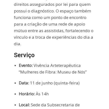
direitos assegurados por lei para quem
possui o diagnóstico. O espaço também
funciona como um ponto de encontro
para a criação de uma rede de apoio
mútuo entre as assistidas, fortalecendo o
vínculo e a troca de experiências do dia a
dia.
Serviço
Evento:
Vivência Arteterapêutica
“Mulheres de Fibra: Museu de Nós”
Data:
11 de junho (quinta-feira)
Horário:
Às 14h
Local:
Sede da Subsecretaria de