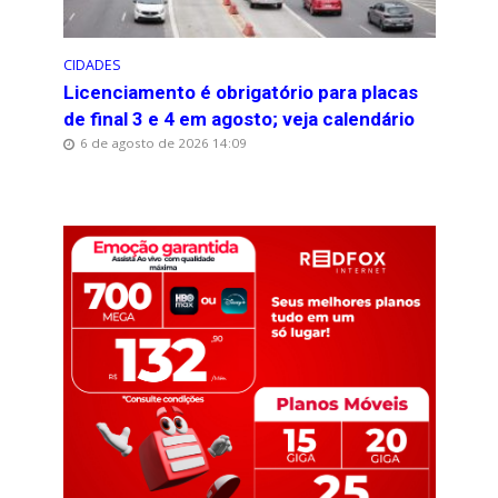
CIDADES
Licenciamento é obrigatório para placas
de final 3 e 4 em agosto; veja calendário
6 de agosto de 2026 14:09