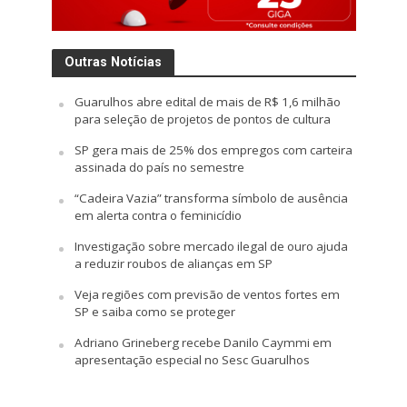
Outras Notícias
Guarulhos abre edital de mais de R$ 1,6 milhão
para seleção de projetos de pontos de cultura
SP gera mais de 25% dos empregos com carteira
assinada do país no semestre
“Cadeira Vazia” transforma símbolo de ausência
em alerta contra o feminicídio
Investigação sobre mercado ilegal de ouro ajuda
a reduzir roubos de alianças em SP
Veja regiões com previsão de ventos fortes em
SP e saiba como se proteger
Adriano Grineberg recebe Danilo Caymmi em
apresentação especial no Sesc Guarulhos