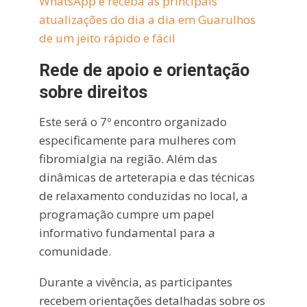
WhatsApp e receba as principais
atualizações do dia a dia em Guarulhos
de um jeito rápido e fácil
Rede de apoio e orientação
sobre direitos
Este será o 7º encontro organizado
especificamente para mulheres com
fibromialgia na região. Além das
dinâmicas de arteterapia e das técnicas
de relaxamento conduzidas no local, a
programação cumpre um papel
informativo fundamental para a
comunidade.
Durante a vivência, as participantes
recebem orientações detalhadas sobre os