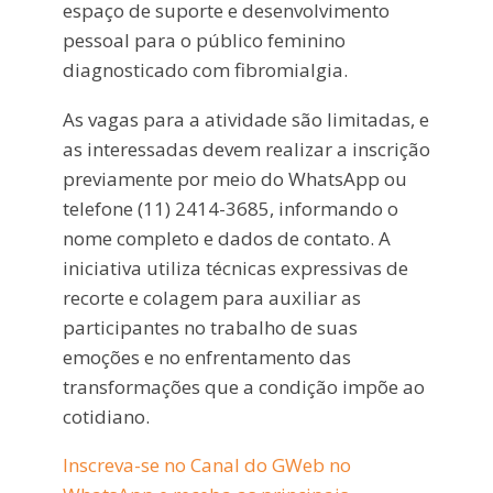
espaço de suporte e desenvolvimento
pessoal para o público feminino
diagnosticado com fibromialgia.
As vagas para a atividade são limitadas, e
as interessadas devem realizar a inscrição
previamente por meio do WhatsApp ou
telefone (11) 2414-3685, informando o
nome completo e dados de contato. A
iniciativa utiliza técnicas expressivas de
recorte e colagem para auxiliar as
participantes no trabalho de suas
emoções e no enfrentamento das
transformações que a condição impõe ao
cotidiano.
Inscreva-se no Canal do GWeb no