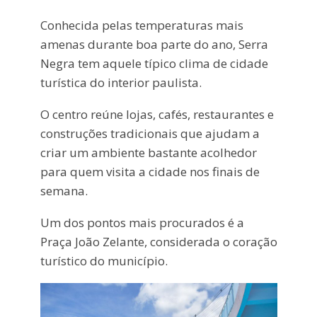
Conhecida pelas temperaturas mais
amenas durante boa parte do ano, Serra
Negra tem aquele típico clima de cidade
turística do interior paulista.
O centro reúne lojas, cafés, restaurantes e
construções tradicionais que ajudam a
criar um ambiente bastante acolhedor
para quem visita a cidade nos finais de
semana.
Um dos pontos mais procurados é a
Praça João Zelante, considerada o coração
turístico do município.