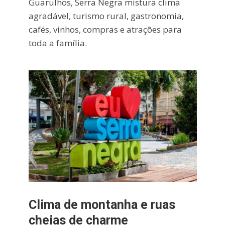
Guarulhos, Serra Negra mistura clima
agradável, turismo rural, gastronomia,
cafés, vinhos, compras e atrações para
toda a família.
Clima de montanha e ruas
cheias de charme