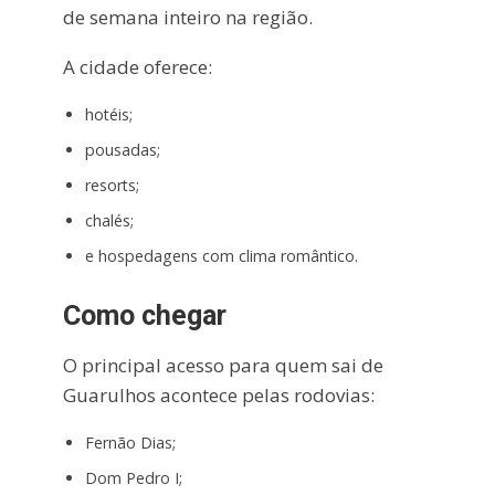
de semana inteiro na região.
A cidade oferece:
hotéis;
pousadas;
resorts;
chalés;
e hospedagens com clima romântico.
Como chegar
O principal acesso para quem sai de
Guarulhos acontece pelas rodovias:
Fernão Dias;
Dom Pedro I;