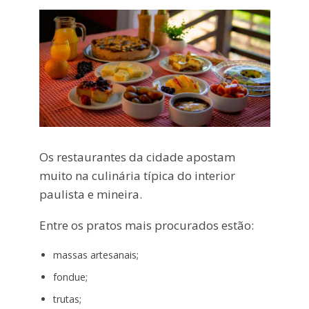
Os restaurantes da cidade apostam
muito na culinária típica do interior
paulista e mineira.
Entre os pratos mais procurados estão:
massas artesanais;
fondue;
trutas;