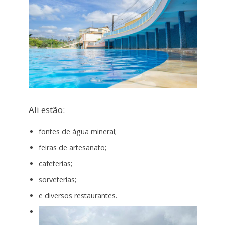
Ali estão:
fontes de água mineral;
feiras de artesanato;
cafeterias;
sorveterias;
e diversos restaurantes.