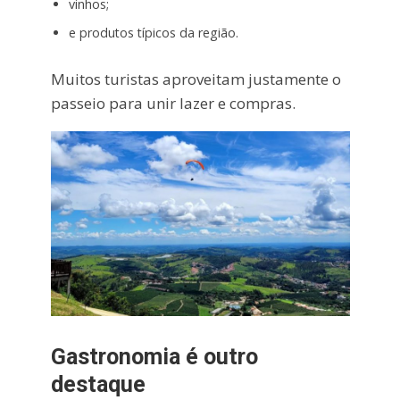
vinhos;
e produtos típicos da região.
Muitos turistas aproveitam justamente o
passeio para unir lazer e compras.
Gastronomia é outro
destaque