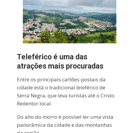
Teleférico é uma das
atrações mais procuradas
Entre os principais cartões-postais da
cidade está o tradicional teleférico de
Serra Negra, que leva turistas até o Cristo
Redentor local.
Do alto do morro é possível ter uma vista
panorâmica da cidade e das montanhas
da região.