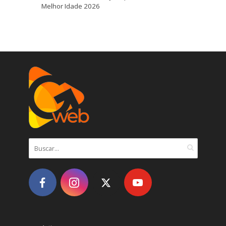
Melhor Idade 2026