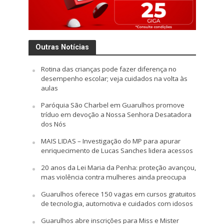
Outras Notícias
Rotina das crianças pode fazer diferença no
desempenho escolar; veja cuidados na volta às
aulas
Paróquia São Charbel em Guarulhos promove
tríduo em devoção a Nossa Senhora Desatadora
dos Nós
MAIS LIDAS – Investigação do MP para apurar
enriquecimento de Lucas Sanches lidera acessos
20 anos da Lei Maria da Penha: proteção avançou,
mas violência contra mulheres ainda preocupa
Guarulhos oferece 150 vagas em cursos gratuitos
de tecnologia, automotiva e cuidados com idosos
Guarulhos abre inscrições para Miss e Mister