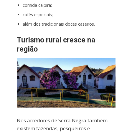
comida caipira;
cafés especiais;
além dos tradicionais doces caseiros.
Turismo rural cresce na
região
Nos arredores de Serra Negra também
existem fazendas, pesqueiros e