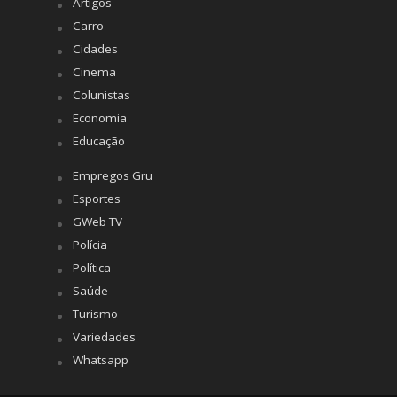
Artigos
Carro
Cidades
Cinema
Colunistas
Economia
Educação
Empregos Gru
Esportes
GWeb TV
Polícia
Política
Saúde
Turismo
Variedades
Whatsapp