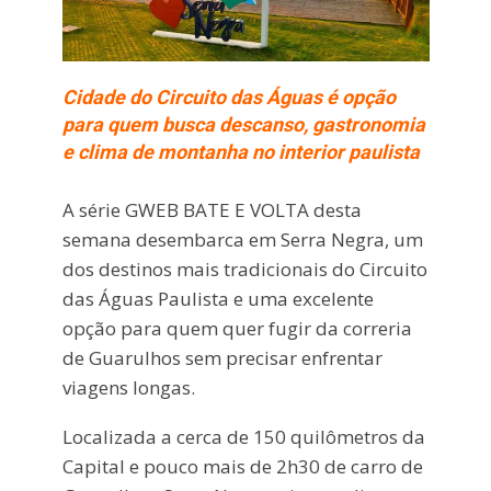
Cidade do Circuito das Águas é opção
para quem busca descanso, gastronomia
e clima de montanha no interior paulista
A série GWEB BATE E VOLTA desta
semana desembarca em
Serra Negra
, um
dos destinos mais tradicionais do Circuito
das Águas Paulista e uma excelente
opção para quem quer fugir da correria
de Guarulhos sem precisar enfrentar
viagens longas.
Localizada a cerca de 150 quilômetros da
Capital e pouco mais de 2h30 de carro de