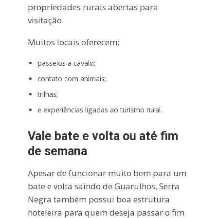
propriedades rurais abertas para
visitação.
Muitos locais oferecem:
passeios a cavalo;
contato com animais;
trilhas;
e experiências ligadas ao turismo rural.
Vale bate e volta ou até fim
de semana
Apesar de funcionar muito bem para um
bate e volta saindo de Guarulhos, Serra
Negra também possui boa estrutura
hoteleira para quem deseja passar o fim