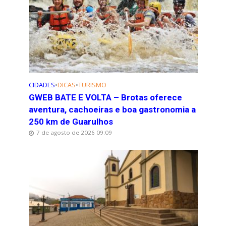
CIDADES
•
DICAS
•
TURISMO
GWEB BATE E VOLTA – Brotas oferece
aventura, cachoeiras e boa gastronomia a
250 km de Guarulhos
7 de agosto de 2026 09:09