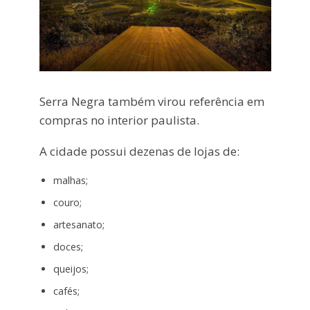
Serra Negra também virou referência em
compras no interior paulista.
A cidade possui dezenas de lojas de:
malhas;
couro;
artesanato;
doces;
queijos;
cafés;