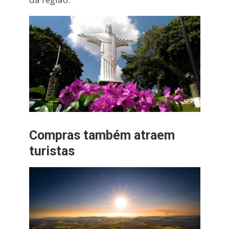
Compras também atraem
turistas