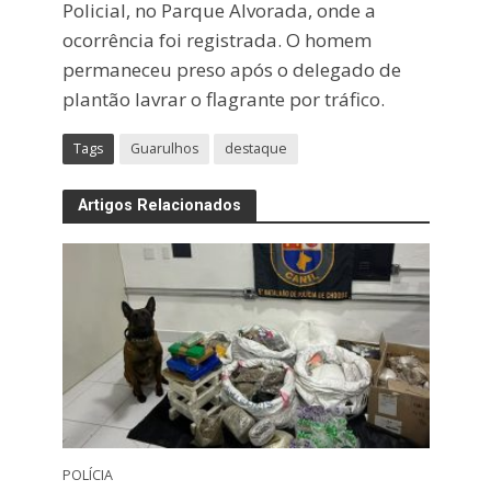
Policial, no Parque Alvorada, onde a
ocorrência foi registrada. O homem
permaneceu preso após o delegado de
plantão lavrar o flagrante por tráfico.
Tags
Guarulhos
destaque
Artigos Relacionados
POLÍCIA