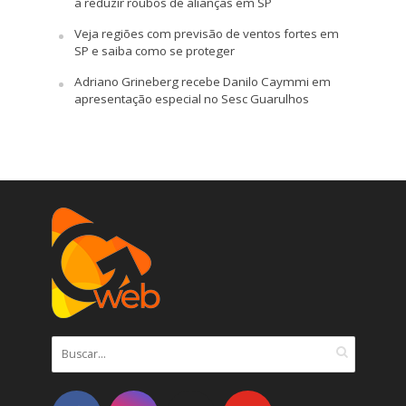
a reduzir roubos de alianças em SP
Veja regiões com previsão de ventos fortes em
SP e saiba como se proteger
Adriano Grineberg recebe Danilo Caymmi em
apresentação especial no Sesc Guarulhos