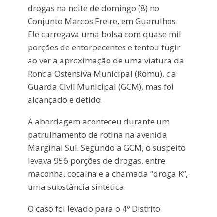
drogas na noite de domingo (8) no
Conjunto Marcos Freire, em Guarulhos.
Ele carregava uma bolsa com quase mil
porções de entorpecentes e tentou fugir
ao ver a aproximação de uma viatura da
Ronda Ostensiva Municipal (Romu), da
Guarda Civil Municipal (GCM), mas foi
alcançado e detido.
A abordagem aconteceu durante um
patrulhamento de rotina na avenida
Marginal Sul. Segundo a GCM, o suspeito
levava 956 porções de drogas, entre
maconha, cocaína e a chamada “droga K”,
uma substância sintética.
O caso foi levado para o 4º Distrito