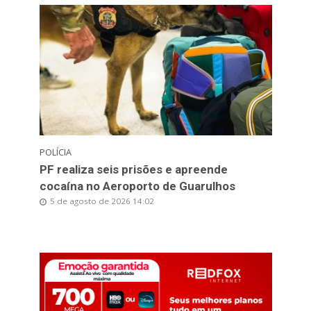
POLÍCIA
PF realiza seis prisões e apreende
cocaína no Aeroporto de Guarulhos
5 de agosto de 2026 14:02