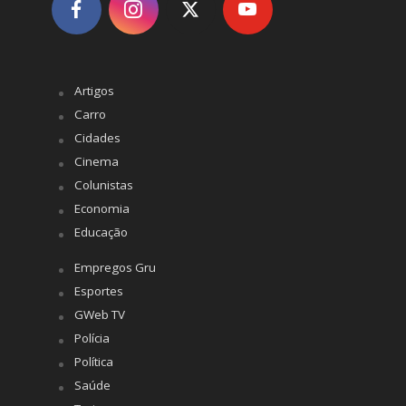
Artigos
Carro
Cidades
Cinema
Colunistas
Economia
Educação
Empregos Gru
Esportes
GWeb TV
Polícia
Política
Saúde