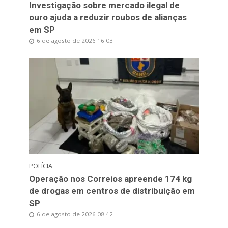
Investigação sobre mercado ilegal de
ouro ajuda a reduzir roubos de alianças
em SP
6 de agosto de 2026 16:03
POLÍCIA
Operação nos Correios apreende 174 kg
de drogas em centros de distribuição em
SP
6 de agosto de 2026 08:42