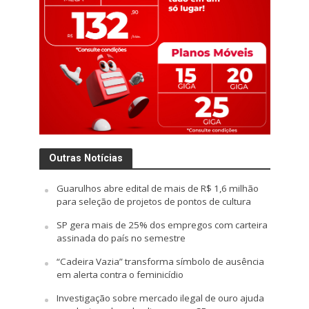
Outras Notícias
Guarulhos abre edital de mais de R$ 1,6 milhão
para seleção de projetos de pontos de cultura
SP gera mais de 25% dos empregos com carteira
assinada do país no semestre
“Cadeira Vazia” transforma símbolo de ausência
em alerta contra o feminicídio
Investigação sobre mercado ilegal de ouro ajuda