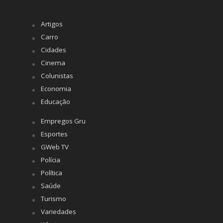
Artigos
Carro
Cidades
Cinema
Colunistas
Economia
Educação
Empregos Gru
Esportes
GWeb TV
Polícia
Política
Saúde
Turismo
Variedades