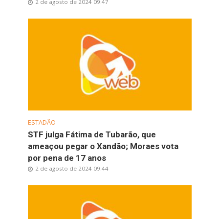
2 de agosto de 2024 09:47
ESTADÃO
STF julga Fátima de Tubarão, que
ameaçou pegar o Xandão; Moraes vota
por pena de 17 anos
2 de agosto de 2024 09:44