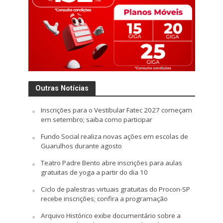
Outras Notícias
Inscrições para o Vestibular Fatec 2027 começam
em setembro; saiba como participar
Fundo Social realiza novas ações em escolas de
Guarulhos durante agosto
Teatro Padre Bento abre inscrições para aulas
gratuitas de yoga a partir do dia 10
Ciclo de palestras virtuais gratuitas do Procon-SP
recebe inscrições; confira a programação
Arquivo Histórico exibe documentário sobre a