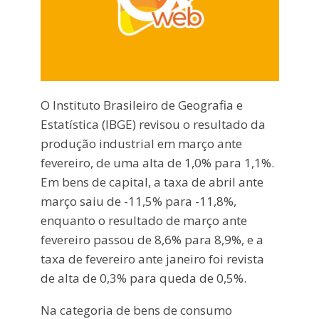
O Instituto Brasileiro de Geografia e
Estatística (IBGE) revisou o resultado da
produção industrial em março ante
fevereiro, de uma alta de 1,0% para 1,1%.
Em bens de capital, a taxa de abril ante
março saiu de -11,5% para -11,8%,
enquanto o resultado de março ante
fevereiro passou de 8,6% para 8,9%, e a
taxa de fevereiro ante janeiro foi revista
de alta de 0,3% para queda de 0,5%.
Na categoria de bens de consumo