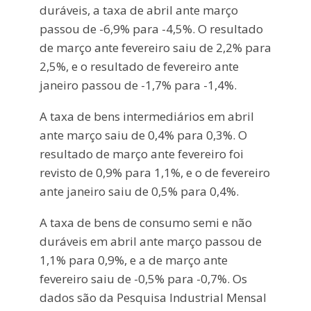
duráveis, a taxa de abril ante março
passou de -6,9% para -4,5%. O resultado
de março ante fevereiro saiu de 2,2% para
2,5%, e o resultado de fevereiro ante
janeiro passou de -1,7% para -1,4%.
A taxa de bens intermediários em abril
ante março saiu de 0,4% para 0,3%. O
resultado de março ante fevereiro foi
revisto de 0,9% para 1,1%, e o de fevereiro
ante janeiro saiu de 0,5% para 0,4%.
A taxa de bens de consumo semi e não
duráveis em abril ante março passou de
1,1% para 0,9%, e a de março ante
fevereiro saiu de -0,5% para -0,7%. Os
dados são da Pesquisa Industrial Mensal