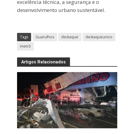
excelência técnica, a segurança e o
desenvolvimento urbano sustentável.
Tags
Guarulhos
destaque
destaqueunico
metrô
Artigos Relacionados