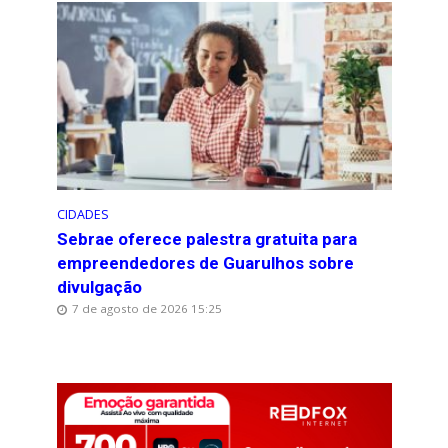
CIDADES
Sebrae oferece palestra gratuita para
empreendedores de Guarulhos sobre
divulgação
7 de agosto de 2026 15:25