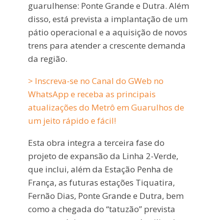
guarulhense: Ponte Grande e Dutra. Além
disso, está prevista a implantação de um
pátio operacional e a aquisição de novos
trens para atender a crescente demanda
da região.
> Inscreva-se no Canal do GWeb no
WhatsApp e receba as principais
atualizações do Metrô em Guarulhos de
um jeito rápido e fácil!
Esta obra integra a terceira fase do
projeto de expansão da Linha 2-Verde,
que inclui, além da Estação Penha de
França, as futuras estações Tiquatira,
Fernão Dias, Ponte Grande e Dutra, bem
como a chegada do “tatuzão” prevista