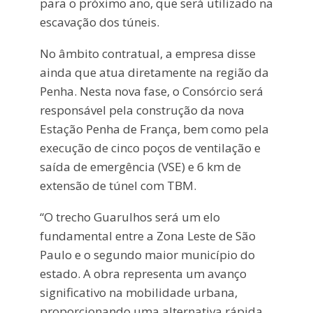
para o próximo ano, que será utilizado na
escavação dos túneis.
No âmbito contratual, a empresa disse
ainda que atua diretamente na região da
Penha. Nesta nova fase, o Consórcio será
responsável pela construção da nova
Estação Penha de França, bem como pela
execução de cinco poços de ventilação e
saída de emergência (VSE) e 6 km de
extensão de túnel com TBM.
“O trecho Guarulhos será um elo
fundamental entre a Zona Leste de São
Paulo e o segundo maior município do
estado. A obra representa um avanço
significativo na mobilidade urbana,
proporcionando uma alternativa rápida,