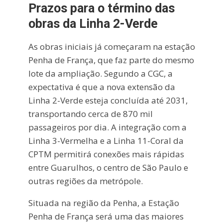
Prazos para o término das
obras da Linha 2-Verde
As obras iniciais já começaram na estação
Penha de França, que faz parte do mesmo
lote da ampliação. Segundo a CGC, a
expectativa é que a nova extensão da
Linha 2-Verde esteja concluída até 2031,
transportando cerca de 870 mil
passageiros por dia. A integração com a
Linha 3-Vermelha e a Linha 11-Coral da
CPTM permitirá conexões mais rápidas
entre Guarulhos, o centro de São Paulo e
outras regiões da metrópole.
Situada na região da Penha, a Estação
Penha de França será uma das maiores