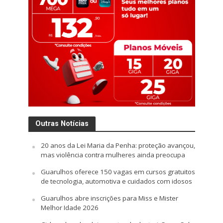
Outras Notícias
20 anos da Lei Maria da Penha: proteção avançou,
mas violência contra mulheres ainda preocupa
Guarulhos oferece 150 vagas em cursos gratuitos
de tecnologia, automotiva e cuidados com idosos
Guarulhos abre inscrições para Miss e Mister
Melhor Idade 2026