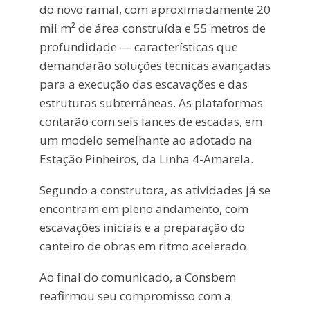
do novo ramal, com aproximadamente 20
mil m² de área construída e 55 metros de
profundidade — características que
demandarão soluções técnicas avançadas
para a execução das escavações e das
estruturas subterrâneas. As plataformas
contarão com seis lances de escadas, em
um modelo semelhante ao adotado na
Estação Pinheiros, da Linha 4-Amarela.
Segundo a construtora, as atividades já se
encontram em pleno andamento, com
escavações iniciais e a preparação do
canteiro de obras em ritmo acelerado.
Ao final do comunicado, a Consbem
reafirmou seu compromisso com a