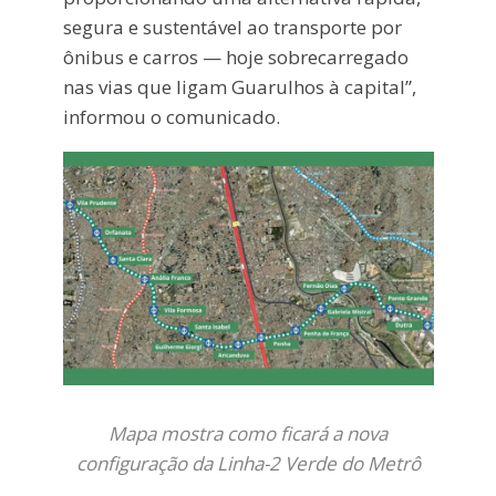
segura e sustentável ao transporte por
ônibus e carros — hoje sobrecarregado
nas vias que ligam Guarulhos à capital”,
informou o comunicado.
Mapa mostra como ficará a nova
configuração da Linha-2 Verde do Metrô