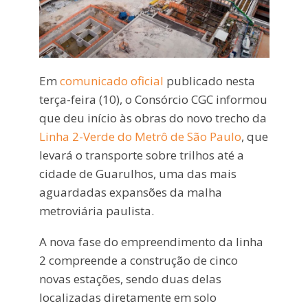
Em
comunicado oficial
publicado nesta
terça-feira (10), o Consórcio CGC informou
que deu início às obras do novo trecho da
Linha 2-Verde do Metrô de São Paulo
, que
levará o transporte sobre trilhos até a
cidade de Guarulhos, uma das mais
aguardadas expansões da malha
metroviária paulista.
A nova fase do empreendimento da linha
2 compreende a construção de cinco
novas estações, sendo duas delas
localizadas diretamente em solo