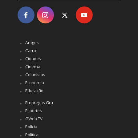
Artigos
Carro
Cidades
Cinema
Colunistas
Economia
Educação
Empregos Gru
Esportes
GWeb TV
Polícia
Política