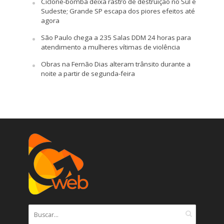
Ciclone-bomba deixa rastro de destruição no Sul e
Sudeste; Grande SP escapa dos piores efeitos até
agora
São Paulo chega a 235 Salas DDM 24 horas para
atendimento a mulheres vítimas de violência
Obras na Fernão Dias alteram trânsito durante a
noite a partir de segunda-feira