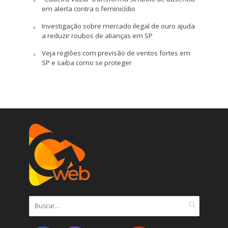
em alerta contra o feminicídio
Investigação sobre mercado ilegal de ouro ajuda
a reduzir roubos de alianças em SP
Veja regiões com previsão de ventos fortes em
SP e saiba como se proteger