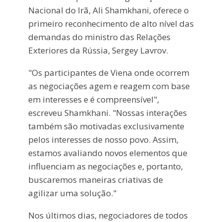
Nacional do Irã, Ali Shamkhani, oferece o
primeiro reconhecimento de alto nível das
demandas do ministro das Relações
Exteriores da Rússia, Sergey Lavrov.
"Os participantes de Viena onde ocorrem
as negociações agem e reagem com base
em interesses e é compreensível",
escreveu Shamkhani. "Nossas interações
também são motivadas exclusivamente
pelos interesses de nosso povo. Assim,
estamos avaliando novos elementos que
influenciam as negociações e, portanto,
buscaremos maneiras criativas de
agilizar uma solução."
Nos últimos dias, negociadores de todos