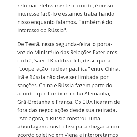
retomar efetivamente o acordo, é nosso
interesse fazê-lo e estamos trabalhando
nisso enquanto falamos. Também é do
interesse da Rússia".
De Teerã, nesta segunda-feira, o porta-
voz do Ministério das Relações Exteriores
do Irã, Saeed Khatibzadeh, disse que a
"cooperação nuclear pacífica" entre China,
Irã e Rússia não deve ser limitada por
sanções. China e Rússia fazem parte do
acordo, que também inclui Alemanha,
Grã-Bretanha e França. Os EUA ficaram de
fora das negociações desde sua retirada.
"Até agora, a Rússia mostrou uma
abordagem construtiva para chegar a um
acordo coletivo em Viena e interpretamos