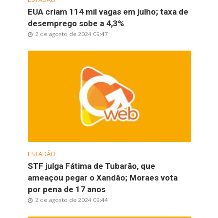
EUA criam 114 mil vagas em julho; taxa de
desemprego sobe a 4,3%
2 de agosto de 2024 09:47
ESTADÃO
STF julga Fátima de Tubarão, que
ameaçou pegar o Xandão; Moraes vota
por pena de 17 anos
2 de agosto de 2024 09:44