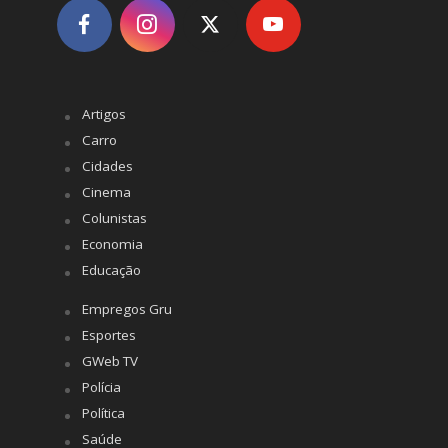
Artigos
Carro
Cidades
Cinema
Colunistas
Economia
Educação
Empregos Gru
Esportes
GWeb TV
Polícia
Política
Saúde