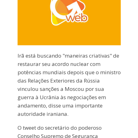
Irã está buscando "maneiras criativas" de
restaurar seu acordo nuclear com
potências mundiais depois que o ministro
das Relações Exteriores da Rússia
vinculou sanções a Moscou por sua
guerra à Ucrânia às negociações em
andamento, disse uma importante
autoridade iraniana.
O tweet do secretário do poderoso
Conselho Supremo de Segurança