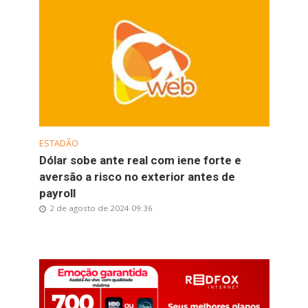
ESTADÃO
Dólar sobe ante real com iene forte e
aversão a risco no exterior antes de
payroll
2 de agosto de 2024 09:36