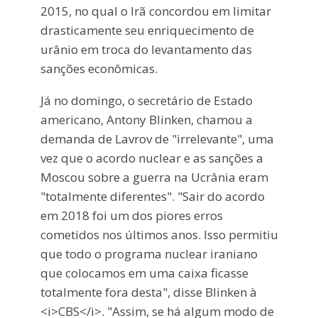
2015, no qual o Irã concordou em limitar
drasticamente seu enriquecimento de
urânio em troca do levantamento das
sanções econômicas.
Já no domingo, o secretário de Estado
americano, Antony Blinken, chamou a
demanda de Lavrov de "irrelevante", uma
vez que o acordo nuclear e as sanções a
Moscou sobre a guerra na Ucrânia eram
"totalmente diferentes". "Sair do acordo
em 2018 foi um dos piores erros
cometidos nos últimos anos. Isso permitiu
que todo o programa nuclear iraniano
que colocamos em uma caixa ficasse
totalmente fora desta", disse Blinken à
<i>CBS</i>. "Assim, se há algum modo de