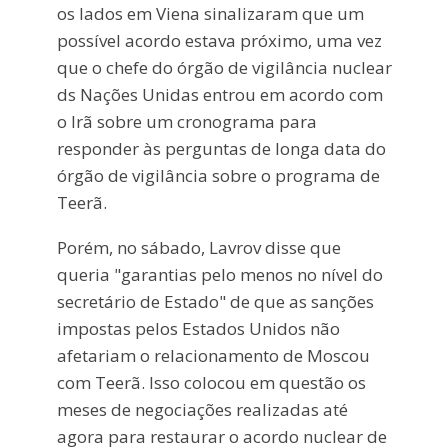
os lados em Viena sinalizaram que um
possível acordo estava próximo, uma vez
que o chefe do órgão de vigilância nuclear
ds Nações Unidas entrou em acordo com
o Irã sobre um cronograma para
responder às perguntas de longa data do
órgão de vigilância sobre o programa de
Teerã.
Porém, no sábado, Lavrov disse que
queria "garantias pelo menos no nível do
secretário de Estado" de que as sanções
impostas pelos Estados Unidos não
afetariam o relacionamento de Moscou
com Teerã. Isso colocou em questão os
meses de negociações realizadas até
agora para restaurar o acordo nuclear de