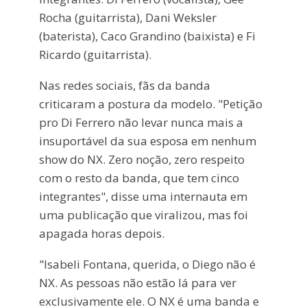
Rocha (guitarrista), Dani Weksler
(baterista), Caco Grandino (baixista) e Fi
Ricardo (guitarrista).
Nas redes sociais, fãs da banda
criticaram a postura da modelo. "Petição
pro Di Ferrero não levar nunca mais a
insuportável da sua esposa em nenhum
show do NX. Zero noção, zero respeito
com o resto da banda, que tem cinco
integrantes", disse uma internauta em
uma publicação que viralizou, mas foi
apagada horas depois.
"Isabeli Fontana, querida, o Diego não é
NX. As pessoas não estão lá para ver
exclusivamente ele. O NX é uma banda e