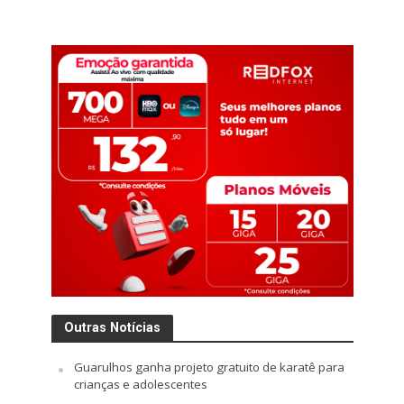
Outras Notícias
Guarulhos ganha projeto gratuito de karatê para
crianças e adolescentes