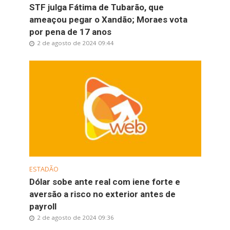
STF julga Fátima de Tubarão, que
ameaçou pegar o Xandão; Moraes vota
por pena de 17 anos
2 de agosto de 2024 09:44
ESTADÃO
Dólar sobe ante real com iene forte e
aversão a risco no exterior antes de
payroll
2 de agosto de 2024 09:36