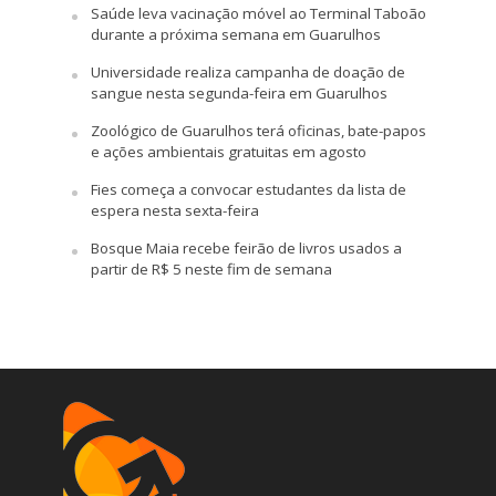
Saúde leva vacinação móvel ao Terminal Taboão
durante a próxima semana em Guarulhos
Universidade realiza campanha de doação de
sangue nesta segunda-feira em Guarulhos
Zoológico de Guarulhos terá oficinas, bate-papos
e ações ambientais gratuitas em agosto
Fies começa a convocar estudantes da lista de
espera nesta sexta-feira
Bosque Maia recebe feirão de livros usados a
partir de R$ 5 neste fim de semana