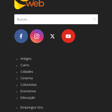
Artigos
Carro
Cidades
Cinema
Colunistas
Economia
Educação
Empregos Gru