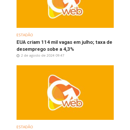
ESTADÃO
EUA criam 114 mil vagas em julho; taxa de
desemprego sobe a 4,3%
2 de agosto de 2024 09:47
ESTADÃO