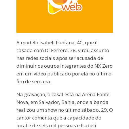
A modelo Isabeli Fontana, 40, que é
casada com Di Ferrero, 38, virou assunto
nas redes sociais após ser acusada de
diminuir os outros integrantes do NX Zero
em um vídeo publicado por ela no último
fim de semana.
Na gravação, o casal está na Arena Fonte
Nova, em Salvador, Bahia, onde a banda
realizou um show no último sábado, 29. O
cantor comenta que a capacidade do
local é de seis mil pessoas e Isabeli