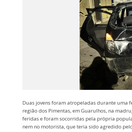
Duas jovens foram atropeladas durante uma f
região dos Pimentas, em Guarulhos, na madru
feridas e foram socorridas pela própria popul
nem no motorista, que teria sido agredido pel