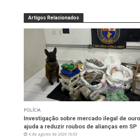
Artigos Relacionados
POLÍCIA
Investigação sobre mercado ilegal de our
ajuda a reduzir roubos de alianças em SP
6 de agosto de 2026 16:03