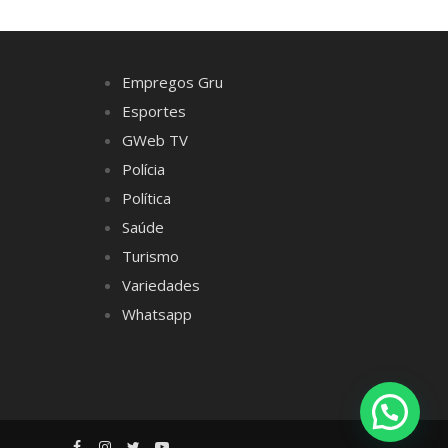
Empregos Gru
Esportes
GWeb TV
Polícia
Política
Saúde
Turismo
Variedades
Whatsapp