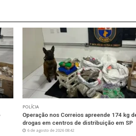
POLÍCIA
o
Operação nos Correios apreende 174 kg d
drogas em centros de distribuição em SP
6 de agosto de 2026 08:42