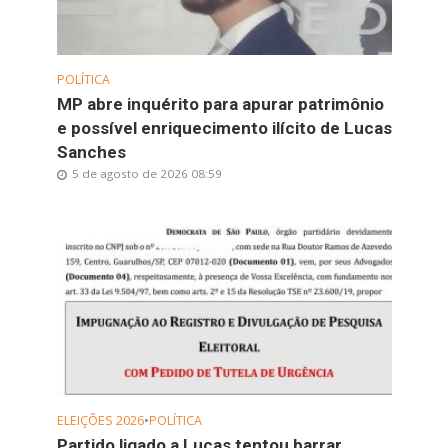
POLÍTICA
MP abre inquérito para apurar patrimônio
e possível enriquecimento ilícito de Lucas
Sanches
5 de agosto de 2026 08:59
ELEIÇÕES 2026
•
POLÍTICA
Partido ligado a Lucas tentou barrar