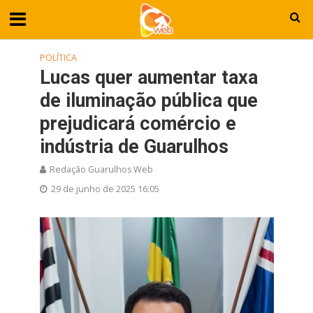
POLÍTICA
Lucas quer aumentar taxa
de iluminação pública que
prejudicará comércio e
indústria de Guarulhos
Redação Guarulhos Web
29 de junho de 2025 16:05