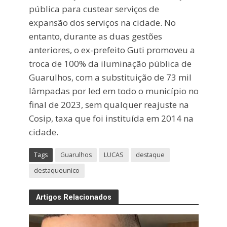
pública para custear serviços de
expansão dos serviços na cidade. No
entanto, durante as duas gestões
anteriores, o ex-prefeito Guti promoveu a
troca de 100% da iluminação pública de
Guarulhos, com a substituição de 73 mil
lâmpadas por led em todo o município no
final de 2023, sem qualquer reajuste na
Cosip, taxa que foi instituída em 2014 na
cidade.
Tags
Guarulhos
LUCAS
destaque
destaqueunico
Artigos Relacionados