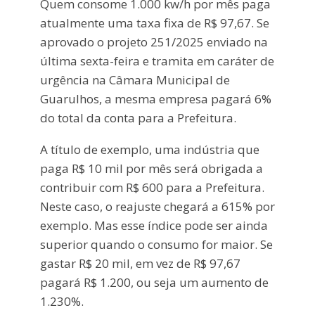
Quem consome 1.000 kw/h por mês paga
atualmente uma taxa fixa de R$ 97,67. Se
aprovado o projeto 251/2025 enviado na
última sexta-feira e tramita em caráter de
urgência na Câmara Municipal de
Guarulhos, a mesma empresa pagará 6%
do total da conta para a Prefeitura.
A título de exemplo, uma indústria que
paga R$ 10 mil por mês será obrigada a
contribuir com R$ 600 para a Prefeitura.
Neste caso, o reajuste chegará a 615% por
exemplo. Mas esse índice pode ser ainda
superior quando o consumo for maior. Se
gastar R$ 20 mil, em vez de R$ 97,67
pagará R$ 1.200, ou seja um aumento de
1.230%.