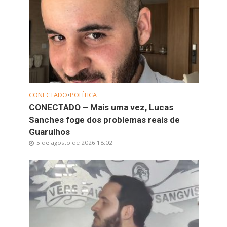
CONECTADO
•
POLÍTICA
CONECTADO – Mais uma vez, Lucas
Sanches foge dos problemas reais de
Guarulhos
5 de agosto de 2026 18:02