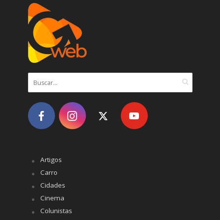
Artigos
Carro
Cidades
Cinema
Colunistas