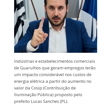
Indústrias e estabelecimentos comerciais
de Guarulhos que geram empregos terão
um impacto considerável nos custos de
energia elétrica a partir do aumento no
valor da Cosip (Contribuição de
Iluminação Pública) proposto pelo
prefeito Lucas Sanches (PL).