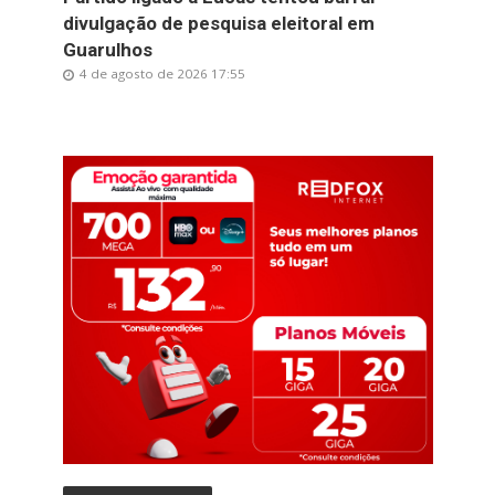
divulgação de pesquisa eleitoral em
Guarulhos
4 de agosto de 2026 17:55