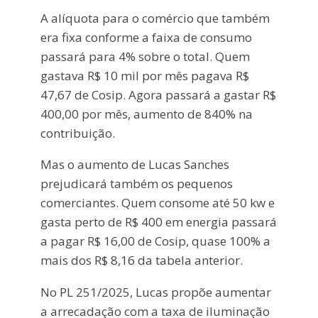
A alíquota para o comércio que também
era fixa conforme a faixa de consumo
passará para 4% sobre o total. Quem
gastava R$ 10 mil por mês pagava R$
47,67 de Cosip. Agora passará a gastar R$
400,00 por mês, aumento de 840% na
contribuição.
Mas o aumento de Lucas Sanches
prejudicará também os pequenos
comerciantes. Quem consome até 50 kw e
gasta perto de R$ 400 em energia passará
a pagar R$ 16,00 de Cosip, quase 100% a
mais dos R$ 8,16 da tabela anterior.
No PL 251/2025, Lucas propõe aumentar
a arrecadação com a taxa de iluminação