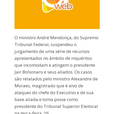
O ministro André Mendonça, do Supremo
Tribunal Federal, suspendeu o
julgamento de uma série de recursos
apresentados no âmbito de inquéritos
que incomodam e atingem o presidente
Jair Bolsonaro e seus aliados. Os casos
são relatados pelo ministro Alexandre de
Moraes, magistrado que é alvo de
ataques do chefe do Executivo e de sua
base aliada e toma posse como
presidente do Tribunal Superior Eleitoral
na terça-feira, 16.