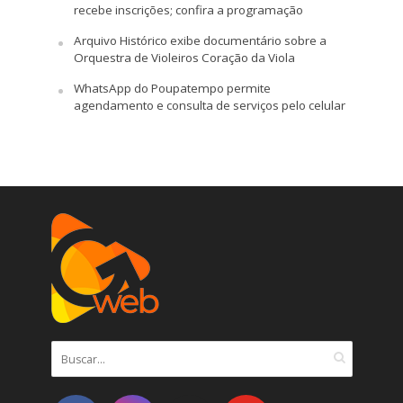
recebe inscrições; confira a programação
Arquivo Histórico exibe documentário sobre a
Orquestra de Violeiros Coração da Viola
WhatsApp do Poupatempo permite
agendamento e consulta de serviços pelo celular