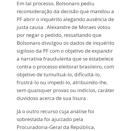
Em tal processo, Bolsonaro pediu
reconsideração da decisão que mandou a
PF abrir o inquérito alegando ausência de
justa causa . Alexandre de Moraes votou
por negar o pedido, ressaltando que
Bolsonaro divulgou os dados de inquérito
sigiloso da PF com o objetivo de expandir
a narrativa fraudulenta que se estabelece
contra o processo eleitoral brasileiro, com
objetivo de tumultuá-lo, dificultá-lo,
frustrá-lo ou impedi-lo, atribuindo-lhe,
sem quaisquer provas ou indícios, caráter
duvidoso acerca de sua lisura .
Já o outro recurso cuja análise foi
sobrestada foi ajuizado pela
Procuradoria-Geral da República,