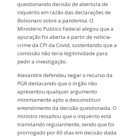
questionando decisão de abertura de
inquérito em razão das declarações de
Bolsonaro sobre a pandemia. O
Ministério Público Federal alegou que a
apuração foi aberta a partir de notícia-
crime da CPI da Covid, sustentando que a
comissão não teria legitimidade para
pedir a investigação.
Alexandre defendeu negar o recurso da
PGR destacando que o órgão não
apresentou qualquer argumento
minimamente apto a desconstituir
entendimento da decisão questionada. O
ministro ressaltou que o inquérito está
tramitando regularmente, sendo que foi
prorrogado por 60 dias em decisão dada