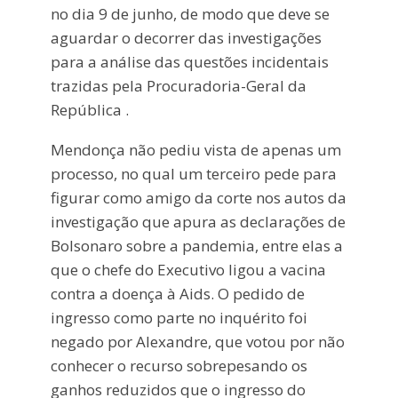
no dia 9 de junho, de modo que deve se
aguardar o decorrer das investigações
para a análise das questões incidentais
trazidas pela Procuradoria-Geral da
República .
Mendonça não pediu vista de apenas um
processo, no qual um terceiro pede para
figurar como amigo da corte nos autos da
investigação que apura as declarações de
Bolsonaro sobre a pandemia, entre elas a
que o chefe do Executivo ligou a vacina
contra a doença à Aids. O pedido de
ingresso como parte no inquérito foi
negado por Alexandre, que votou por não
conhecer o recurso sobrepesando os
ganhos reduzidos que o ingresso do