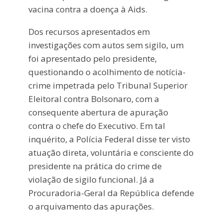
vacina contra a doença à Aids.
Dos recursos apresentados em
investigações com autos sem sigilo, um
foi apresentado pelo presidente,
questionando o acolhimento de notícia-
crime impetrada pelo Tribunal Superior
Eleitoral contra Bolsonaro, com a
consequente abertura de apuração
contra o chefe do Executivo. Em tal
inquérito, a Polícia Federal disse ter visto
atuação direta, voluntária e consciente do
presidente na prática do crime de
violação de sigilo funcional. Já a
Procuradoria-Geral da República defende
o arquivamento das apurações.