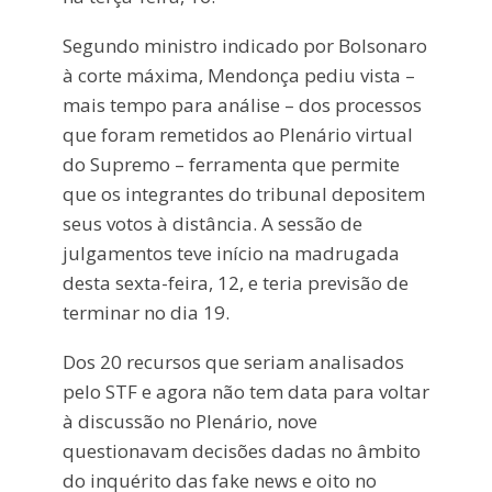
Segundo ministro indicado por Bolsonaro
à corte máxima, Mendonça pediu vista –
mais tempo para análise – dos processos
que foram remetidos ao Plenário virtual
do Supremo – ferramenta que permite
que os integrantes do tribunal depositem
seus votos à distância. A sessão de
julgamentos teve início na madrugada
desta sexta-feira, 12, e teria previsão de
terminar no dia 19.
Dos 20 recursos que seriam analisados
pelo STF e agora não tem data para voltar
à discussão no Plenário, nove
questionavam decisões dadas no âmbito
do inquérito das fake news e oito no