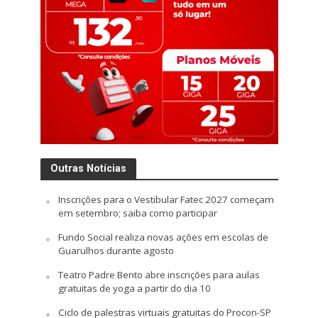
Outras Notícias
Inscrições para o Vestibular Fatec 2027 começam
em setembro; saiba como participar
Fundo Social realiza novas ações em escolas de
Guarulhos durante agosto
Teatro Padre Bento abre inscrições para aulas
gratuitas de yoga a partir do dia 10
Ciclo de palestras virtuais gratuitas do Procon-SP