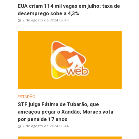
EUA criam 114 mil vagas em julho; taxa de
desemprego sobe a 4,3%
2 de agosto de 2024 09:47
ESTADÃO
STF julga Fátima de Tubarão, que
ameaçou pegar o Xandão; Moraes vota
por pena de 17 anos
2 de agosto de 2024 09:44