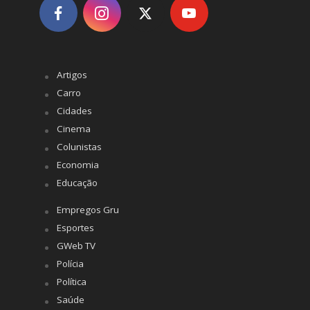
Artigos
Carro
Cidades
Cinema
Colunistas
Economia
Educação
Empregos Gru
Esportes
GWeb TV
Polícia
Política
Saúde