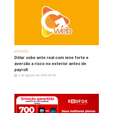
ESTADÃO
Dólar sobe ante real com iene forte e
aversão a risco no exterior antes de
payroll
2 de agosto de 2024 09:36