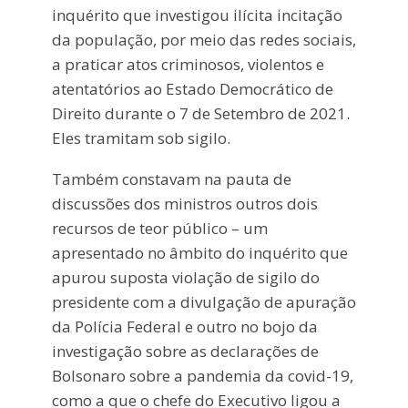
inquérito que investigou ilícita incitação
da população, por meio das redes sociais,
a praticar atos criminosos, violentos e
atentatórios ao Estado Democrático de
Direito durante o 7 de Setembro de 2021.
Eles tramitam sob sigilo.
Também constavam na pauta de
discussões dos ministros outros dois
recursos de teor público – um
apresentado no âmbito do inquérito que
apurou suposta violação de sigilo do
presidente com a divulgação de apuração
da Polícia Federal e outro no bojo da
investigação sobre as declarações de
Bolsonaro sobre a pandemia da covid-19,
como a que o chefe do Executivo ligou a