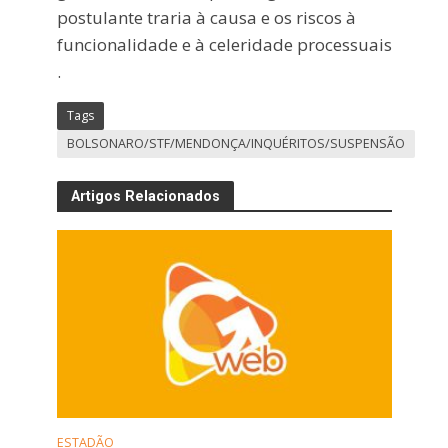
postulante traria à causa e os riscos à
funcionalidade e à celeridade processuais
.
Tags
BOLSONARO/STF/MENDONÇA/INQUÉRITOS/SUSPENSÃO
Artigos Relacionados
ESTADÃO