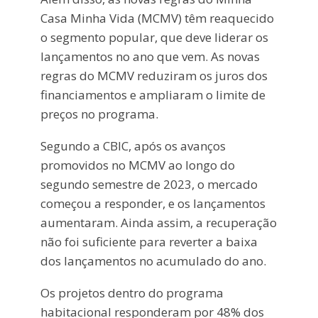
Casa Minha Vida (MCMV) têm reaquecido
o segmento popular, que deve liderar os
lançamentos no ano que vem. As novas
regras do MCMV reduziram os juros dos
financiamentos e ampliaram o limite de
preços no programa.
Segundo a CBIC, após os avanços
promovidos no MCMV ao longo do
segundo semestre de 2023, o mercado
começou a responder, e os lançamentos
aumentaram. Ainda assim, a recuperação
não foi suficiente para reverter a baixa
dos lançamentos no acumulado do ano.
Os projetos dentro do programa
habitacional responderam por 48% dos