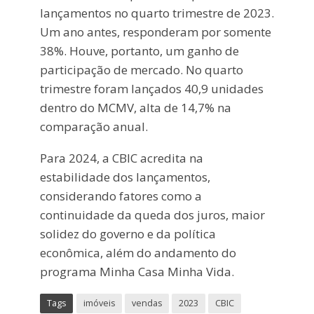
lançamentos no quarto trimestre de 2023.
Um ano antes, responderam por somente
38%. Houve, portanto, um ganho de
participação de mercado. No quarto
trimestre foram lançados 40,9 unidades
dentro do MCMV, alta de 14,7% na
comparação anual.
Para 2024, a CBIC acredita na
estabilidade dos lançamentos,
considerando fatores como a
continuidade da queda dos juros, maior
solidez do governo e da política
econômica, além do andamento do
programa Minha Casa Minha Vida.
Tags
imóveis
vendas
2023
CBIC