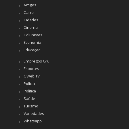
Artigos
Carro
Cidades
Cinema
Colunistas
Economia
Educação
Empregos Gru
Esportes
GWeb TV
Polícia
Política
Saúde
Turismo
Variedades
Whatsapp