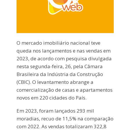
O mercado imobiliário nacional teve
queda nos lançamentos e nas vendas em
2023, de acordo com pesquisa divulgada
nesta segunda-feira, 26, pela Câmara
Brasileira da Indústria da Construção
(CBIC). O levantamento abrange a
comercialização de casas e apartamentos
novos em 220 cidades do País.
Em 2023, foram lançados 293 mil
moradias, recuo de 11,5% na comparação
com 2022. As vendas totalizaram 322,8