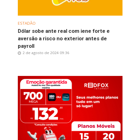
ESTADÃO
Dólar sobe ante real com iene forte e
aversão a risco no exterior antes de
payroll
2 de agosto de 2024 09:36