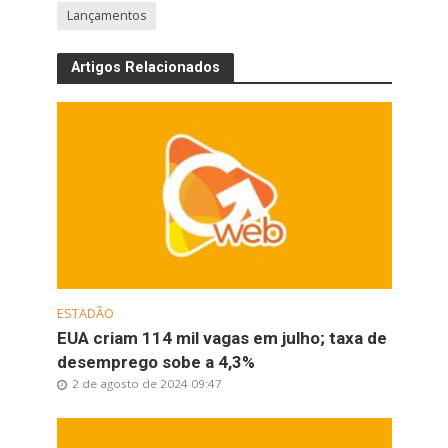
Lançamentos
Artigos Relacionados
ESTADÃO
EUA criam 114 mil vagas em julho; taxa de
desemprego sobe a 4,3%
2 de agosto de 2024 09:47