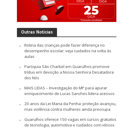
Outras Notícias
Rotina das crianças pode fazer diferença no
desempenho escolar; veja cuidados na volta às
aulas
Paróquia São Charbel em Guarulhos promove
tríduo em devoção a Nossa Senhora Desatadora
dos Nós
MAIS LIDAS – Investigação do MP para apurar
enriquecimento de Lucas Sanches lidera acessos
20 anos da Lei Maria da Penha: proteção avançou,
mas violência contra mulheres ainda preocupa
Guarulhos oferece 150 vagas em cursos gratuitos
de tecnologia, automotiva e cuidados com idosos