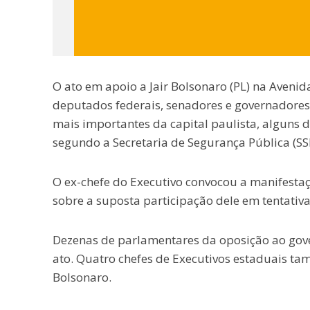
O ato em apoio a Jair Bolsonaro (PL) na Avenid
deputados federais, senadores e governadores 
mais importantes da capital paulista, alguns
segundo a Secretaria de Segurança Pública (SS
O ex-chefe do Executivo convocou a manifestaçã
sobre a suposta participação dele em tentativa
Dezenas de parlamentares da oposição ao gover
ato. Quatro chefes de Executivos estaduais ta
Bolsonaro.