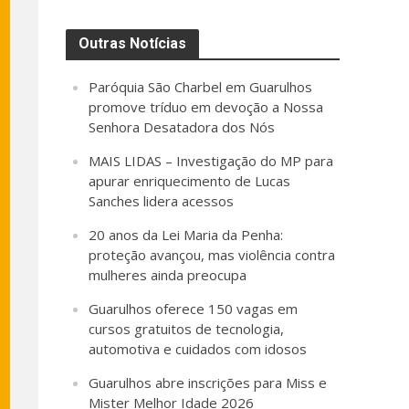
Outras Notícias
Paróquia São Charbel em Guarulhos
promove tríduo em devoção a Nossa
Senhora Desatadora dos Nós
MAIS LIDAS – Investigação do MP para
apurar enriquecimento de Lucas
Sanches lidera acessos
20 anos da Lei Maria da Penha:
proteção avançou, mas violência contra
mulheres ainda preocupa
Guarulhos oferece 150 vagas em
cursos gratuitos de tecnologia,
automotiva e cuidados com idosos
Guarulhos abre inscrições para Miss e
Mister Melhor Idade 2026