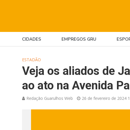
CIDADES
EMPREGOS GRU
ESPO
ESTADÃO
Veja os aliados de J
ao ato na Avenida Pa
Redação Guarulhos Web
26 de fevereiro de 2024 1