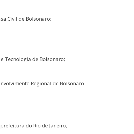
sa Civil de Bolsonaro;
a e Tecnologia de Bolsonaro;
envolvimento Regional de Bolsonaro.
refeitura do Rio de Janeiro;