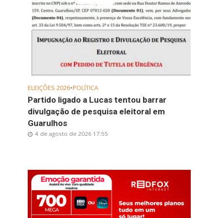
ELEIÇÕES 2026
•
POLÍTICA
Partido ligado a Lucas tentou barrar
divulgação de pesquisa eleitoral em
Guarulhos
4 de agosto de 2026 17:55