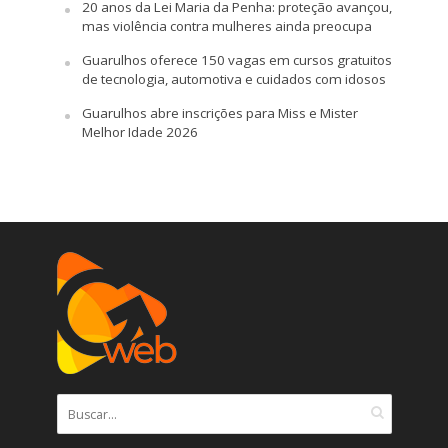
20 anos da Lei Maria da Penha: proteção avançou,
mas violência contra mulheres ainda preocupa
Guarulhos oferece 150 vagas em cursos gratuitos
de tecnologia, automotiva e cuidados com idosos
Guarulhos abre inscrições para Miss e Mister
Melhor Idade 2026