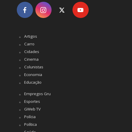
Artigos
Carro
Cidades
Cinema
Colunistas
Economia
Educação
Empregos Gru
Esportes
GWeb TV
Polícia
Política