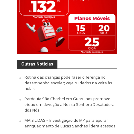
Outras Notícias
Rotina das crianças pode fazer diferença no
desempenho escolar; veja cuidados na volta às
aulas
Paróquia São Charbel em Guarulhos promove
tríduo em devoção a Nossa Senhora Desatadora
dos Nós
MAIS LIDAS – Investigação do MP para apurar
enriquecimento de Lucas Sanches lidera acessos