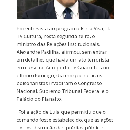
Em entrevista ao programa Roda Viva, da
TV Cultura, nesta segunda-feira, o
ministro das Relações Institucionais,
Alexandre Padilha, afirmou, sem entrar
em detalhes que havia um ato terrorista
em curso no Aeroporto de Guarulhos no
último domingo, dia em que radicais
bolsonaristas invadiram o Congresso
Nacional, Supremo Tribunal Federal e o
Palácio do Planalto.
“Foi a ação de Lula que permitiu que o
comando fosse estabelecido, que as ações
de desobstrução dos prédios públicos