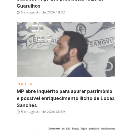
Guarulhos
5 de agosto de 2026 18:02
POLÍTICA
MP abre inquérito para apurar patrimônio
e possível enriquecimento ilícito de Lucas
Sanches
5 de agosto de 2026 08:59