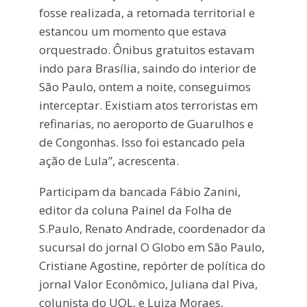
fosse realizada, a retomada territorial e
estancou um momento que estava
orquestrado. Ônibus gratuitos estavam
indo para Brasília, saindo do interior de
São Paulo, ontem a noite, conseguimos
interceptar. Existiam atos terroristas em
refinarias, no aeroporto de Guarulhos e
de Congonhas. Isso foi estancado pela
ação de Lula”, acrescenta.
Participam da bancada Fábio Zanini,
editor da coluna Painel da Folha de
S.Paulo, Renato Andrade, coordenador da
sucursal do jornal O Globo em São Paulo,
Cristiane Agostine, repórter de política do
jornal Valor Econômico, Juliana dal Piva,
colunista do UOL, e Luiza Moraes,