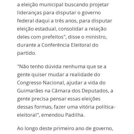
a eleição municipal buscando projetar
lideranças para disputar o governo
federal daqui a três anos, para disputar
eleição estadual, consolidar a relação
deles com prefeitos", disse o ministro,
durante a Conferência Eleitoral do
partido.
"Não tenho dúvida nenhuma que se a
gente quiser mudar a realidade do
Congresso Nacional, ajudar a vida do
Guimarães na Câmara dos Deputados, a
gente precisa pensar essas eleições
dessas formas, fazer uma vitória política-
eleitoral", emendou Padilha.
Ao longo deste primeiro ano de governo,