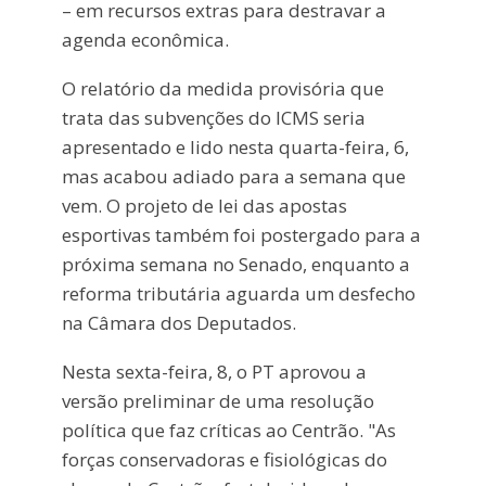
– em recursos extras para destravar a
agenda econômica.
O relatório da medida provisória que
trata das subvenções do ICMS seria
apresentado e lido nesta quarta-feira, 6,
mas acabou adiado para a semana que
vem. O projeto de lei das apostas
esportivas também foi postergado para a
próxima semana no Senado, enquanto a
reforma tributária aguarda um desfecho
na Câmara dos Deputados.
Nesta sexta-feira, 8, o PT aprovou a
versão preliminar de uma resolução
política que faz críticas ao Centrão. "As
forças conservadoras e fisiológicas do