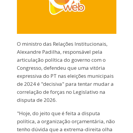
O ministro das Relações Institucionais,
Alexandre Padilha, responsável pela
articulação política do governo com o
Congresso, defendeu que uma vitória
expressiva do PT nas eleições municipais
de 2024 é "decisiva" para tentar mudar a
correlação de forças no Legislativo na
disputa de 2026.
"Hoje, do jeito que é feita a disputa
política, a organização orçamentária, não
tenho dúvida que a extrema-direita olha