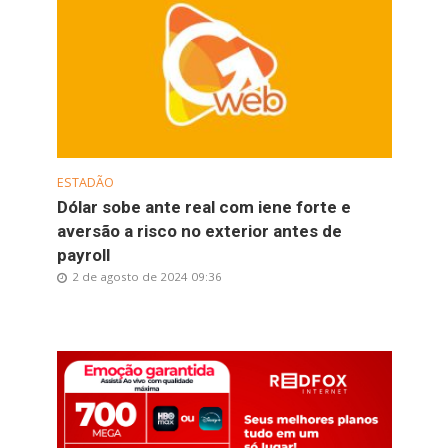
ESTADÃO
Dólar sobe ante real com iene forte e
aversão a risco no exterior antes de
payroll
2 de agosto de 2024 09:36