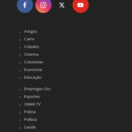
Artigos
Carro
Cidades
Cinema
Colunistas
Economia
Educação
Empregos Gru
Esportes
GWeb TV
Polícia
Política
Saúde