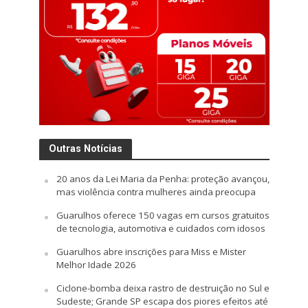
Outras Notícias
20 anos da Lei Maria da Penha: proteção avançou,
mas violência contra mulheres ainda preocupa
Guarulhos oferece 150 vagas em cursos gratuitos
de tecnologia, automotiva e cuidados com idosos
Guarulhos abre inscrições para Miss e Mister
Melhor Idade 2026
Ciclone-bomba deixa rastro de destruição no Sul e
Sudeste; Grande SP escapa dos piores efeitos até