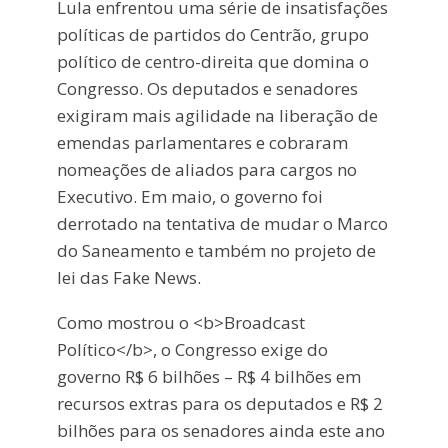
Lula enfrentou uma série de insatisfações
políticas de partidos do Centrão, grupo
político de centro-direita que domina o
Congresso. Os deputados e senadores
exigiram mais agilidade na liberação de
emendas parlamentares e cobraram
nomeações de aliados para cargos no
Executivo. Em maio, o governo foi
derrotado na tentativa de mudar o Marco
do Saneamento e também no projeto de
lei das Fake News.
Como mostrou o <b>Broadcast
Político</b>, o Congresso exige do
governo R$ 6 bilhões – R$ 4 bilhões em
recursos extras para os deputados e R$ 2
bilhões para os senadores ainda este ano