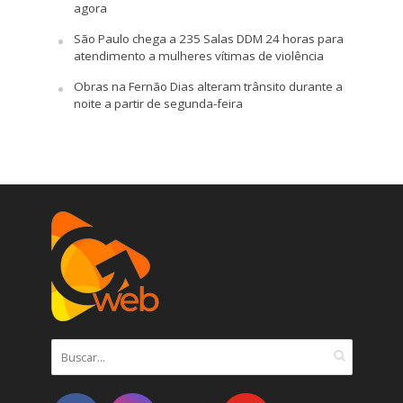
agora
São Paulo chega a 235 Salas DDM 24 horas para
atendimento a mulheres vítimas de violência
Obras na Fernão Dias alteram trânsito durante a
noite a partir de segunda-feira