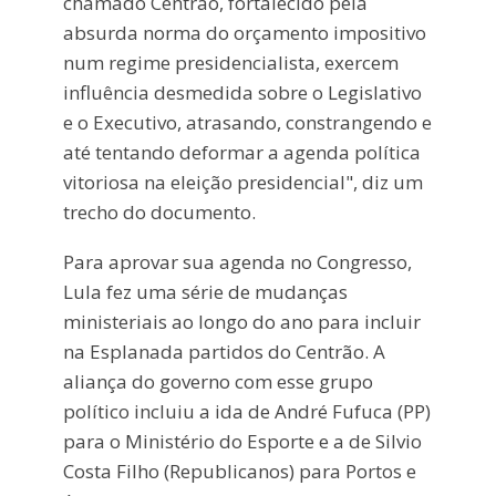
chamado Centrão, fortalecido pela
absurda norma do orçamento impositivo
num regime presidencialista, exercem
influência desmedida sobre o Legislativo
e o Executivo, atrasando, constrangendo e
até tentando deformar a agenda política
vitoriosa na eleição presidencial", diz um
trecho do documento.
Para aprovar sua agenda no Congresso,
Lula fez uma série de mudanças
ministeriais ao longo do ano para incluir
na Esplanada partidos do Centrão. A
aliança do governo com esse grupo
político incluiu a ida de André Fufuca (PP)
para o Ministério do Esporte e a de Silvio
Costa Filho (Republicanos) para Portos e