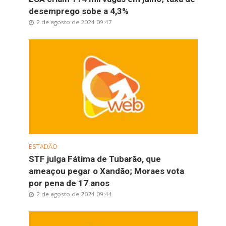
desemprego sobe a 4,3%
2 de agosto de 2024 09:47
ESTADÃO
STF julga Fátima de Tubarão, que
ameaçou pegar o Xandão; Moraes vota
por pena de 17 anos
2 de agosto de 2024 09:44