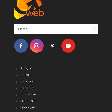
Artigos
Carro
Cidades
Cinema
Colunistas
Economia
Educação