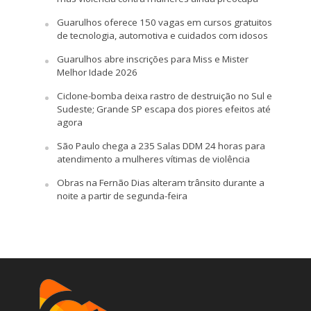
Guarulhos oferece 150 vagas em cursos gratuitos
de tecnologia, automotiva e cuidados com idosos
Guarulhos abre inscrições para Miss e Mister
Melhor Idade 2026
Ciclone-bomba deixa rastro de destruição no Sul e
Sudeste; Grande SP escapa dos piores efeitos até
agora
São Paulo chega a 235 Salas DDM 24 horas para
atendimento a mulheres vítimas de violência
Obras na Fernão Dias alteram trânsito durante a
noite a partir de segunda-feira