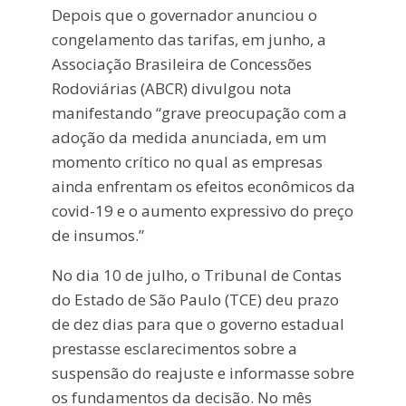
Depois que o governador anunciou o
congelamento das tarifas, em junho, a
Associação Brasileira de Concessões
Rodoviárias (ABCR) divulgou nota
manifestando “grave preocupação com a
adoção da medida anunciada, em um
momento crítico no qual as empresas
ainda enfrentam os efeitos econômicos da
covid-19 e o aumento expressivo do preço
de insumos.”
No dia 10 de julho, o Tribunal de Contas
do Estado de São Paulo (TCE) deu prazo
de dez dias para que o governo estadual
prestasse esclarecimentos sobre a
suspensão do reajuste e informasse sobre
os fundamentos da decisão. No mês