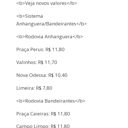
<b>Veja novos valores</b>
<b>Sistema
Anhanguera/Bandeirantes</b>
<b>Rodovia Anhanguera</b>
Praça Perus: R$ 11,80
Valinhos: R$ 11,70
Nova Odessa: R$ 10,40
Limeira: R$ 7,80
<b>Rodovia Bandeirantes</b>
Praça Caieiras: R$ 11,80
Campo Limpo: R$ 11,80