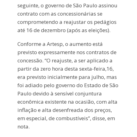
seguinte, o governo de São Paulo assinou
contrato com as concessionárias se
comprometendo a reajustar os pedágios
até 16 de dezembro (após as eleições).
Conforme a Artesp, o aumento está
previsto expressamente nos contratos de
concessão. “O reajuste, a ser aplicado a
partir da zero hora desta sexta-feira,16,
era previsto inicialmente para julho, mas
foi adiado pelo governo do Estado de São
Paulo devido à sensível conjuntura
econômica existente na ocasião, com alta
inflação e alta desenfreada dos preços,
em especial, de combustíveis”, disse, em
nota.