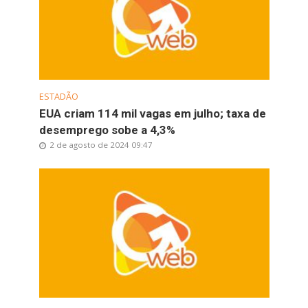
ESTADÃO
EUA criam 114 mil vagas em julho; taxa de
desemprego sobe a 4,3%
2 de agosto de 2024 09:47