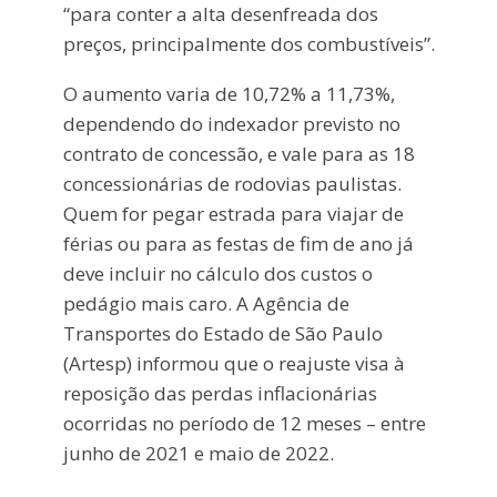
“para conter a alta desenfreada dos
preços, principalmente dos combustíveis”.
O aumento varia de 10,72% a 11,73%,
dependendo do indexador previsto no
contrato de concessão, e vale para as 18
concessionárias de rodovias paulistas.
Quem for pegar estrada para viajar de
férias ou para as festas de fim de ano já
deve incluir no cálculo dos custos o
pedágio mais caro. A Agência de
Transportes do Estado de São Paulo
(Artesp) informou que o reajuste visa à
reposição das perdas inflacionárias
ocorridas no período de 12 meses – entre
junho de 2021 e maio de 2022.