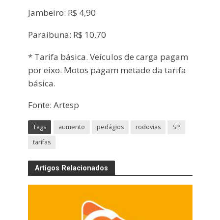
Jambeiro: R$ 4,90
Paraibuna: R$ 10,70
* Tarifa básica. Veículos de carga pagam
por eixo. Motos pagam metade da tarifa
básica.
Fonte: Artesp
Tags
aumento
pedágios
rodovias
SP
tarifas
Artigos Relacionados