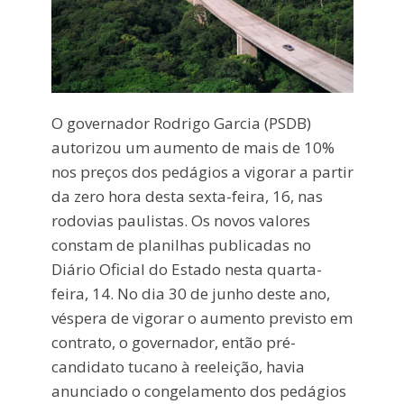
O governador Rodrigo Garcia (PSDB)
autorizou um aumento de mais de 10%
nos preços dos pedágios a vigorar a partir
da zero hora desta sexta-feira, 16, nas
rodovias paulistas. Os novos valores
constam de planilhas publicadas no
Diário Oficial do Estado nesta quarta-
feira, 14. No dia 30 de junho deste ano,
véspera de vigorar o aumento previsto em
contrato, o governador, então pré-
candidato tucano à reeleição, havia
anunciado o congelamento dos pedágios