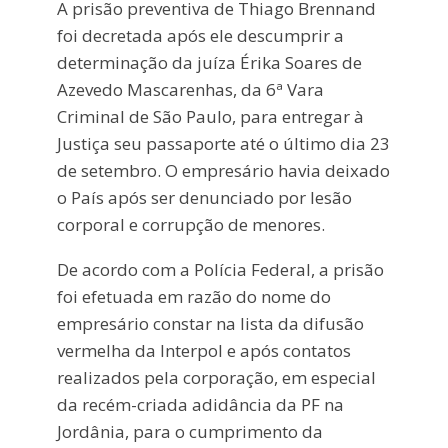
A prisão preventiva de Thiago Brennand
foi decretada após ele descumprir a
determinação da juíza Érika Soares de
Azevedo Mascarenhas, da 6ª Vara
Criminal de São Paulo, para entregar à
Justiça seu passaporte até o último dia 23
de setembro. O empresário havia deixado
o País após ser denunciado por lesão
corporal e corrupção de menores.
De acordo com a Polícia Federal, a prisão
foi efetuada em razão do nome do
empresário constar na lista da difusão
vermelha da Interpol e após contatos
realizados pela corporação, em especial
da recém-criada adidância da PF na
Jordânia, para o cumprimento da