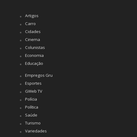
Artigos
Carro
Cidades
Cinema
Colunistas
Economia
Educação
Empregos Gru
Esportes
GWeb TV
Polícia
Política
Saúde
Turismo
Variedades