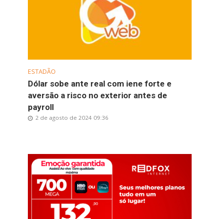
ESTADÃO
Dólar sobe ante real com iene forte e
aversão a risco no exterior antes de
payroll
2 de agosto de 2024 09:36