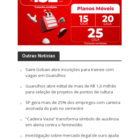
Outras Notícias
Saint-Gobain abre inscrições para trainee com
vagas em Guarulhos
Guarulhos abre edital de mais de R$ 1,6 milhão
para seleção de projetos de pontos de cultura
SP gera mais de 25% dos empregos com carteira
assinada do país no semestre
“Cadeira Vazia” transforma símbolo de ausência
em alerta contra o feminicídio
Investigação sobre mercado ilegal de ouro ajuda