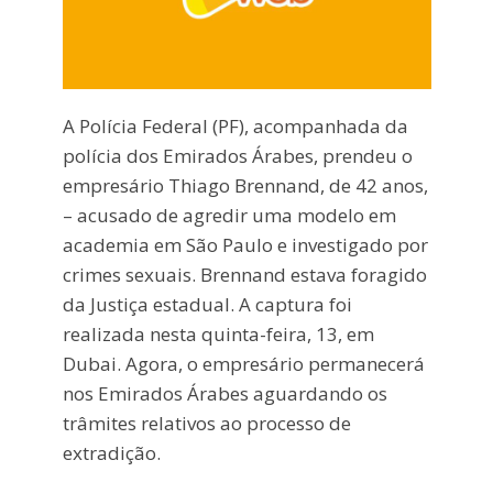
A Polícia Federal (PF), acompanhada da
polícia dos Emirados Árabes, prendeu o
empresário Thiago Brennand, de 42 anos,
– acusado de agredir uma modelo em
academia em São Paulo e investigado por
crimes sexuais. Brennand estava foragido
da Justiça estadual. A captura foi
realizada nesta quinta-feira, 13, em
Dubai. Agora, o empresário permanecerá
nos Emirados Árabes aguardando os
trâmites relativos ao processo de
extradição.