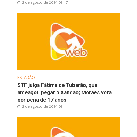
2 de agosto de 2024 09:47
ESTADÃO
STF julga Fátima de Tubarão, que
ameaçou pegar o Xandão; Moraes vota
por pena de 17 anos
2 de agosto de 2024 09:44