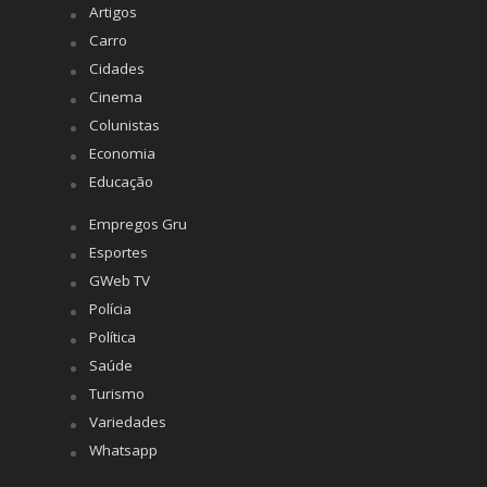
Artigos
Carro
Cidades
Cinema
Colunistas
Economia
Educação
Empregos Gru
Esportes
GWeb TV
Polícia
Política
Saúde
Turismo
Variedades
Whatsapp