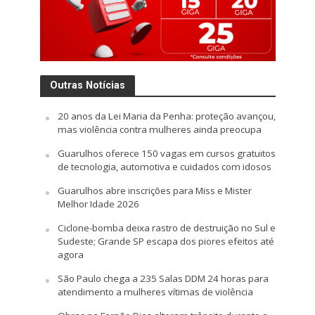
Outras Notícias
20 anos da Lei Maria da Penha: proteção avançou,
mas violência contra mulheres ainda preocupa
Guarulhos oferece 150 vagas em cursos gratuitos
de tecnologia, automotiva e cuidados com idosos
Guarulhos abre inscrições para Miss e Mister
Melhor Idade 2026
Ciclone-bomba deixa rastro de destruição no Sul e
Sudeste; Grande SP escapa dos piores efeitos até
agora
São Paulo chega a 235 Salas DDM 24 horas para
atendimento a mulheres vítimas de violência