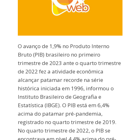
O avanço de 1,9% no Produto Interno
Bruto (PIB) brasileiro no primeiro
trimestre de 2023 ante o quarto trimestre
de 2022 fez a atividade econômica
alcançar patamar recorde na série
histórica iniciada em 1996, informou o
Instituto Brasileiro de Geografia e
Estatística (IBGE). O PIB está em 6,4%
acima do patamar pré-pandemia,
registrado no quarto trimestre de 2019.
No quarto trimestre de 2022, o PIB se
encontrava em nível 4,4% acima do pré-