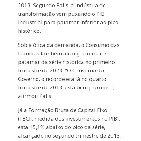
2013. Segundo Palis, a indústria de
transformação vem puxando o PIB
industrial para patamar inferior ao pico
histórico.
Sob a ótica da demanda, o Consumo das
Famílias também alcançou o maior
patamar da série histórica no primeiro
trimestre de 2023. "O Consumo do
Governo, o recorde era lá no quarto
trimestre de 2013, está bem próximo",
afirmou Palis.
Já a Formação Bruta de Capital Fixo
(FBCF, medida dos investimentos no PIB),
está 15,1% abaixo do pico da série,
alcançado no segundo trimestre de 2013.