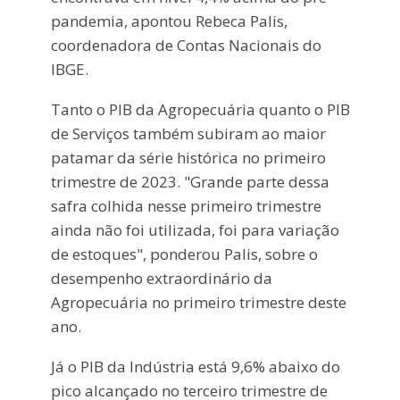
pandemia, apontou Rebeca Palis,
coordenadora de Contas Nacionais do
IBGE.
Tanto o PIB da Agropecuária quanto o PIB
de Serviços também subiram ao maior
patamar da série histórica no primeiro
trimestre de 2023. "Grande parte dessa
safra colhida nesse primeiro trimestre
ainda não foi utilizada, foi para variação
de estoques", ponderou Palis, sobre o
desempenho extraordinário da
Agropecuária no primeiro trimestre deste
ano.
Já o PIB da Indústria está 9,6% abaixo do
pico alcançado no terceiro trimestre de