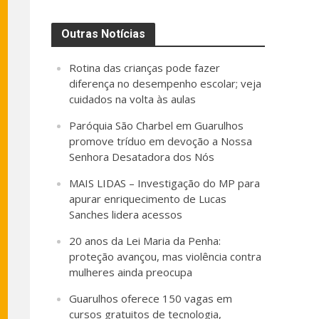
Outras Notícias
Rotina das crianças pode fazer
diferença no desempenho escolar; veja
cuidados na volta às aulas
Paróquia São Charbel em Guarulhos
promove tríduo em devoção a Nossa
Senhora Desatadora dos Nós
MAIS LIDAS – Investigação do MP para
apurar enriquecimento de Lucas
Sanches lidera acessos
20 anos da Lei Maria da Penha:
proteção avançou, mas violência contra
mulheres ainda preocupa
Guarulhos oferece 150 vagas em
cursos gratuitos de tecnologia,