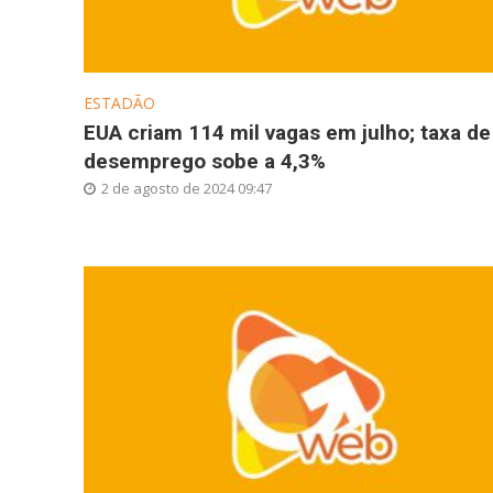
ESTADÃO
EUA criam 114 mil vagas em julho; taxa de
desemprego sobe a 4,3%
2 de agosto de 2024 09:47