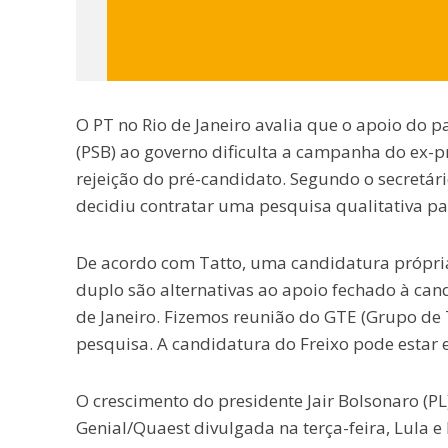
O PT no Rio de Janeiro avalia que o apoio do 
(PSB) ao governo dificulta a campanha do ex-pre
rejeição do pré-candidato. Segundo o secretári
decidiu contratar uma pesquisa qualitativa pa
De acordo com Tatto, uma candidatura própr
duplo são alternativas ao apoio fechado à ca
de Janeiro. Fizemos reunião do GTE (Grupo de 
pesquisa. A candidatura do Freixo pode estar 
O crescimento do presidente Jair Bolsonaro (PL
Genial/Quaest divulgada na terça-feira, Lula 