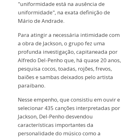
"uniformidade está na ausência de
uniformidade", na exata definição de
Mário de Andrade.
Para atingir a necessária intimidade com
a obra de Jackson, o grupo fez uma
profunda investigação, capitaneada por
Alfredo Del-Penho que, há quase 20 anos,
pesquisa cocos, toadas, rojões, frevos,
baiões e sambas deixados pelo artista
paraibano.
Nesse empenho, que consistiu em ouvir e
selecionar 435 canções interpretadas por
Jackson, Del-Penho desvendou
características importantes da
personalidade do músico como a