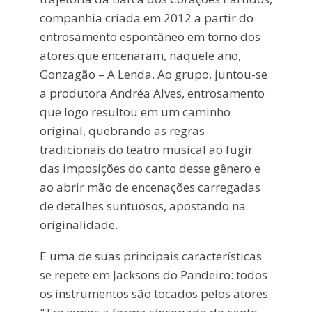
companhia criada em 2012 a partir do
entrosamento espontâneo em torno dos
atores que encenaram, naquele ano,
Gonzagão – A Lenda. Ao grupo, juntou-se
a produtora Andréa Alves, entrosamento
que logo resultou em um caminho
original, quebrando as regras
tradicionais do teatro musical ao fugir
das imposições do canto desse gênero e
ao abrir mão de encenações carregadas
de detalhes suntuosos, apostando na
originalidade.
E uma de suas principais características
se repete em Jacksons do Pandeiro: todos
os instrumentos são tocados pelos atores.