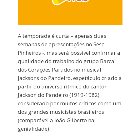
A temporada é curta – apenas duas
semanas de apresentações no Sesc
Pinheiros -, mas será possível confirmar a
qualidade do trabalho do grupo Barca
dos Corações Partidos no musical
Jacksons do Pandeiro, espetáculo criado a
partir do universo rítmico do cantor
Jackson do Pandeiro (1919-1982),
considerado por muitos críticos como um
dos grandes musicistas brasileiros
(comparável a João Gilberto na
genialidade).