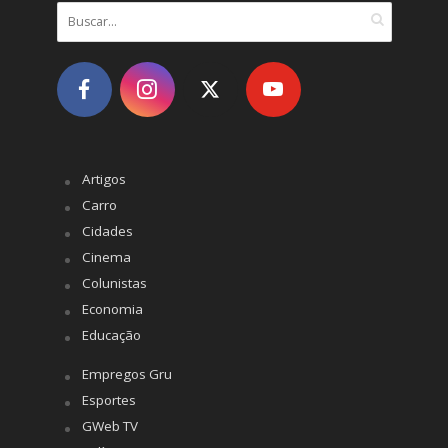
Artigos
Carro
Cidades
Cinema
Colunistas
Economia
Educação
Empregos Gru
Esportes
GWeb TV