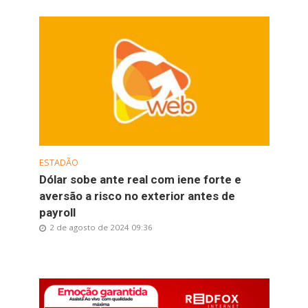
ESTADÃO
Dólar sobe ante real com iene forte e
aversão a risco no exterior antes de
payroll
2 de agosto de 2024 09:36