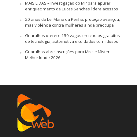
MAIS LIDAS – Investigação do MP para apurar
enriquecimento de Lucas Sanches lidera acessos
20 anos da Lei Maria da Penha: proteção avançou,
mas violência contra mulheres ainda preocupa
Guarulhos oferece 150 vagas em cursos gratuitos
de tecnologia, automotiva e cuidados com idosos
Guarulhos abre inscrições para Miss e Mister
Melhor Idade 2026