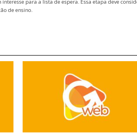
interesse para a lista de espera. Essa etapa deve consid
ção de ensino.