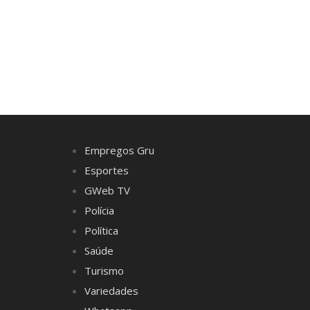
Empregos Gru
Esportes
GWeb TV
Polícia
Política
Saúde
Turismo
Variedades