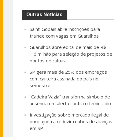
Outras Notícias
Saint-Gobain abre inscrições para
trainee com vagas em Guarulhos
Guarulhos abre edital de mais de R$
1,6 milhão para seleção de projetos de
pontos de cultura
SP gera mais de 25% dos empregos
com carteira assinada do país no
semestre
“Cadeira Vazia” transforma símbolo de
ausência em alerta contra o feminicídio
Investigação sobre mercado ilegal de
ouro ajuda a reduzir roubos de alianças
em SP