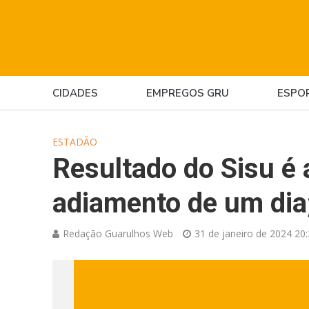
CIDADES
EMPREGOS GRU
ESPO
ESTADÃO
Resultado do Sisu é
adiamento de um dia
Redação Guarulhos Web
31 de janeiro de 2024 20