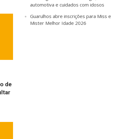
automotiva e cuidados com idosos
Guarulhos abre inscrições para Miss e
Mister Melhor Idade 2026
o de
ltar