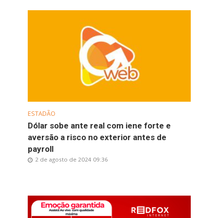
ESTADÃO
Dólar sobe ante real com iene forte e
aversão a risco no exterior antes de
payroll
2 de agosto de 2024 09:36