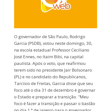
O governador de São Paulo, Rodrigo
Garcia (PSDB), votou neste domingo, 30,
na escola estadual Professor Ceciliano
José Ennes, no Itaim Bibi, na capital
paulista. Após o voto, que reafirmou
terem sido no presidente Jair Bolsonaro
(PL) e no candidato do Republicanos,
Tarcísio de Freitas, Garcia disse que seu
foco até o dia 31 de dezembro é governar
o Estado e preparar a transição. "Meu
foco é fazer a transição e passar o bastão
no dia 1.° de janeiro para o governador