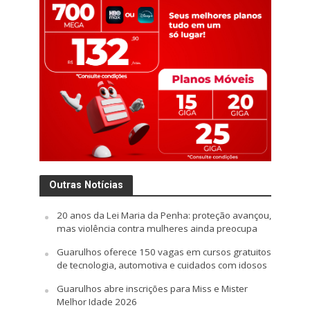
Outras Notícias
20 anos da Lei Maria da Penha: proteção avançou,
mas violência contra mulheres ainda preocupa
Guarulhos oferece 150 vagas em cursos gratuitos
de tecnologia, automotiva e cuidados com idosos
Guarulhos abre inscrições para Miss e Mister
Melhor Idade 2026