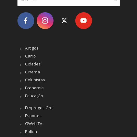
Artigos
Carro
Cidades
Cinema
Colunistas
Economia
Educação
Empregos Gru
Esportes
GWeb TV
Polícia