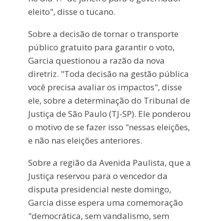
eleito", disse o tucano.
Sobre a decisão de tornar o transporte
público gratuito para garantir o voto,
Garcia questionou a razão da nova
diretriz. "Toda decisão na gestão pública
você precisa avaliar os impactos", disse
ele, sobre a determinação do Tribunal de
Justiça de São Paulo (TJ-SP). Ele ponderou
o motivo de se fazer isso "nessas eleições,
e não nas eleições anteriores.
Sobre a região da Avenida Paulista, que a
Justiça reservou para o vencedor da
disputa presidencial neste domingo,
Garcia disse espera uma comemoração
"democrática, sem vandalismo, sem