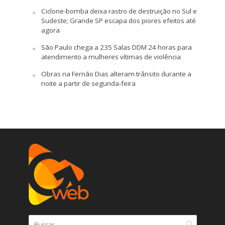
Ciclone-bomba deixa rastro de destruição no Sul e
Sudeste; Grande SP escapa dos piores efeitos até
agora
São Paulo chega a 235 Salas DDM 24 horas para
atendimento a mulheres vítimas de violência
Obras na Fernão Dias alteram trânsito durante a
noite a partir de segunda-feira