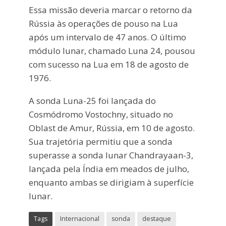
Essa missão deveria marcar o retorno da
Rússia às operações de pouso na Lua
após um intervalo de 47 anos. O último
módulo lunar, chamado Luna 24, pousou
com sucesso na Lua em 18 de agosto de
1976.
A sonda Luna-25 foi lançada do
Cosmódromo Vostochny, situado no
Oblast de Amur, Rússia, em 10 de agosto.
Sua trajetória permitiu que a sonda
superasse a sonda lunar Chandrayaan-3,
lançada pela Índia em meados de julho,
enquanto ambas se dirigiam à superfície
lunar.
Tags
Internacional
sonda
destaque