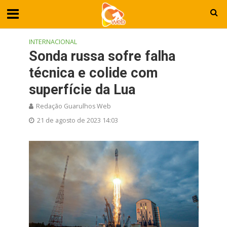
INTERNACIONAL
Sonda russa sofre falha
técnica e colide com
superfície da Lua
Redação Guarulhos Web
21 de agosto de 2023 14:03