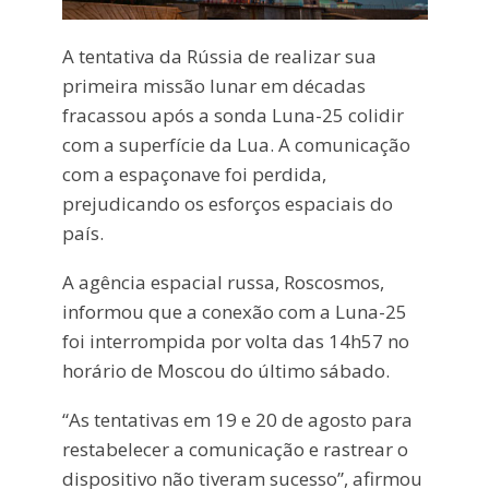
A tentativa da Rússia de realizar sua
primeira missão lunar em décadas
fracassou após a sonda Luna-25 colidir
com a superfície da Lua. A comunicação
com a espaçonave foi perdida,
prejudicando os esforços espaciais do
país.
A agência espacial russa, Roscosmos,
informou que a conexão com a Luna-25
foi interrompida por volta das 14h57 no
horário de Moscou do último sábado.
“As tentativas em 19 e 20 de agosto para
restabelecer a comunicação e rastrear o
dispositivo não tiveram sucesso”, afirmou