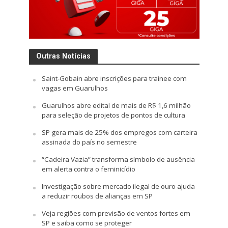
Outras Notícias
Saint-Gobain abre inscrições para trainee com
vagas em Guarulhos
Guarulhos abre edital de mais de R$ 1,6 milhão
para seleção de projetos de pontos de cultura
SP gera mais de 25% dos empregos com carteira
assinada do país no semestre
“Cadeira Vazia” transforma símbolo de ausência
em alerta contra o feminicídio
Investigação sobre mercado ilegal de ouro ajuda
a reduzir roubos de alianças em SP
Veja regiões com previsão de ventos fortes em
SP e saiba como se proteger