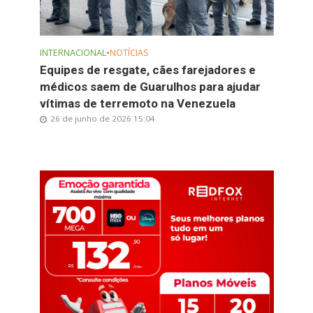
INTERNACIONAL
•
NOTÍCIAS
Equipes de resgate, cães farejadores e
médicos saem de Guarulhos para ajudar
vítimas de terremoto na Venezuela
26 de junho de 2026 15:04