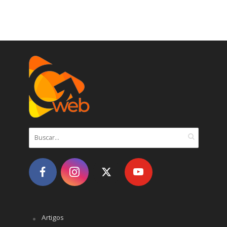
Artigos