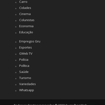
Carro
Cidades
Cinema
Colunistas
Economia
Educação
Empregos Gru
Esportes
GWeb TV
Polícia
Política
Saúde
Turismo
Variedades
Whatsapp