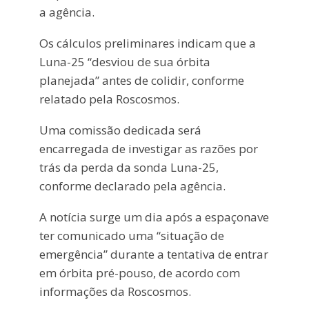
a agência.
Os cálculos preliminares indicam que a
Luna-25 “desviou de sua órbita
planejada” antes de colidir, conforme
relatado pela Roscosmos.
Uma comissão dedicada será
encarregada de investigar as razões por
trás da perda da sonda Luna-25,
conforme declarado pela agência.
A notícia surge um dia após a espaçonave
ter comunicado uma “situação de
emergência” durante a tentativa de entrar
em órbita pré-pouso, de acordo com
informações da Roscosmos.