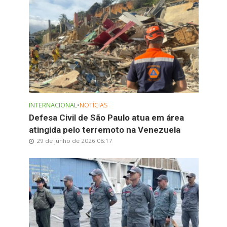
INTERNACIONAL
•
NOTÍCIAS
Defesa Civil de São Paulo atua em área
atingida pelo terremoto na Venezuela
29 de junho de 2026 08:17