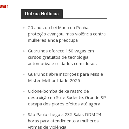
sair
Outras Notícias
20 anos da Lei Maria da Penha:
proteção avançou, mas violência contra
mulheres ainda preocupa
Guarulhos oferece 150 vagas em
cursos gratuitos de tecnologia,
automotiva e cuidados com idosos
Guarulhos abre inscrições para Miss e
Mister Melhor Idade 2026
Ciclone-bomba deixa rastro de
destruição no Sul e Sudeste; Grande SP
escapa dos piores efeitos até agora
São Paulo chega a 235 Salas DDM 24
horas para atendimento a mulheres
vítimas de violência