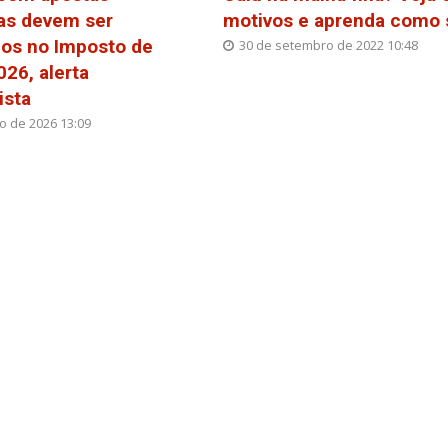
vas devem ser
motivos e aprenda como 
dos no Imposto de
30 de setembro de 2022 10:48
26, alerta
ista
o de 2026 13:09