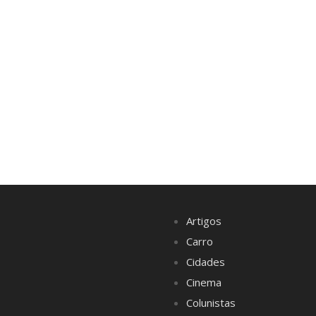
Artigos
Carro
Cidades
Cinema
Colunistas