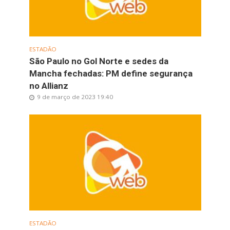
ESTADÃO
São Paulo no Gol Norte e sedes da
Mancha fechadas: PM define segurança
no Allianz
9 de março de 2023 19:40
ESTADÃO