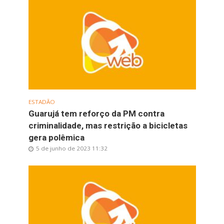
ESTADÃO
Guarujá tem reforço da PM contra
criminalidade, mas restrição a bicicletas
gera polêmica
5 de junho de 2023 11:32