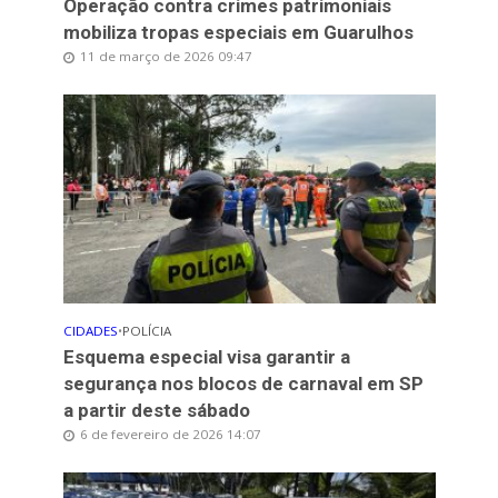
Operação contra crimes patrimoniais
mobiliza tropas especiais em Guarulhos
11 de março de 2026 09:47
CIDADES
•
POLÍCIA
Esquema especial visa garantir a
segurança nos blocos de carnaval em SP
a partir deste sábado
6 de fevereiro de 2026 14:07