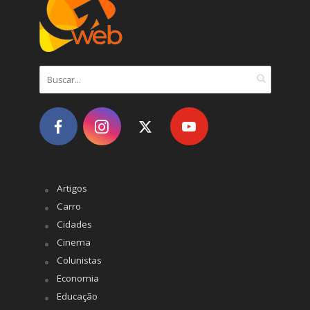
Artigos
Carro
Cidades
Cinema
Colunistas
Economia
Educação