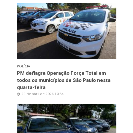
POLÍCIA
PM deflagra Operação Força Total em
todos os municípios de São Paulo nesta
quarta-feira
29 de abril de 2026 10:54