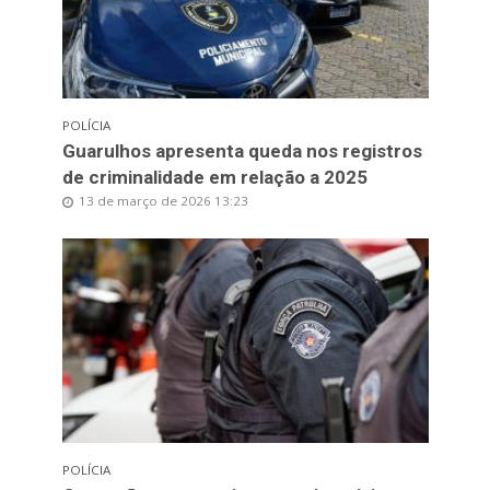
POLÍCIA
Guarulhos apresenta queda nos registros
de criminalidade em relação a 2025
13 de março de 2026 13:23
POLÍCIA