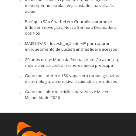
desempenho escolar; veja cuidados na volta às
aulas
Paróquia São Charbel em Guarulhos promove
tríduo em devoção a Nossa Senhora Desatadora
dos Nós
MAIS LIDAS – Investigação do MP para apurar
enriquecimento de Lucas Sanches lidera acessos
20 anos da Lei Maria da Penha: proteção avançou,
mas violência contra mulheres ainda preocupa
Guarulhos oferece 150 vagas em cursos gratuitos
de tecnologia, automotiva e cuidados com idosos
Guarulhos abre inscrições para Miss e Mister
Melhor Idade 2026