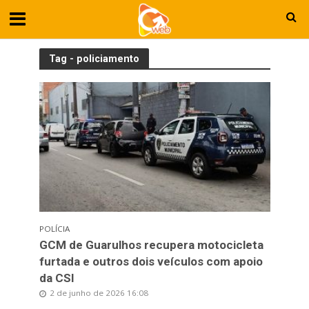
Tag - policiamento
POLÍCIA
GCM de Guarulhos recupera motocicleta
furtada e outros dois veículos com apoio
da CSI
2 de junho de 2026 16:08