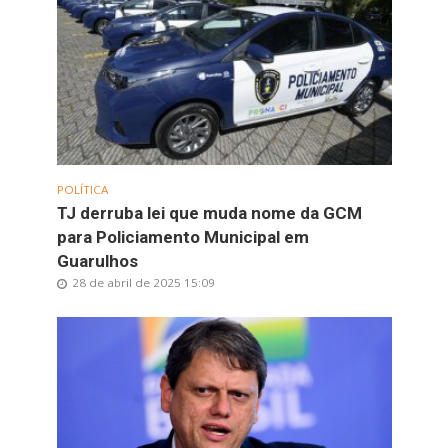
POLÍTICA
TJ derruba lei que muda nome da GCM
para Policiamento Municipal em
Guarulhos
28 de abril de 2025 15:09