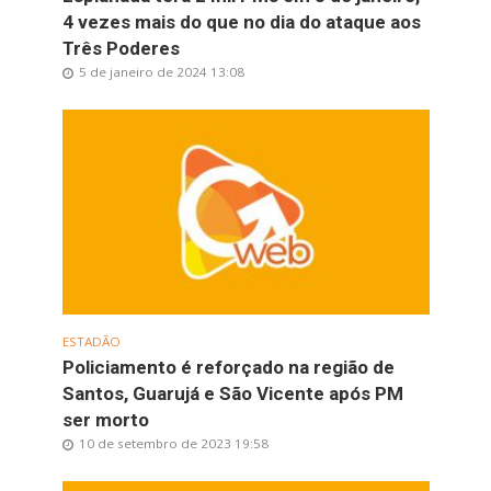
4 vezes mais do que no dia do ataque aos
Três Poderes
5 de janeiro de 2024 13:08
ESTADÃO
Policiamento é reforçado na região de
Santos, Guarujá e São Vicente após PM
ser morto
10 de setembro de 2023 19:58