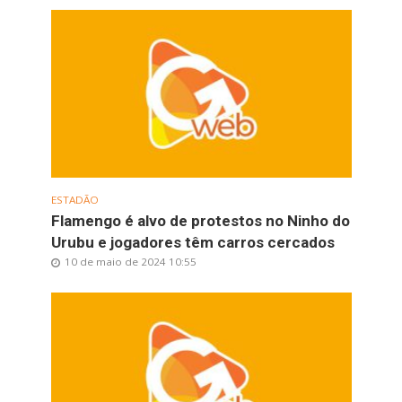
ESTADÃO
Flamengo é alvo de protestos no Ninho do
Urubu e jogadores têm carros cercados
10 de maio de 2024 10:55