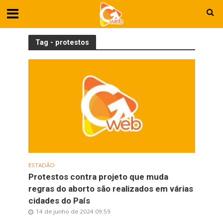
Tag - protestos
ESTADÃO
Protestos contra projeto que muda
regras do aborto são realizados em várias
cidades do País
14 de junho de 2024 09:59