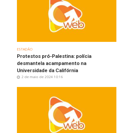
ESTADÃO
Protestos pró-Palestina: polícia
desmantela acampamento na
Universidade da Califórnia
2 de maio de 2024 10:16