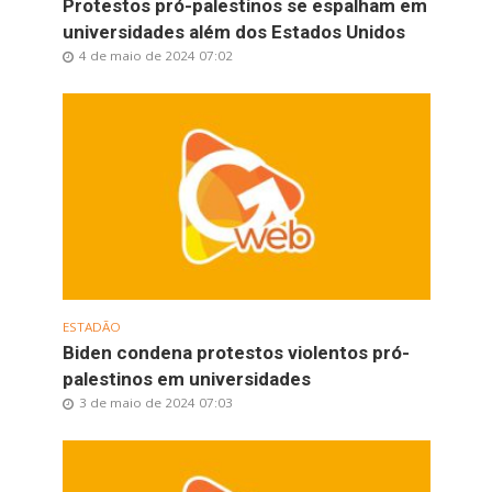
Protestos pró-palestinos se espalham em
universidades além dos Estados Unidos
4 de maio de 2024 07:02
ESTADÃO
Biden condena protestos violentos pró-
palestinos em universidades
3 de maio de 2024 07:03