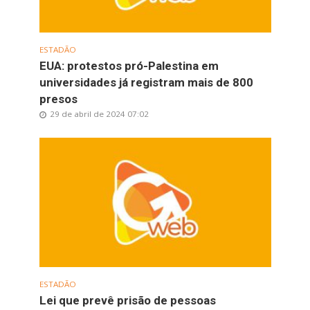
ESTADÃO
EUA: protestos pró-Palestina em
universidades já registram mais de 800
presos
29 de abril de 2024 07:02
ESTADÃO
Lei que prevê prisão de pessoas