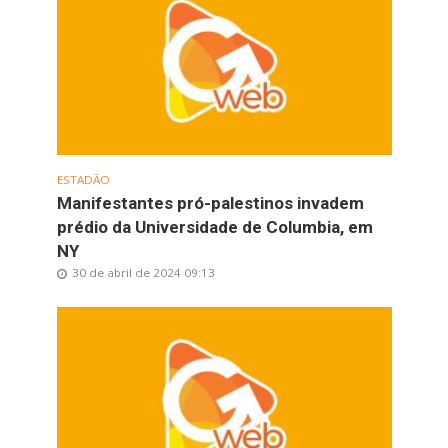
ESTADÃO
Manifestantes pró-palestinos invadem
prédio da Universidade de Columbia, em
NY
30 de abril de 2024 09:13