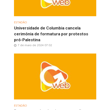
ESTADÃO
Universidade de Columbia cancela
cerimônia de formatura por protestos
pró-Palestina
7 de maio de 2024 07:02
ESTADÃO