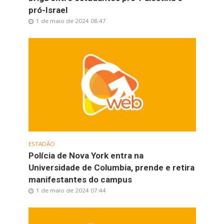
pró-Israel
1 de maio de 2024 08:47
ESTADÃO
Polícia de Nova York entra na
Universidade de Columbia, prende e retira
manifestantes do campus
1 de maio de 2024 07:44