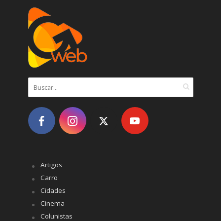
Artigos
Carro
Cidades
Cinema
Colunistas