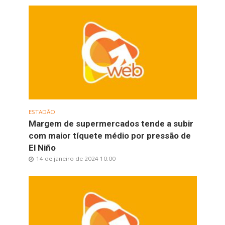
ESTADÃO
Margem de supermercados tende a subir
com maior tíquete médio por pressão de
El Niño
14 de janeiro de 2024 10:00