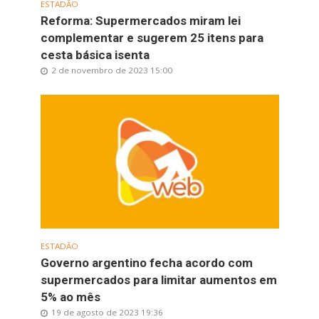
ESTADÃO
Reforma: Supermercados miram lei
complementar e sugerem 25 itens para
cesta básica isenta
2 de novembro de 2023 15:00
ESTADÃO
Governo argentino fecha acordo com
supermercados para limitar aumentos em
5% ao mês
19 de agosto de 2023 19:36