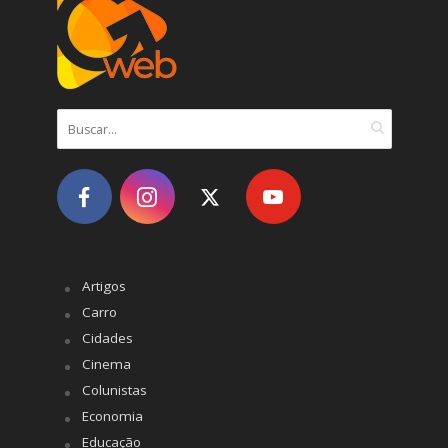
Artigos
Carro
Cidades
Cinema
Colunistas
Economia
Educação