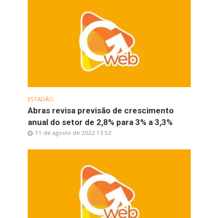
ESTADÃO
Abras revisa previsão de crescimento
anual do setor de 2,8% para 3% a 3,3%
11 de agosto de 2022 13:52