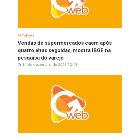
ESTADÃO
Vendas de supermercados caem após
quatro altas seguidas, mostra IBGE na
pesquisa do varejo
14 de dezembro de 2023 12:18