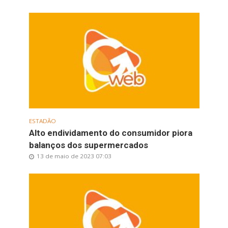
ESTADÃO
Alto endividamento do consumidor piora
balanços dos supermercados
13 de maio de 2023 07:03