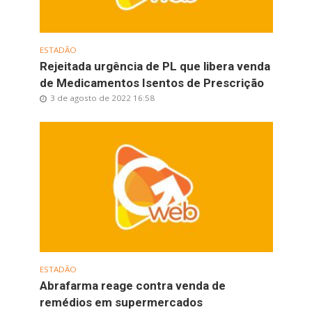
ESTADÃO
Rejeitada urgência de PL que libera venda
de Medicamentos Isentos de Prescrição
3 de agosto de 2022 16:58
ESTADÃO
Abrafarma reage contra venda de
remédios em supermercados