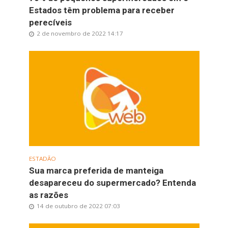
Estados têm problema para receber
perecíveis
2 de novembro de 2022 14:17
ESTADÃO
Sua marca preferida de manteiga
desapareceu do supermercado? Entenda
as razões
14 de outubro de 2022 07:03