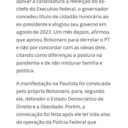
apoiar a candidatura à reeleição do ex-
chefe do Executivo federal, o governador
concedeu título de cidadão honorário ao
ex-presidente e elogiou seu governo em
agosto de 2023. Um mês depois, afirmou
que apoiou Bolsonaro para derrotar o PT
e não por concordar com as ideias dele,
citando como diferenças a postura na
pandemia e de não misturar família e
política.
A manifestação na Paulista foi convocada
pelo próprio Bolsonaro, para, segundo
ele, defender o Estado Democrático de
Direito e a liberdade. Porém, a
convocação foi feita após ele ter sido alvo
de operação da Polícia Federal que