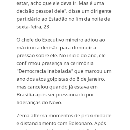
estar, acho que ele deva ir. Mas é uma
decisão pessoal dele", disse um dirigente
partidário ao Estadão no fim da noite de
sexta-feira, 23.
O chefe do Executivo mineiro adiou ao
máximo a decisão para diminuir a
pressão sobre ele. No início do ano, ele
confirmou presença na cerimônia
"Democracia Inabalada" que marcou um
ano dos atos golpistas do 8 de Janeiro,
mas cancelou quando já estava em
Brasília após ser pressionado por
lideranças do Novo.
Zema alterna momentos de proximidade
e distanciamento com Bolsonaro. Após