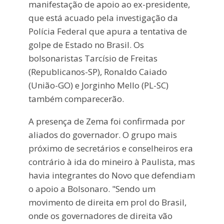
manifestação de apoio ao ex-presidente,
que está acuado pela investigação da
Polícia Federal que apura a tentativa de
golpe de Estado no Brasil. Os
bolsonaristas Tarcísio de Freitas
(Republicanos-SP), Ronaldo Caiado
(União-GO) e Jorginho Mello (PL-SC)
também comparecerão.
A presença de Zema foi confirmada por
aliados do governador. O grupo mais
próximo de secretários e conselheiros era
contrário à ida do mineiro à Paulista, mas
havia integrantes do Novo que defendiam
o apoio a Bolsonaro. "Sendo um
movimento de direita em prol do Brasil,
onde os governadores de direita vão