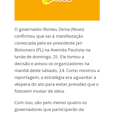
O governador Romeu Zema (Novo)
confirmou que vai à manifestação
convocada pelo ex-presidente Jair
Bolsonaro (PL) na Avenida Paulista na
tarde de domingo, 25. Ele tomou a
decisão e avisou os organizadores na
manhã deste sábado, 24. Como mostrou a
reportagem, a estratégia era aguardar a
véspera do ato para evitar pressões que o
fizessem mudar de ideia.
Com isso, são pelo menos quatro os
governadores que participarão da