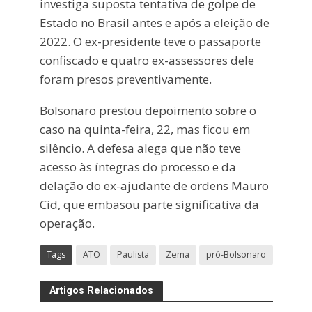
investiga suposta tentativa de golpe de
Estado no Brasil antes e após a eleição de
2022. O ex-presidente teve o passaporte
confiscado e quatro ex-assessores dele
foram presos preventivamente.
Bolsonaro prestou depoimento sobre o
caso na quinta-feira, 22, mas ficou em
silêncio. A defesa alega que não teve
acesso às íntegras do processo e da
delação do ex-ajudante de ordens Mauro
Cid, que embasou parte significativa da
operação.
Tags
ATO
Paulista
Zema
pró-Bolsonaro
Artigos Relacionados