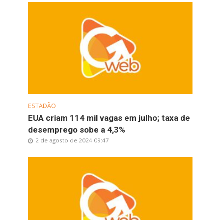
ESTADÃO
EUA criam 114 mil vagas em julho; taxa de
desemprego sobe a 4,3%
2 de agosto de 2024 09:47