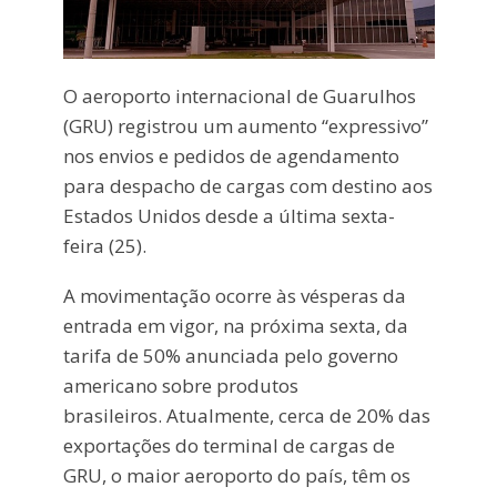
O aeroporto internacional de Guarulhos
(GRU) registrou um aumento “expressivo”
nos envios e pedidos de agendamento
para despacho de cargas com destino aos
Estados Unidos desde a última sexta-
feira (25).
A movimentação ocorre às vésperas da
entrada em vigor, na próxima sexta, da
tarifa de 50% anunciada pelo governo
americano sobre produtos
brasileiros. Atualmente, cerca de 20% das
exportações do terminal de cargas de
GRU, o maior aeroporto do país, têm os