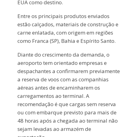
EUA como destino.
Entre os principais produtos enviados
estão calçados, materiais de construção e
carne enlatada, com origem em regiões
como Franca (SP), Bahia e Espírito Santo.
Diante do crescimento da demanda, o
aeroporto tem orientado empresas e
despachantes a confirmarem previamente
a reserva de voos com as companhias
aéreas antes de encaminharem os
carregamentos ao terminal. A
recomendação é que cargas sem reserva
ou com embarque previsto para mais de
48 horas após a chegada ao terminal não
sejam levadas ao armazém de