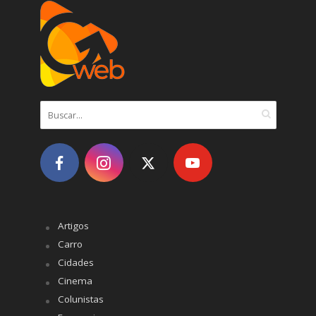
Artigos
Carro
Cidades
Cinema
Colunistas