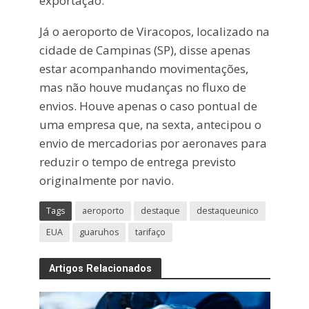
exportação.
Já o aeroporto de Viracopos, localizado na
cidade de Campinas (SP), disse apenas
estar acompanhando movimentações,
mas não houve mudanças no fluxo de
envios. Houve apenas o caso pontual de
uma empresa que, na sexta, antecipou o
envio de mercadorias por aeronaves para
reduzir o tempo de entrega previsto
originalmente por navio.
Tags
aeroporto
destaque
destaqueunico
EUA
guaruhos
tarifaço
Artigos Relacionados