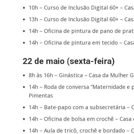
10h – Curso de Inclusão Digital 60+ – C
13h – Curso de Inclusão Digital 60+ – C
14h – Oficina de pintura de pano de pra
14h – Oficina de pintura em tecido – C
22 de maio (sexta-feira)
8h às 16h – Ginástica – Casa da Mulher 
14h – Roda de conversa “Maternidade e p
Pimentas
14h – Bate-papo com a subsecretária – 
14h – Oficina de bolsa em crochê – Casa
14h – Aula de tricô, crochê e bordado –