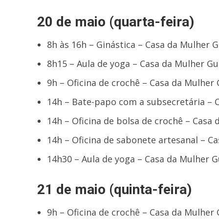
20 de maio (quarta-feira)
8h às 16h – Ginástica – Casa da Mulher 
8h15 – Aula de yoga – Casa da Mulher Gu
9h – Oficina de crochê – Casa da Mulher 
14h – Bate-papo com a subsecretária – 
14h – Oficina de bolsa de crochê – Casa
14h – Oficina de sabonete artesanal – C
14h30 – Aula de yoga – Casa da Mulher G
21 de maio (quinta-feira)
9h – Oficina de crochê – Casa da Mulher