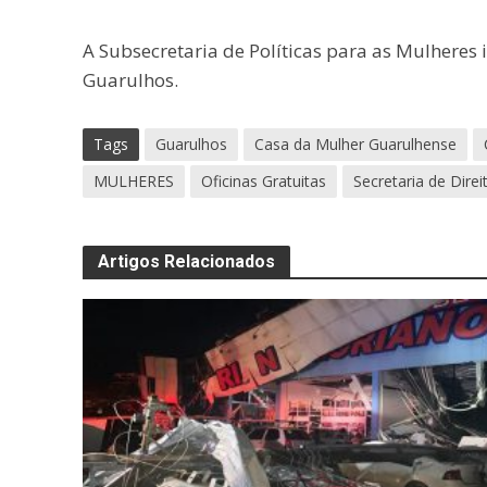
A Subsecretaria de Políticas para as Mulheres 
Guarulhos.
Tags
Guarulhos
Casa da Mulher Guarulhense
MULHERES
Oficinas Gratuitas
Secretaria de Dir
Artigos Relacionados