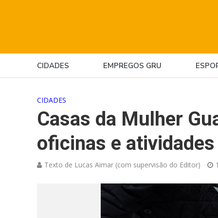
CIDADES
EMPREGOS GRU
ESPO
CIDADES
Casas da Mulher Gua
oficinas e atividade
Texto de Lucas Aimar (com supervisão do Editor)