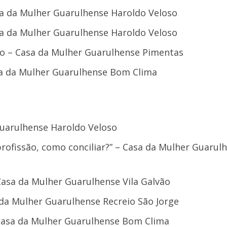
asa da Mulher Guarulhense Haroldo Veloso
asa da Mulher Guarulhense Haroldo Veloso
to – Casa da Mulher Guarulhense Pimentas
asa da Mulher Guarulhense Bom Clima
Guarulhense Haroldo Veloso
rofissão, como conciliar?” – Casa da Mulher Guarul
Casa da Mulher Guarulhense Vila Galvão
 da Mulher Guarulhense Recreio São Jorge
 Casa da Mulher Guarulhense Bom Clima