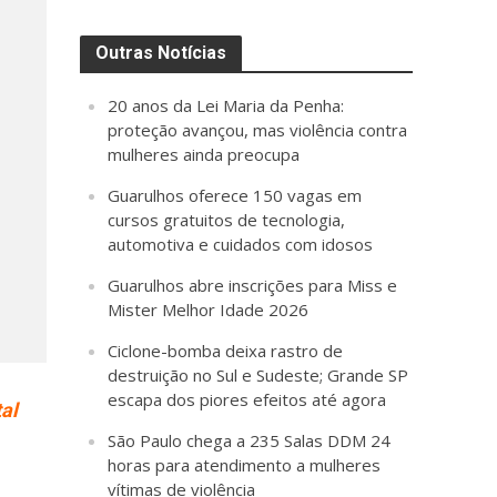
Outras Notícias
20 anos da Lei Maria da Penha:
proteção avançou, mas violência contra
mulheres ainda preocupa
Guarulhos oferece 150 vagas em
cursos gratuitos de tecnologia,
automotiva e cuidados com idosos
Guarulhos abre inscrições para Miss e
Mister Melhor Idade 2026
Ciclone-bomba deixa rastro de
destruição no Sul e Sudeste; Grande SP
escapa dos piores efeitos até agora
al
São Paulo chega a 235 Salas DDM 24
horas para atendimento a mulheres
vítimas de violência