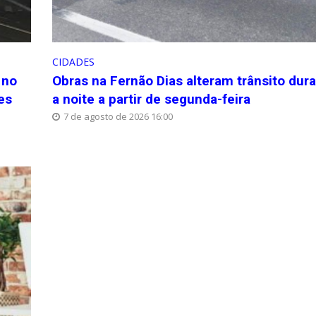
CIDADES
 no
Obras na Fernão Dias alteram trânsito dur
es
a noite a partir de segunda-feira
7 de agosto de 2026 16:00