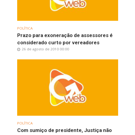
POLÍTICA
Prazo para exoneração de assessores é
considerado curto por vereadores
26 de agosto de 2010 00:00
POLÍTICA
Com sumiço de presidente, Justiça não