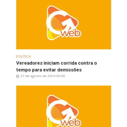
POLÍTICA
Vereadores iniciam corrida contra o
tempo para evitar demissões
27 de agosto de 2010 00:00