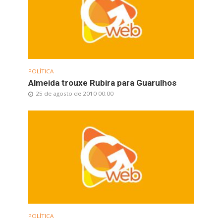
POLÍTICA
Almeida trouxe Rubira para Guarulhos
25 de agosto de 2010 00:00
POLÍTICA