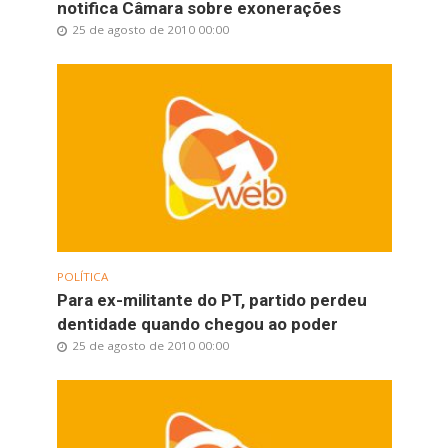
notifica Câmara sobre exonerações
25 de agosto de 2010 00:00
POLÍTICA
Para ex-militante do PT, partido perdeu
dentidade quando chegou ao poder
25 de agosto de 2010 00:00