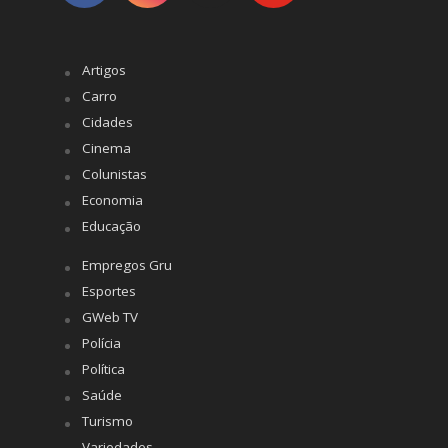
Artigos
Carro
Cidades
Cinema
Colunistas
Economia
Educação
Empregos Gru
Esportes
GWeb TV
Polícia
Política
Saúde
Turismo
Variedades