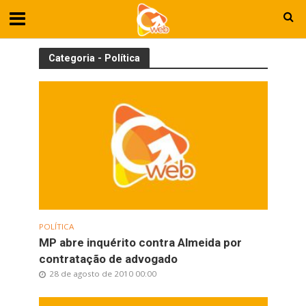
Categoria - Política
POLÍTICA
MP abre inquérito contra Almeida por
contratação de advogado
28 de agosto de 2010 00:00