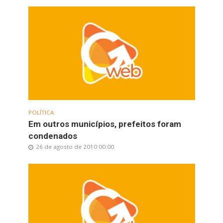
POLÍTICA
Em outros municípios, prefeitos foram
condenados
26 de agosto de 2010 00:00