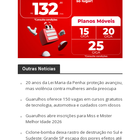
Outras Notícias
20 anos da Lei Maria da Penha: proteção avançou,
mas violência contra mulheres ainda preocupa
Guarulhos oferece 150 vagas em cursos gratuitos
de tecnologia, automotiva e cuidados com idosos
Guarulhos abre inscrições para Miss e Mister
Melhor Idade 2026
Ciclone-bomba deixa rastro de destruição no Sul e
Sudeste; Grande SP escapa dos piores efeitos até