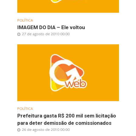
POLÍTICA
IMAGEM DO DIA – Ele voltou
27 de agosto de 2010 00:00
POLÍTICA
Prefeitura gasta R$ 200 mil sem licitação
para deter demissão de comissionados
26 de agosto de 2010 00:00