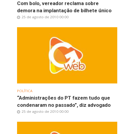
Com bolo, vereador reclama sobre
demora na implantação de bilhete único
25 de agosto de 2010 00:00
POLÍTICA
“Administrações do PT fazem tudo que
condenaram no passado”, diz advogado
25 de agosto de 2010 00:00