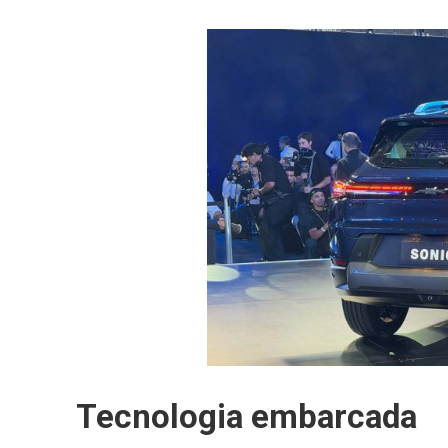
Tecnologia embarcada