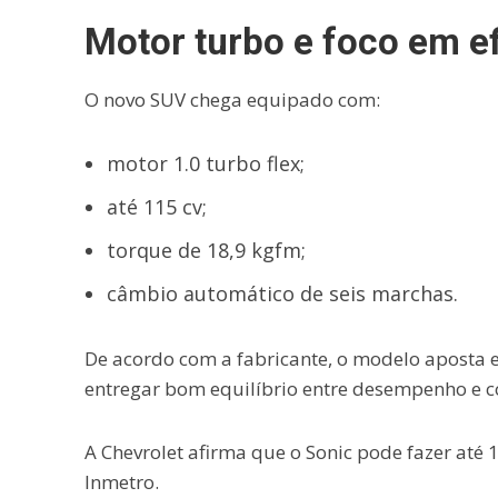
Motor turbo e foco em ef
O novo SUV chega equipado com:
motor 1.0 turbo flex;
até 115 cv;
torque de 18,9 kgfm;
câmbio automático de seis marchas.
De acordo com a fabricante, o modelo aposta e
entregar bom equilíbrio entre desempenho e 
A Chevrolet afirma que o Sonic pode fazer até
Inmetro.